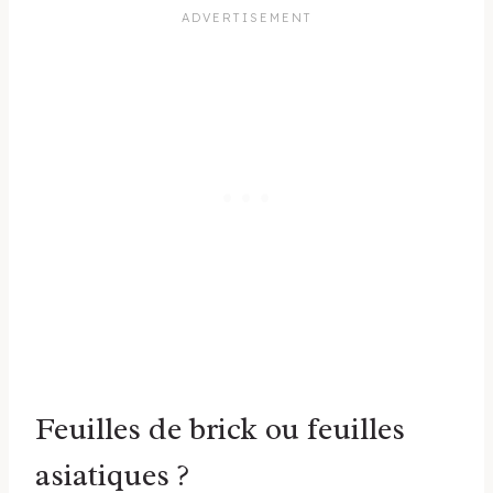
Feuilles de brick ou feuilles
asiatiques ?