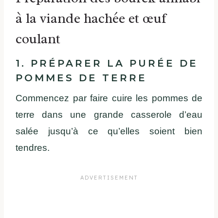
à la viande hachée et œuf
coulant
1. PRÉPARER LA PURÉE DE
POMMES DE TERRE
Commencez par faire cuire les pommes de
terre dans une grande casserole d’eau
salée jusqu’à ce qu’elles soient bien
tendres.