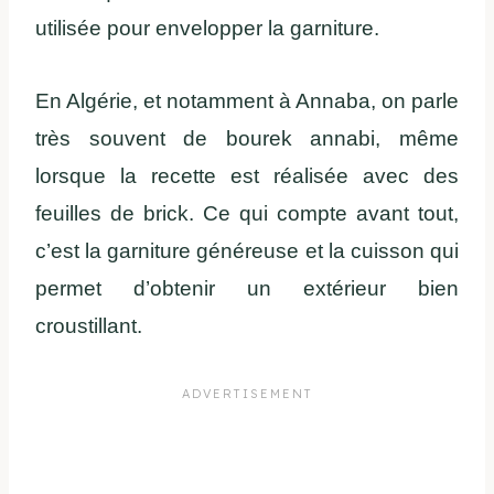
utilisée pour envelopper la garniture.
En Algérie, et notamment à Annaba, on parle
très souvent de bourek annabi, même
lorsque la recette est réalisée avec des
feuilles de brick. Ce qui compte avant tout,
c’est la garniture généreuse et la cuisson qui
permet d’obtenir un extérieur bien
croustillant.