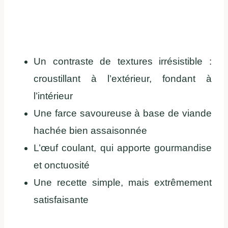
Un contraste de textures irrésistible :
croustillant à l’extérieur, fondant à
l’intérieur
Une farce savoureuse à base de viande
hachée bien assaisonnée
L’œuf coulant, qui apporte gourmandise
et onctuosité
Une recette simple, mais extrêmement
satisfaisante