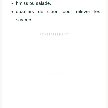
hmiss ou salade,
quartiers de citron pour relever les
saveurs.