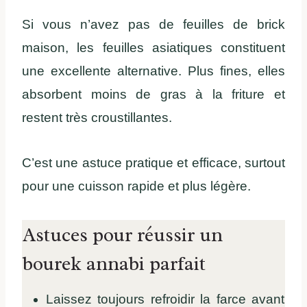
Si vous n’avez pas de feuilles de brick
maison, les feuilles asiatiques constituent
une excellente alternative. Plus fines, elles
absorbent moins de gras à la friture et
restent très croustillantes.
C’est une astuce pratique et efficace, surtout
pour une cuisson rapide et plus légère.
Astuces pour réussir un
bourek annabi parfait
Laissez toujours refroidir la farce avant