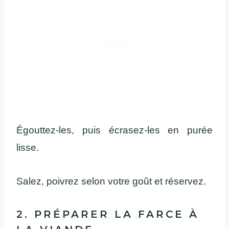
Égouttez-les, puis écrasez-les en purée
lisse.
Salez, poivrez selon votre goût et réservez.
2. PRÉPARER LA FARCE À