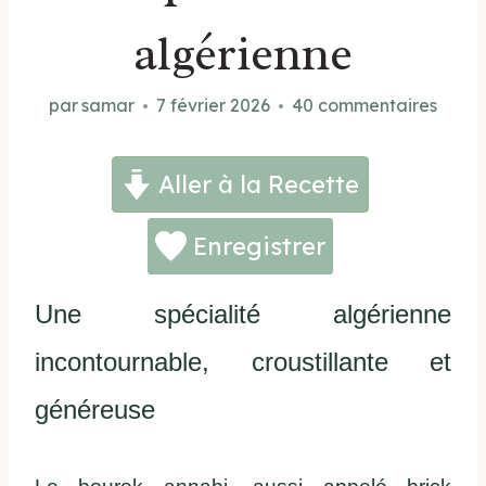
algérienne
par
samar
7 février 2026
40 commentaires
Aller à la Recette
Enregistrer
Une spécialité algérienne
incontournable, croustillante et
généreuse