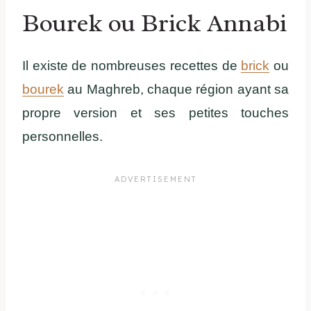
Bourek ou Brick Annabi
Il existe de nombreuses recettes de
brick
ou
bourek
au Maghreb, chaque région ayant sa
propre version et ses petites touches
personnelles.