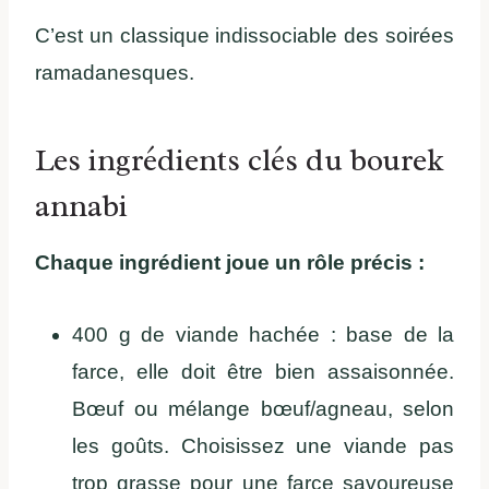
C’est un classique indissociable des soirées
ramadanesques.
Les ingrédients clés du bourek
annabi
Chaque ingrédient joue un rôle précis :
400 g de viande hachée : base de la
farce, elle doit être bien assaisonnée.
Bœuf ou mélange bœuf/agneau, selon
les goûts. Choisissez une viande pas
trop grasse pour une farce savoureuse