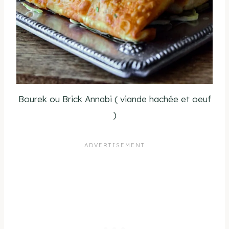
Bourek ou Brick Annabi ( viande hachée et oeuf
)