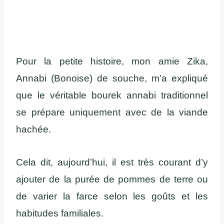
Pour la petite histoire, mon amie Zika,
Annabi (Bonoise) de souche, m’a expliqué
que le véritable bourek annabi traditionnel
se prépare uniquement avec de la viande
hachée.
Cela dit, aujourd’hui, il est très courant d’y
ajouter de la purée de pommes de terre ou
de varier la farce selon les goûts et les
habitudes familiales.