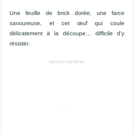
Une feuille de brick dorée, une farce
savoureuse, et cet œuf qui coule
délicatement à la découpe… difficile d’y
résister.