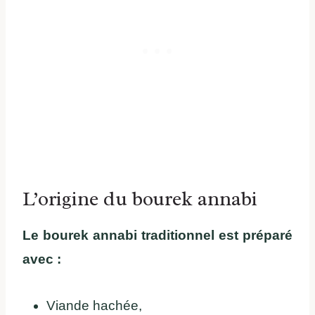
L’origine du bourek annabi
Le bourek annabi traditionnel est préparé
avec :
Viande hachée,