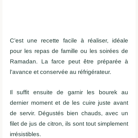
C’est une recette facile à réaliser, idéale
pour les repas de famille ou les soirées de
Ramadan. La farce peut être préparée à
l’avance et conservée au réfrigérateur.
Il suffit ensuite de garnir les bourek au
dernier moment et de les cuire juste avant
de servir. Dégustés bien chauds, avec un
filet de jus de citron, ils sont tout simplement
irrésistibles.