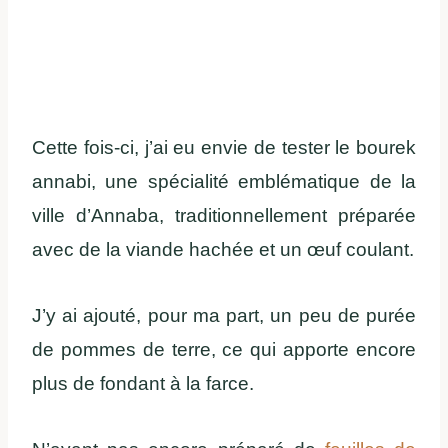
Cette fois-ci, j’ai eu envie de tester le bourek
annabi, une spécialité emblématique de la
ville d’Annaba, traditionnellement préparée
avec de la viande hachée et un œuf coulant.
J’y ai ajouté, pour ma part, un peu de purée
de pommes de terre, ce qui apporte encore
plus de fondant à la farce.