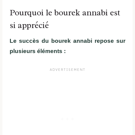
Pourquoi le bourek annabi est
si apprécié
Le succès du bourek annabi repose sur
plusieurs éléments :