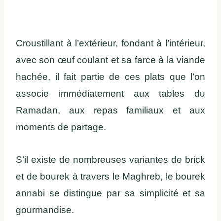
Croustillant à l’extérieur, fondant à l’intérieur,
avec son œuf coulant et sa farce à la viande
hachée, il fait partie de ces plats que l’on
associe immédiatement aux tables du
Ramadan, aux repas familiaux et aux
moments de partage.
S’il existe de nombreuses variantes de brick
et de bourek à travers le Maghreb, le bourek
annabi se distingue par sa simplicité et sa
gourmandise.