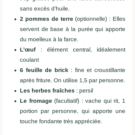
sans excès d’huile.
2 pommes de terre
(optionnelle) : Elles
servent de base à la purée qui apporte
du moelleux à la farce.
L’œuf
: élément central, idéalement
coulant
6 feuille de brick
: fine et croustillante
après friture. On utilise 1,5 par personne.
Les herbes fraîches
: persil
Le fromage
(facultatif) : vache qui rit, 1
portion par personne, qui apporte une
touche fondante très appréciée.