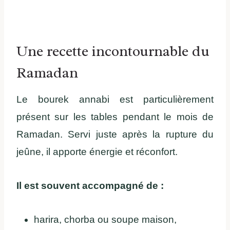
Une recette incontournable du
Ramadan
Le bourek annabi est particulièrement
présent sur les tables pendant le mois de
Ramadan. Servi juste après la rupture du
jeûne, il apporte énergie et réconfort.
Il est souvent accompagné de :
harira, chorba ou soupe maison,