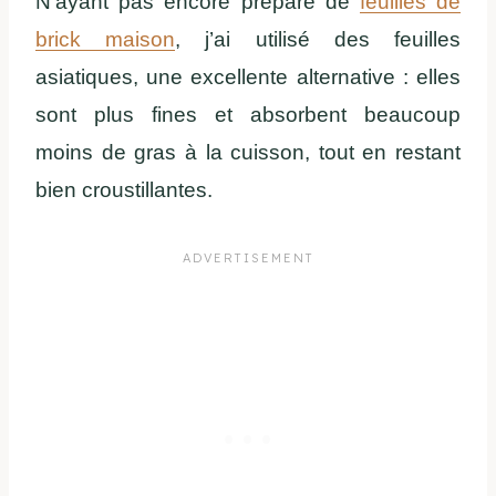
N’ayant pas encore préparé de
feuilles de
brick maison
, j’ai utilisé des feuilles
asiatiques, une excellente alternative : elles
sont plus fines et absorbent beaucoup
moins de gras à la cuisson, tout en restant
bien croustillantes.