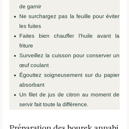
de garnir
Ne surchargez pas la feuille pour éviter
les fuites
Faites bien chauffer l’huile avant la
friture
Surveillez la cuisson pour conserver un
œuf coulant
Égouttez soigneusement sur du papier
absorbant
Un filet de jus de citron au moment de
servir fait toute la différence.
Préparation des bourek annabi