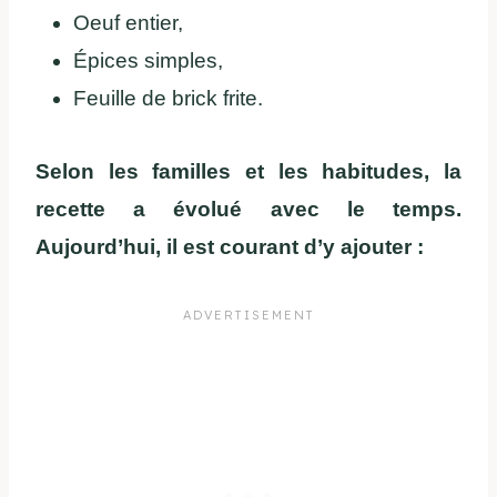
Oeuf entier,
Épices simples,
Feuille de brick frite.
Selon les familles et les habitudes, la
recette a évolué avec le temps.
Aujourd’hui, il est courant d’y ajouter :