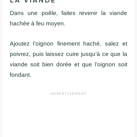
LA VIANDE
Dans une poêle, faites revenir la viande
hachée à feu moyen.
Ajoutez l’oignon finement haché, salez et
poivrez, puis laissez cuire jusqu’à ce que la
viande soit bien dorée et que l’oignon soit
fondant.