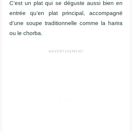
C’est un plat qui se déguste aussi bien en
entrée qu’en plat principal, accompagné
d’une soupe traditionnelle comme la harira
ou le chorba.