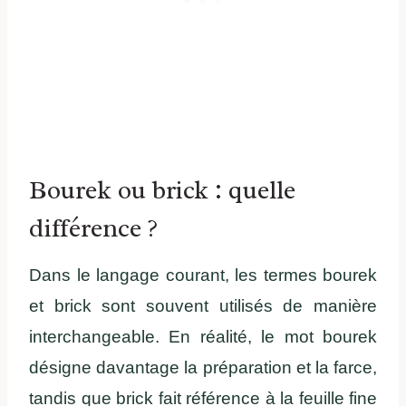
Bourek ou brick : quelle
différence ?
Dans le langage courant, les termes bourek
et brick sont souvent utilisés de manière
interchangeable. En réalité, le mot bourek
désigne davantage la préparation et la farce,
tandis que brick fait référence à la feuille fine