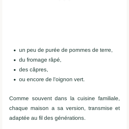
un peu de purée de pommes de terre,
du fromage râpé,
des câpres,
ou encore de l’oignon vert.
Comme souvent dans la cuisine familiale,
chaque maison a sa version, transmise et
adaptée au fil des générations.