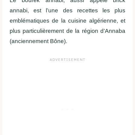
Le bourek annabi, aussi appelé brick
annabi, est l’une des recettes les plus
emblématiques de la cuisine algérienne, et
plus particulièrement de la région d’Annaba
(anciennement Bône).