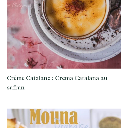
Crème Catalane : Crema Catalana au
safran