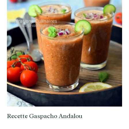
Recette Gaspacho Andalou