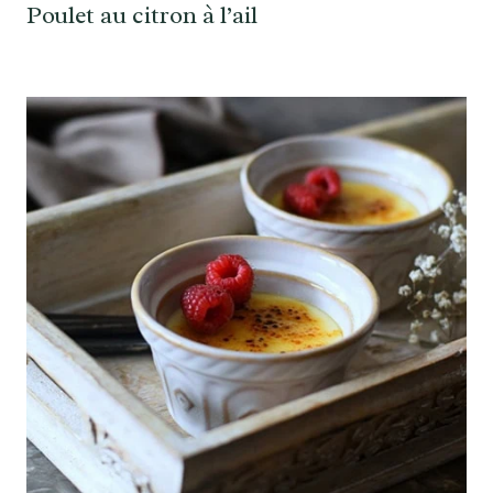
Poulet au citron à l’ail