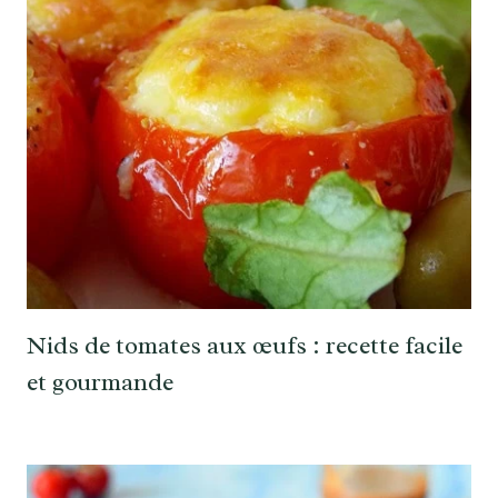
Nids de tomates aux œufs : recette facile
et gourmande