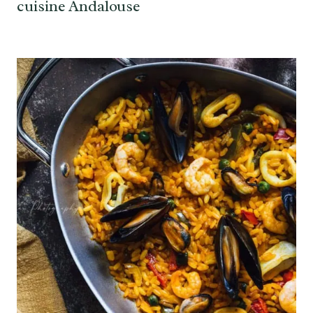
cuisine Andalouse