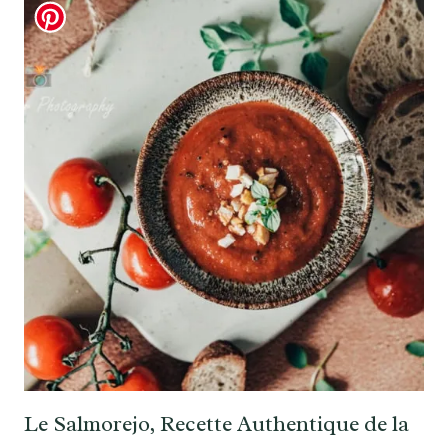
Le Salmorejo, Recette Authentique de la