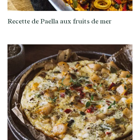
Recette de Paella aux fruits de mer