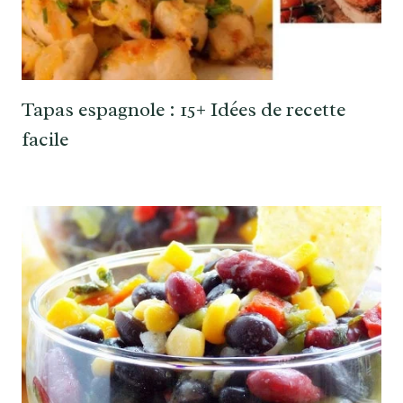
Tapas espagnole : 15+ Idées de recette
facile