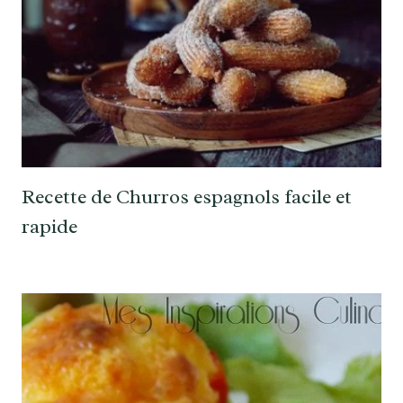
Recette de Churros espagnols facile et
rapide