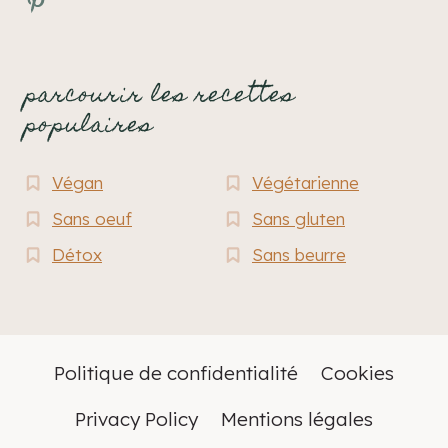
Pinterest
parcourir les recettes
populaires
Végan
Végétarienne
Sans oeuf
Sans gluten
Détox
Sans beurre
Politique de confidentialité
Cookies
Privacy Policy
Mentions légales