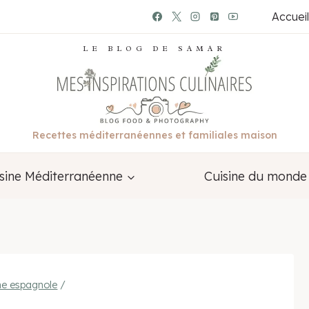
Accueil
LE BLOG DE SAMAR
Recettes méditerranéennes et familiales maison
sine Méditerranéenne
Cuisine du monde
ne espagnole
/