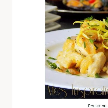
Poulet au c