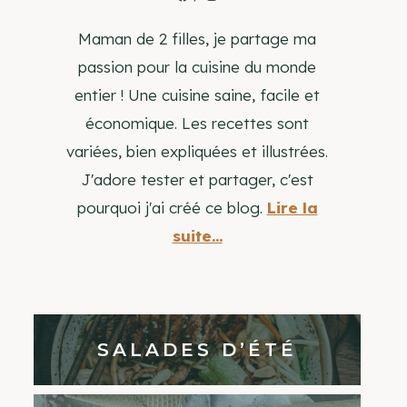
Maman de 2 filles, je partage ma
passion pour la cuisine du monde
entier ! Une cuisine saine, facile et
économique. Les recettes sont
variées, bien expliquées et illustrées.
J'adore tester et partager, c'est
pourquoi j'ai créé ce blog.
Lire la
suite...
SALADES D’ÉTÉ