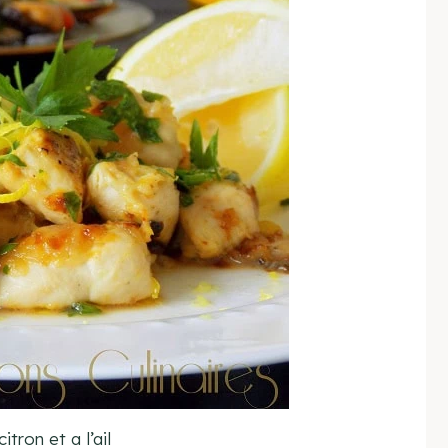
itron et a l’ail