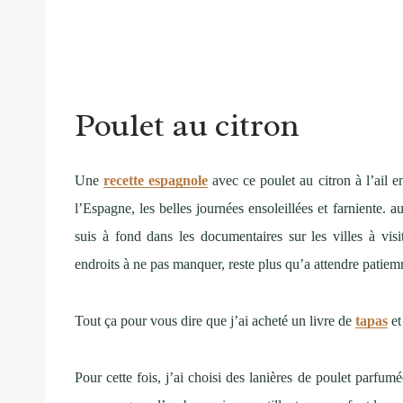
Poulet au citron
Une
recette espagnole
avec ce poulet au citron à l’ail e
l’Espagne, les belles journées ensoleillées et farniente. a
suis à fond dans les documentaires sur les villes à vis
endroits à ne pas manquer, reste plus qu’a attendre patiem
Tout ça pour vous dire que j’ai acheté un livre de
tapas
et
Pour cette fois, j’ai choisi des lanières de poulet parfu