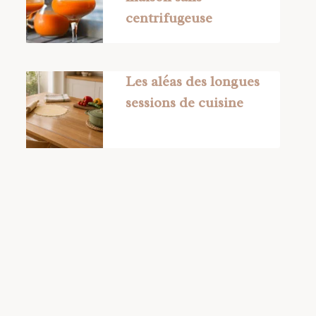
centrifugeuse
Les aléas des longues
sessions de cuisine