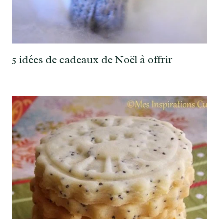
5 idées de cadeaux de Noël à offrir