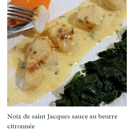
Noix de saint Jacques sauce au beurre
citronnée