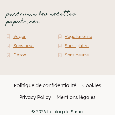
parcourir les recettes
populaires
Végan
Végétarienne
Sans oeuf
Sans gluten
Détox
Sans beurre
Politique de confidentialité
Cookies
Privacy Policy
Mentions légales
© 2026 Le blog de Samar