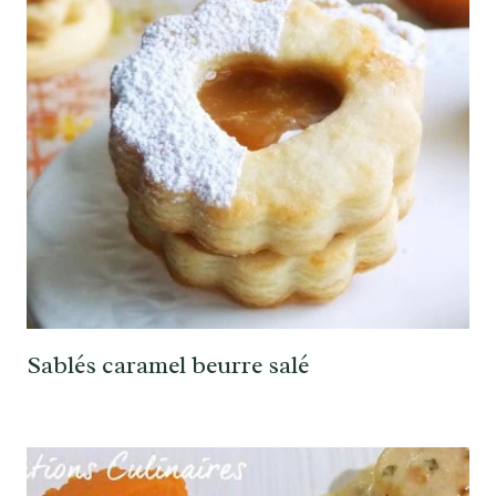
Sablés caramel beurre salé