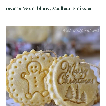
recette Mont-blanc, Meilleur Patissier