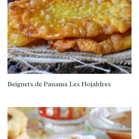
Beignets de Panama Les Hojaldres