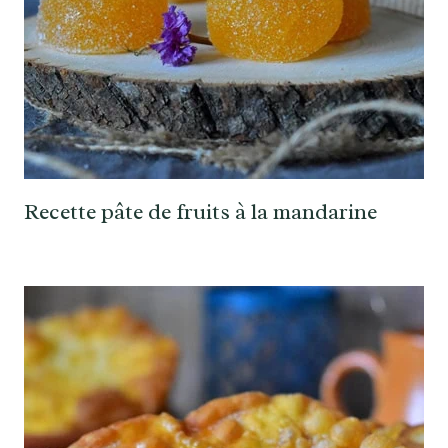
Recette pâte de fruits à la mandarine