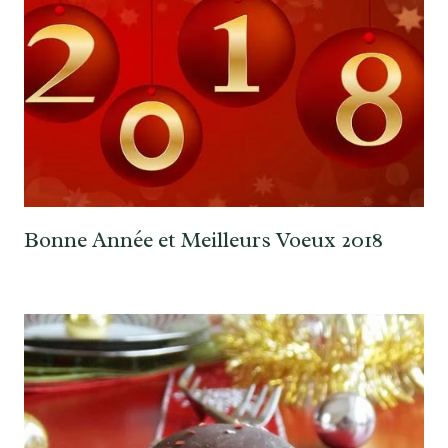
Bonne Année et Meilleurs Voeux 2018