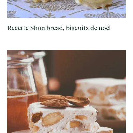
Recette Shortbread, biscuits de noël