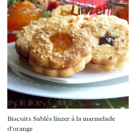
Biscuits Sablés linzer à la marmelade
d’orange