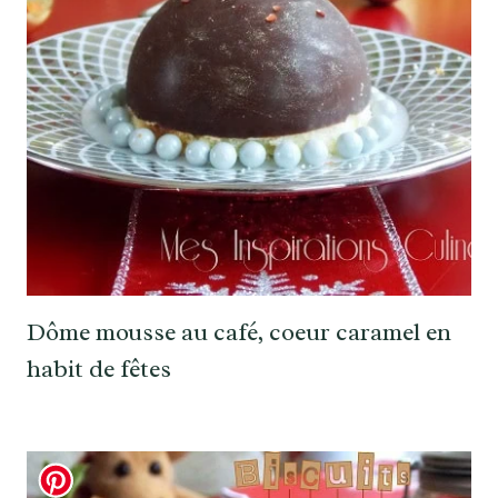
Dôme mousse au café, coeur caramel en
habit de fêtes