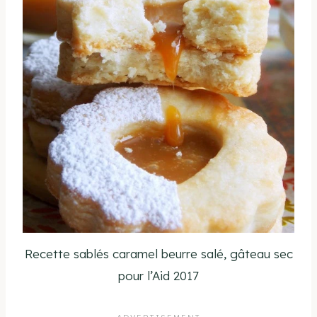
Recette sablés caramel beurre salé, gâteau sec
pour l’Aid 2017