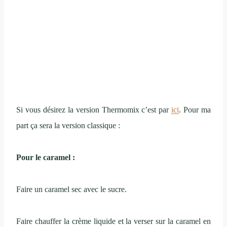
Si vous désirez la version Thermomix c’est par
ici
. Pour ma
part ça sera la version classique :
Pour le caramel :
Faire un caramel sec avec le sucre.
Faire chauffer la crème liquide et la verser sur la caramel en