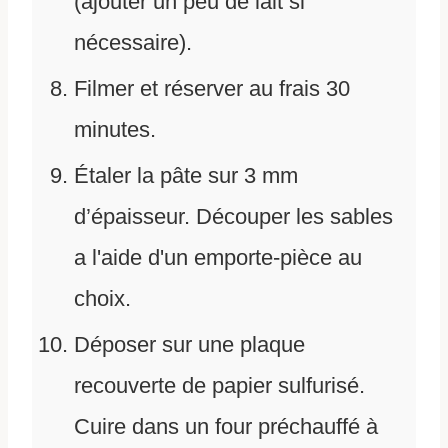
(ajouter un peu de lait si
nécessaire).
Filmer et réserver au frais 30
minutes.
Étaler la pâte sur 3 mm
d’épaisseur. Découper les sables
a l'aide d'un emporte-pièce au
choix.
Déposer sur une plaque
recouverte de papier sulfurisé.
Cuire dans un four préchauffé à