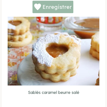
Enregistrer
Sablés caramel beurre salé