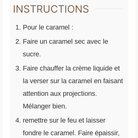
INSTRUCTIONS
Pour le caramel :
Faire un caramel sec avec le
sucre.
Faire chauffer la crème liquide et
la verser sur la caramel en faisant
attention aux projections.
Mélanger bien.
remettre sur le feu et laisser
fondre le caramel. Faire épaissir,