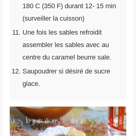
180 C (350 F) durant 12- 15 min
(surveiller la cuisson)
Une fois les sables refroidit
assembler les sables avec au
centre du caramel beurre sale.
Saupoudrer si désiré de sucre
glace.