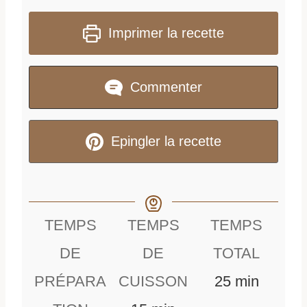
Imprimer la recette
Commenter
Epingler la recette
TEMPS
TEMPS
TEMPS
DE
DE
TOTAL
m
PRÉPARA
CUISSON
25
min