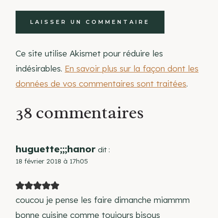
Ce site utilise Akismet pour réduire les
indésirables.
En savoir plus sur la façon dont les
données de vos commentaires sont traitées
.
38 commentaires
huguette;;;hanor
dit :
18 février 2018 à 17h05
coucou je pense les faire dimanche miammm
bonne cuisine comme toujours bisous