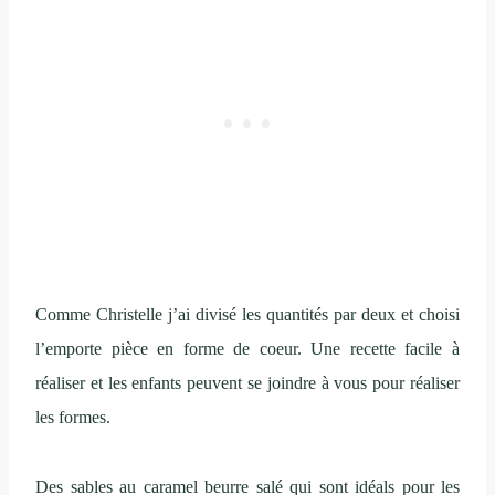
Comme Christelle j’ai divisé les quantités par deux et choisi
l’emporte pièce en forme de coeur. Une recette facile à
réaliser et les enfants peuvent se joindre à vous pour réaliser
les formes.
Des sables au caramel beurre salé qui sont idéals pour les