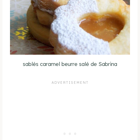
sablés caramel beurre salé de Sabrina