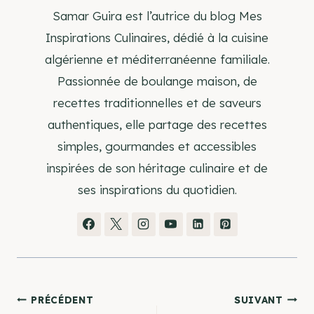
Samar Guira est l’autrice du blog Mes
Inspirations Culinaires, dédié à la cuisine
algérienne et méditerranéenne familiale.
Passionnée de boulange maison, de
recettes traditionnelles et de saveurs
authentiques, elle partage des recettes
simples, gourmandes et accessibles
inspirées de son héritage culinaire et de
ses inspirations du quotidien.
Navigation
PRÉCÉDENT
SUIVANT