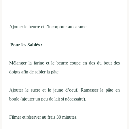
Ajouter le beurre et l’incorporer au caramel.
Pour les Sablés :
Mélanger la farine et le beurre coupe en des du bout des
doigts afin de sabler la pâte.
Ajouter le sucre et le jaune d’oeuf. Ramasser la pâte en
boule (ajouter un peu de lait si nécessaire).
Filmer et réserver au frais 30 minutes.