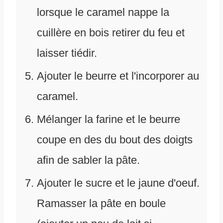
lorsque le caramel nappe la
cuillère en bois retirer du feu et
laisser tiédir.
Ajouter le beurre et l'incorporer au
caramel.
Mélanger la farine et le beurre
coupe en des du bout des doigts
afin de sabler la pâte.
Ajouter le sucre et le jaune d'oeuf.
Ramasser la pâte en boule