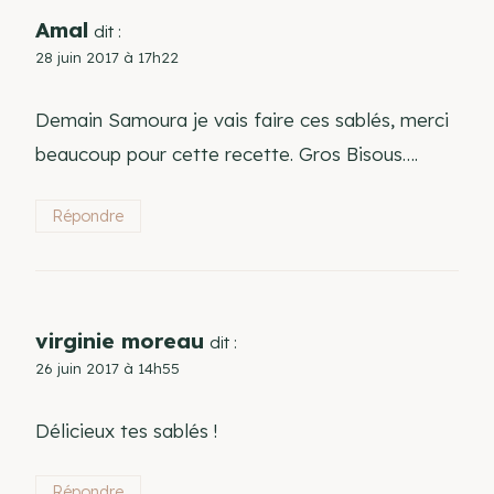
Amal
dit :
28 juin 2017 à 17h22
Demain Samoura je vais faire ces sablés, merci
beaucoup pour cette recette. Gros Bisous….
Répondre
virginie moreau
dit :
26 juin 2017 à 14h55
Délicieux tes sablés !
Répondre