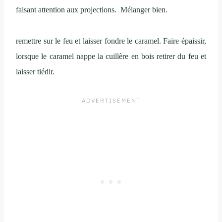
faisant attention aux projections. Mélanger bien.
remettre sur le feu et laisser fondre le caramel. Faire épaissir,
lorsque le caramel nappe la cuillère en bois retirer du feu et
laisser tiédir.