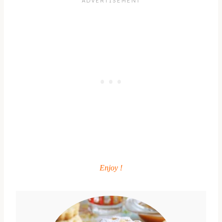
Enjoy !