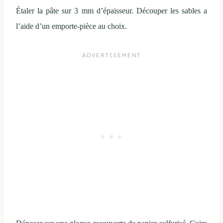
Étaler la pâte sur 3 mm d’épaisseur. Découper les sables a
l’aide d’un emporte-pièce au choix.