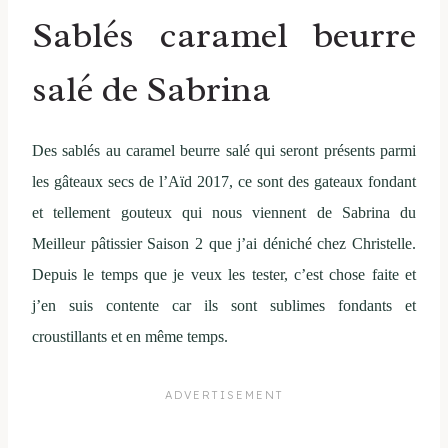
Sablés caramel beurre
salé de Sabrina
Des sablés au caramel beurre salé qui seront présents parmi
les gâteaux secs de l’Aïd 2017, ce sont des gateaux fondant
et tellement gouteux qui nous viennent de Sabrina du
Meilleur pâtissier Saison 2 que j’ai déniché chez Christelle.
Depuis le temps que je veux les tester, c’est chose faite et
j’en suis contente car ils sont sublimes fondants et
croustillants et en même temps.