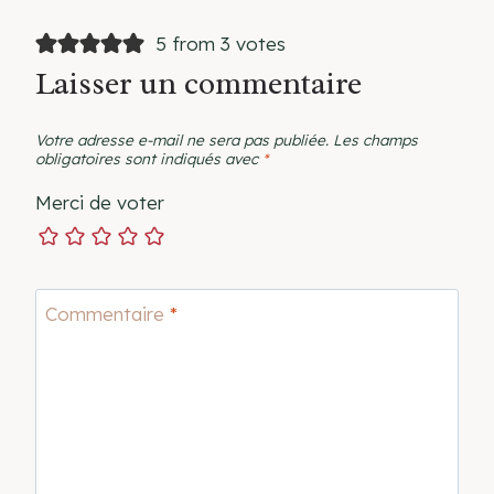
5 from 3 votes
Laisser un commentaire
Votre adresse e-mail ne sera pas publiée.
Les champs
obligatoires sont indiqués avec
*
Merci de voter
Commentaire
*