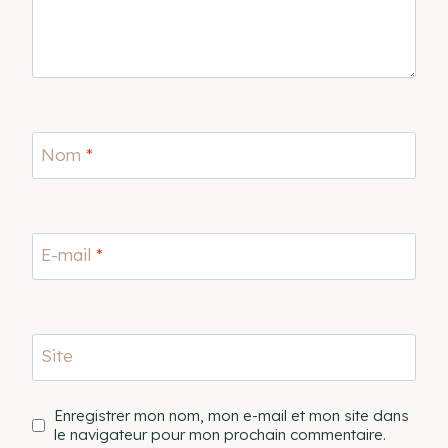
Nom
*
E-mail
*
Site
Enregistrer mon nom, mon e-mail et mon site dans
le navigateur pour mon prochain commentaire.