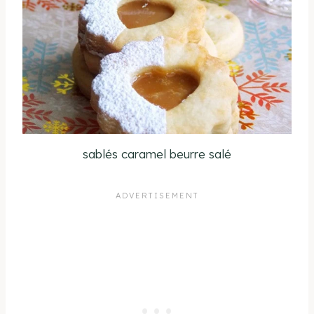
sablés caramel beurre salé