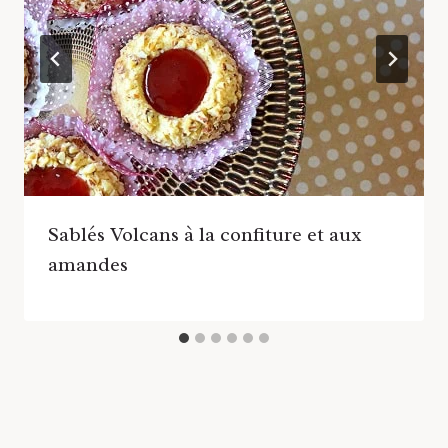
Sablés Volcans à la confiture et aux
amandes