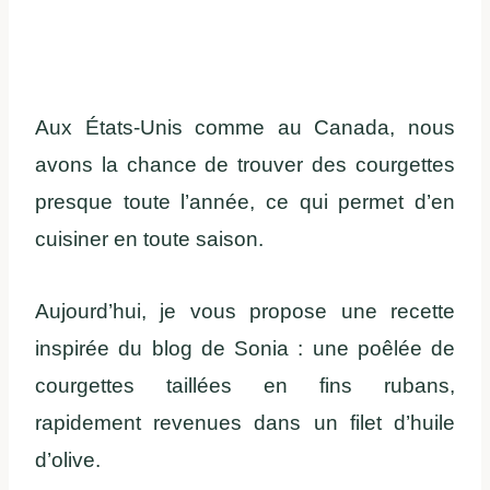
Aux États-Unis comme au Canada, nous
avons la chance de trouver des courgettes
presque toute l’année, ce qui permet d’en
cuisiner en toute saison.
Aujourd’hui, je vous propose une recette
inspirée du blog de Sonia : une poêlée de
courgettes taillées en fins rubans,
rapidement revenues dans un filet d’huile
d’olive.