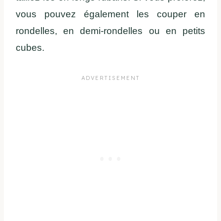
vous pouvez également les couper en
rondelles, en demi-rondelles ou en petits
cubes.