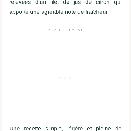
relevées d’un filet de jus de citron qui
apporte une agréable note de fraîcheur.
Une recette simple, légère et pleine de