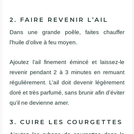
2. FAIRE REVENIR L’AIL
Dans une grande poêle, faites chauffer
l’huile d’olive à feu moyen.
Ajoutez l’ail finement émincé et laissez-le
revenir pendant 2 à 3 minutes en remuant
régulièrement. L’ail doit devenir légèrement
doré et très parfumé, sans brunir afin d’éviter
qu’il ne devienne amer.
3. CUIRE LES COURGETTES