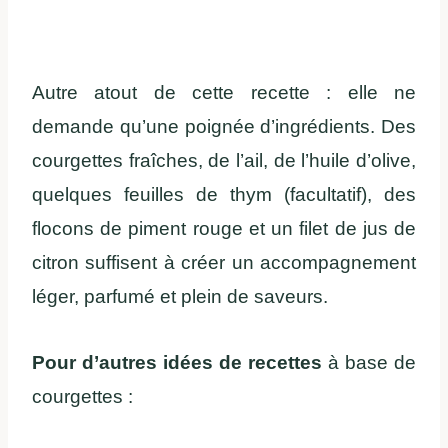
Autre atout de cette recette : elle ne
demande qu’une poignée d’ingrédients.
Des
courgettes fraîches, de l’ail, de l’huile d’olive,
quelques feuilles de thym (facultatif), des
flocons de piment rouge et un filet de jus de
citron suffisent à créer un accompagnement
léger, parfumé et plein de saveurs.
Pour d’autres idées de recettes
à base de
courgettes :