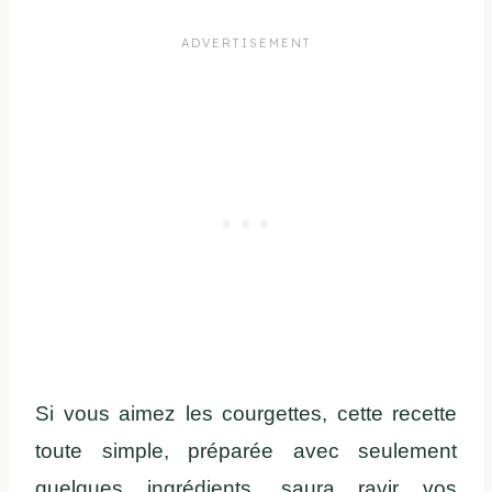
Si vous aimez les courgettes, cette recette
toute simple, préparée avec seulement
quelques ingrédients, saura ravir vos