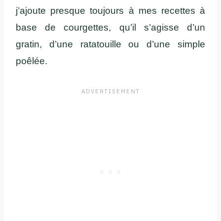
j’ajoute presque toujours à mes recettes à
base de courgettes, qu’il s’agisse d’un
gratin, d’une ratatouille ou d’une simple
poêlée.