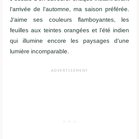
l’arrivée de l’automne, ma saison préférée.
J’aime ses couleurs flamboyantes, les
feuilles aux teintes orangées et l’été indien
qui illumine encore les paysages d’une
lumière incomparable.