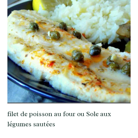
filet de poisson au four ou Sole aux
légumes sautées