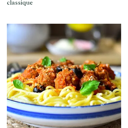
classique