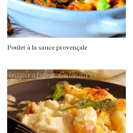
Poulet à la sauce provençale