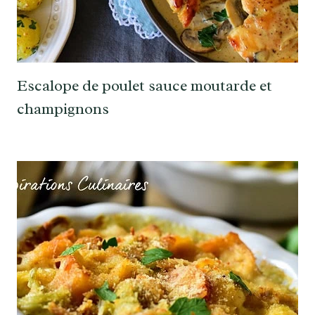
Escalope de poulet sauce moutarde et
champignons