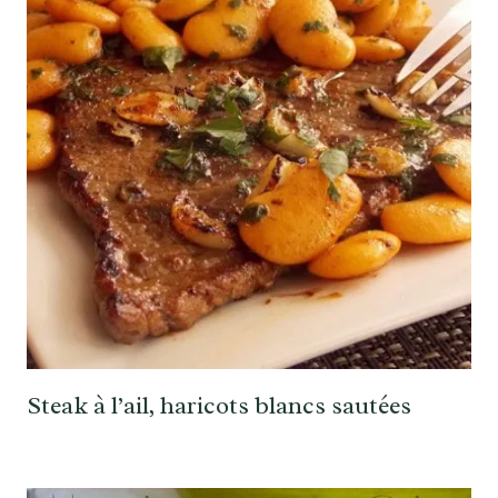
Steak à l’ail, haricots blancs sautées