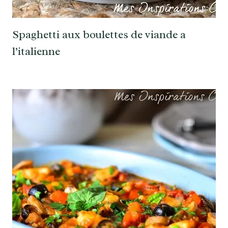
Spaghetti aux boulettes de viande a
l’italienne