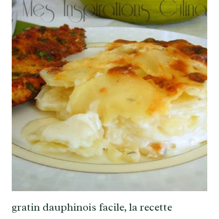
gratin dauphinois facile, la recette