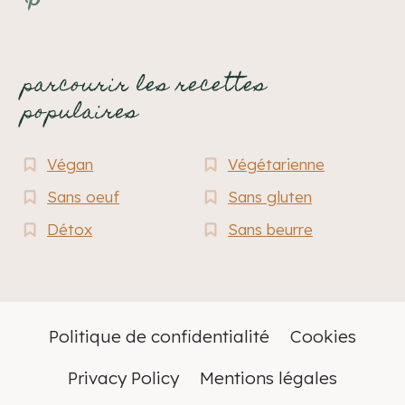
parcourir les recettes
populaires
Végan
Végétarienne
Sans oeuf
Sans gluten
Détox
Sans beurre
Politique de confidentialité
Cookies
Privacy Policy
Mentions légales