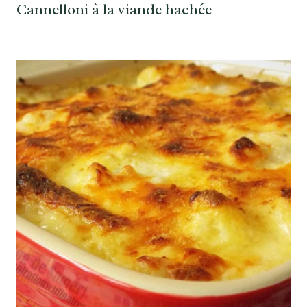
Cannelloni à la viande hachée