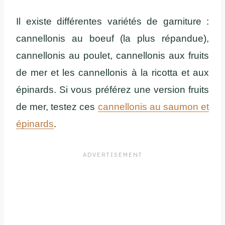
Il existe différentes variétés de garniture :
cannellonis au boeuf (la plus répandue),
cannellonis au poulet, cannellonis aux fruits
de mer et les cannellonis à la ricotta et aux
épinards. Si vous préférez une version fruits
de mer, testez ces
cannellonis au saumon et
épinards
.