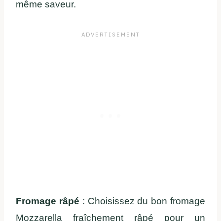
même saveur.
Fromage râpé
: Choisissez du bon fromage
Mozzarella fraîchement râpé pour un