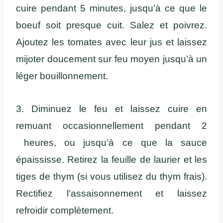
cuire pendant 5 minutes, jusqu’à ce que le
boeuf soit presque cuit. Salez et poivrez.
Ajoutez les tomates avec leur jus et laissez
mijoter doucement sur feu moyen jusqu’à un
léger bouillonnement.
3. Diminuez le feu et laissez cuire en
remuant occasionnellement pendant 2
heures, ou jusqu’à ce que la sauce
épaississe. Retirez la feuille de laurier et les
tiges de thym (si vous utilisez du thym frais).
Rectifiez l’assaisonnement et laissez
refroidir complètement.