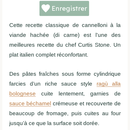
Enregistrer
Cette recette classique de cannelloni à la
viande hachée (di carne) est l’une des
meilleures recette du chef Curtis Stone. Un
plat italien complet réconfortant.
Des pâtes fraîches sous forme cylindrique
farcies d’un riche sauce style
ragù alla
bolognese
cuite lentement, garnies de
sauce béchamel
crémeuse et recouverte de
beaucoup de fromage, puis cuites au four
jusqu’à ce que la surface soit dorée.