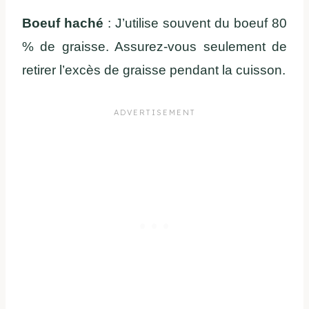
Boeuf haché
: J’utilise souvent du boeuf 80
% de graisse. Assurez-vous seulement de
retirer l’excès de graisse pendant la cuisson.