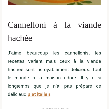
Cannelloni à la viande
hachée
J’aime beaucoup les cannellonis, les
recettes varient mais ceux à la viande
hachée sont incroyablement délicieux. Tout
le monde à la maison adore. Il y a si
longtemps que je n’ai pas préparé ce
délicieux
plat italien
.