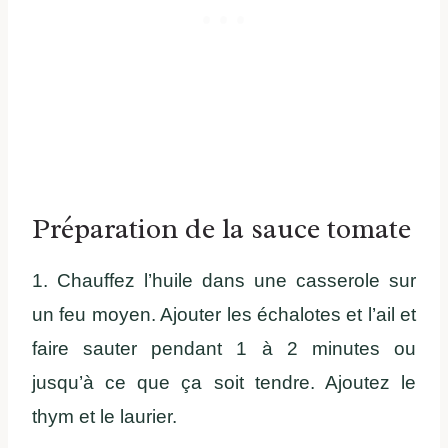
Préparation de la sauce tomate
1. Chauffez l’huile dans une casserole sur
un feu moyen. Ajouter les échalotes et l’ail et
faire sauter pendant 1 à 2 minutes ou
jusqu’à ce que ça soit tendre. Ajoutez le
thym et le laurier.