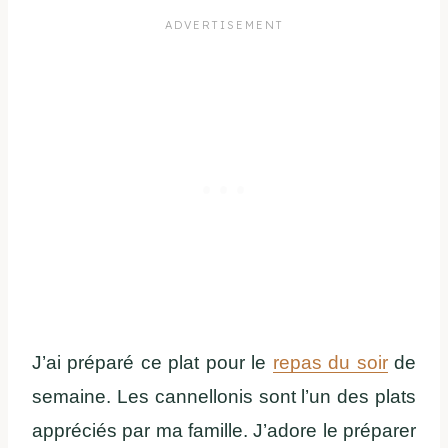
J’ai préparé ce plat pour le
repas du soir
de
semaine. Les cannellonis sont l’un des plats
appréciés par ma famille. J’adore le préparer