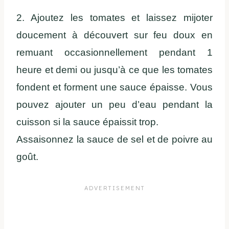
2. Ajoutez les tomates et laissez mijoter
doucement à découvert sur feu doux en
remuant occasionnellement pendant 1
heure et demi ou jusqu’à ce que les tomates
fondent et forment une sauce épaisse. Vous
pouvez ajouter un peu d’eau pendant la
cuisson si la sauce épaissit trop.
Assaisonnez la sauce de sel et de poivre au
goût.