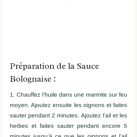
Préparation de la Sauce
Bolognaise :
1. Chauffez l’huile dans une marmite sur feu
moyen. Ajoutez ensuite les oignons et faites
sauter pendant 2 minutes. Ajoutez l’ail et les
herbes et faites sauter pendant encore 5
minutes jusqu’à ce que les oignons et l’ail