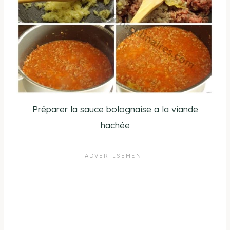
Préparer la sauce bolognaise a la viande
hachée