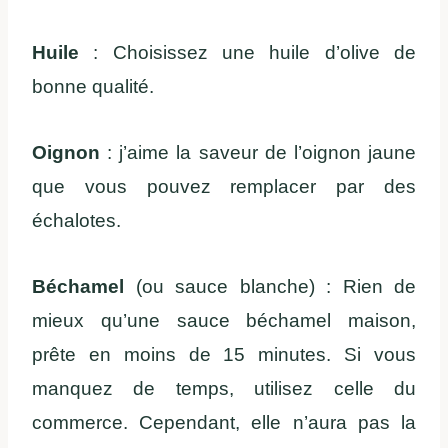
Huile
: Choisissez une huile d’olive de
bonne qualité.
Oignon
: j’aime la saveur de l’oignon jaune
que vous pouvez remplacer par des
échalotes.
Béchamel
(ou sauce blanche) : Rien de
mieux qu’une sauce béchamel maison,
prête en moins de 15 minutes. Si vous
manquez de temps, utilisez celle du
commerce. Cependant, elle n’aura pas la