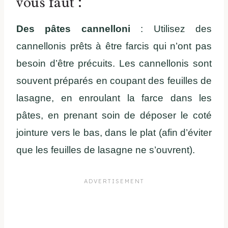
vous faut :
Des pâtes cannelloni
: Utilisez des
cannellonis prêts à être farcis qui n’ont pas
besoin d’être précuits. Les cannellonis sont
souvent préparés en coupant des feuilles de
lasagne, en enroulant la farce dans les
pâtes, en prenant soin de déposer le coté
jointure vers le bas, dans le plat (afin d’éviter
que les feuilles de lasagne ne s’ouvrent).