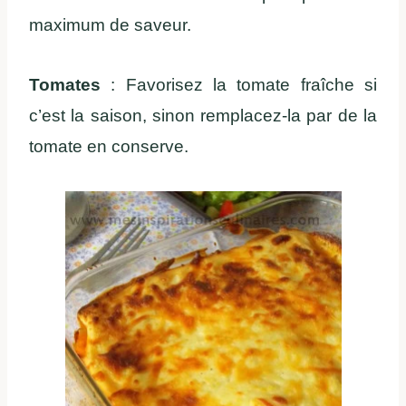
maximum de saveur.
Tomates
: Favorisez la tomate fraîche si
c’est la saison, sinon remplacez-la par de la
tomate en conserve.