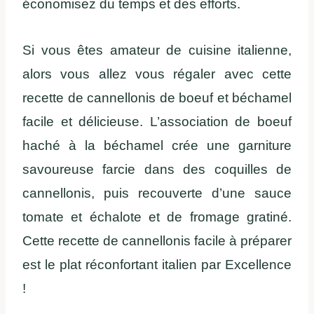
économisez du temps et des efforts.
Si vous êtes amateur de cuisine italienne,
alors vous allez vous régaler avec cette
recette de cannellonis de boeuf et béchamel
facile et délicieuse. L’association de boeuf
haché à la béchamel crée une garniture
savoureuse farcie dans des coquilles de
cannellonis, puis recouverte d’une sauce
tomate et échalote et de fromage gratiné.
Cette recette de cannellonis facile à préparer
est le plat réconfortant italien par Excellence
!