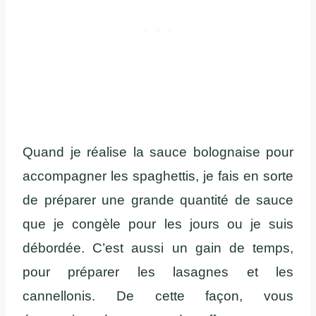
Quand je réalise la sauce bolognaise pour
accompagner les spaghettis, je fais en sorte
de préparer une grande quantité de sauce
que je congèle pour les jours ou je suis
débordée. C’est aussi un gain de temps,
pour préparer les lasagnes et les
cannellonis. De cette façon, vous