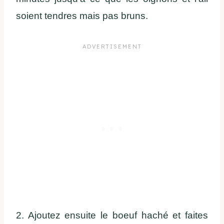
soient tendres mais pas bruns.
2. Ajoutez ensuite le boeuf haché et faites