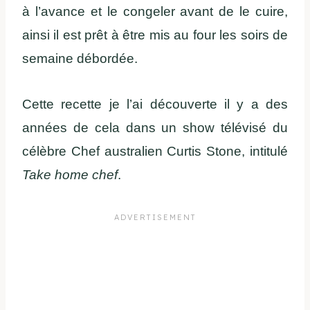
à l’avance et le congeler avant de le cuire,
ainsi il est prêt à être mis au four les soirs de
semaine débordée.
Cette recette je l’ai découverte il y a des
années de cela dans un show télévisé du
célèbre Chef australien Curtis Stone, intitulé
Take home chef
.