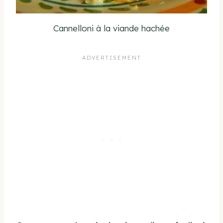
Cannelloni à la viande hachée