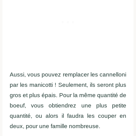
Aussi, vous pouvez remplacer les cannelloni
par les manicotti ! Seulement, ils seront plus
gros et plus épais. Pour la même quantité de
boeuf, vous obtiendrez une plus petite
quantité, ou alors il faudra les couper en
deux, pour une famille nombreuse.