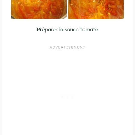
Préparer la sauce tomate