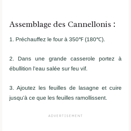
Assemblage des Cannellonis :
1. Préchauffez le four à 350℉ (180℃).
2. Dans une grande casserole portez à
ébullition l’eau salée sur feu vif.
3. Ajoutez les feuilles de lasagne et cuire
jusqu’à ce que les feuilles ramollissent.