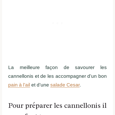
La meilleure façon de savourer les
cannellonis et de les accompagner d’un bon
pain à l’ail
et d’une
salade Cesar
.
Pour préparer les cannellonis il