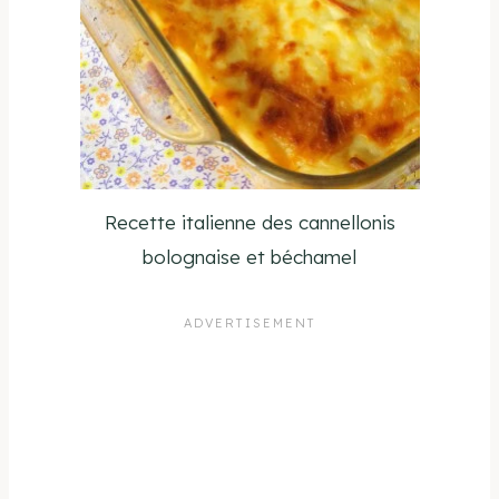
Recette italienne des cannellonis
bolognaise et béchamel