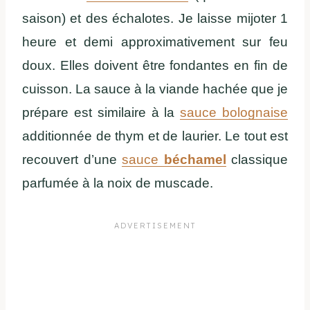
saison) et des échalotes. Je laisse mijoter 1
heure et demi approximativement sur feu
doux. Elles doivent être fondantes en fin de
cuisson. La sauce à la viande hachée que je
prépare est similaire à la
sauce bolognaise
additionnée de thym et de laurier. Le tout est
recouvert d’une
sauce
béchamel
classique
parfumée à la noix de muscade.