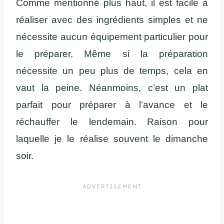
Comme mentionné plus haut, il est facile à
réaliser avec des ingrédients simples et ne
nécessite aucun équipement particulier pour
le préparer. Même si la préparation
nécessite un peu plus de temps, cela en
vaut la peine. Néanmoins, c’est un plat
parfait pour préparer à l’avance et le
réchauffer le lendemain. Raison pour
laquelle je le réalise souvent le dimanche
soir.