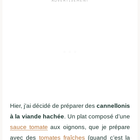
Hier, j’ai décidé de préparer des
cannellonis
à la viande hachée
. Un plat composé d’une
sauce tomate
aux oignons, que je prépare
avec des
tomates fraîches
(quand c’est la