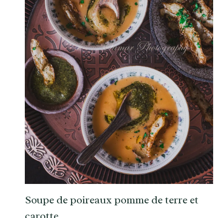
Soupe de poireaux pomme de terre et
carotte