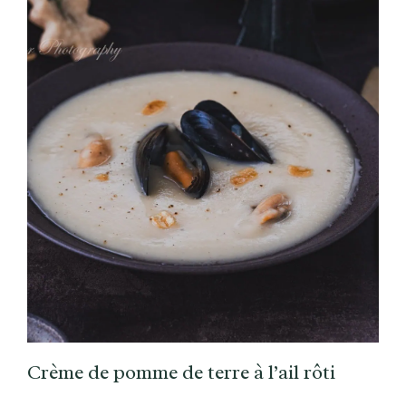
Crème de pomme de terre à l’ail rôti