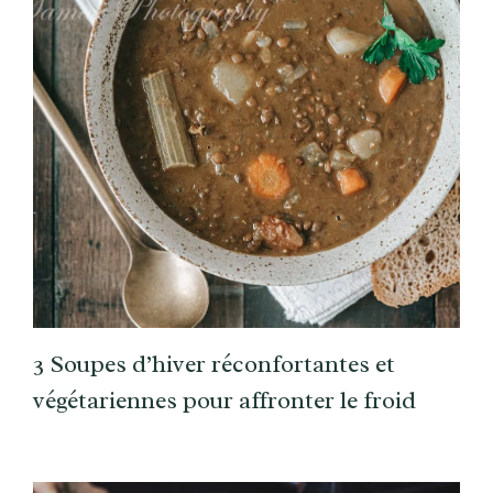
3 Soupes d’hiver réconfortantes et
végétariennes pour affronter le froid