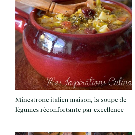
Minestrone italien maison, la soupe de
légumes réconfortante par excellence