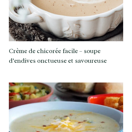
Crème de chicorée facile – soupe
d’endives onctueuse et savoureuse