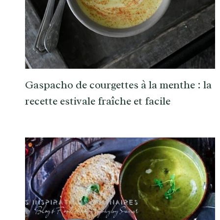
Gaspacho de courgettes à la menthe : la
recette estivale fraîche et facile