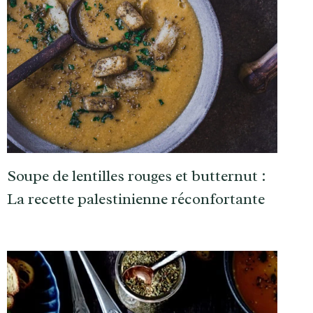
Soupe de lentilles rouges et butternut :
La recette palestinienne réconfortante