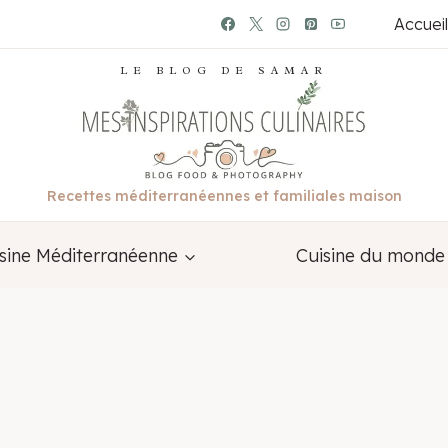
Accueil
LE BLOG DE SAMAR
Recettes méditerranéennes et familiales maison
sine Méditerranéenne
Cuisine du monde