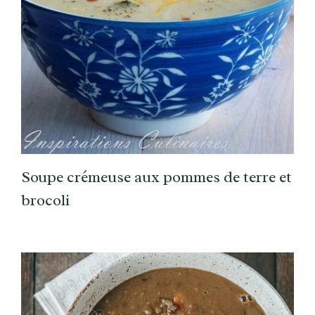
Soupe crémeuse aux pommes de terre et
brocoli