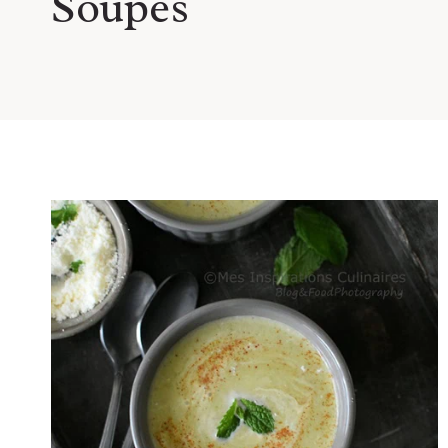
Soupes