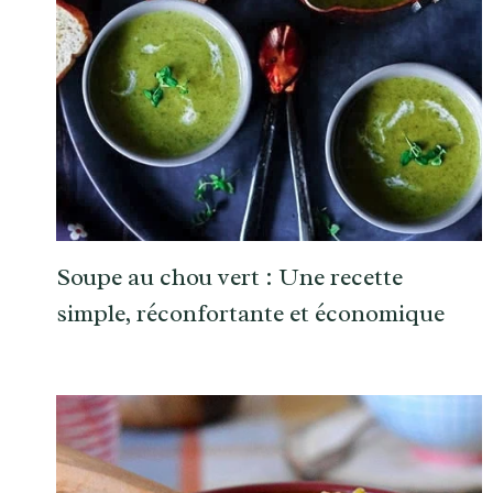
Soupe au chou vert : Une recette
simple, réconfortante et économique