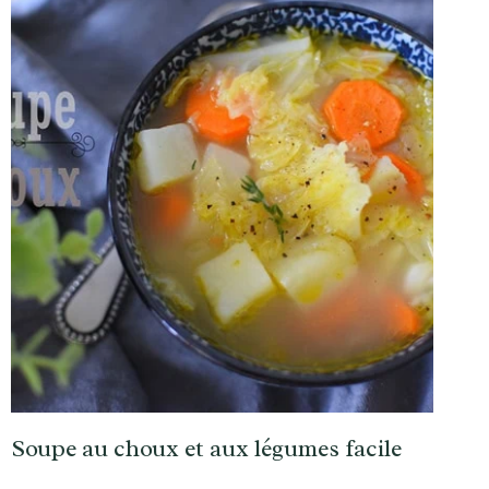
Soupe au choux et aux légumes facile