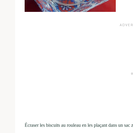
Écraser les biscuits au rouleau en les plaçant dans un sac z