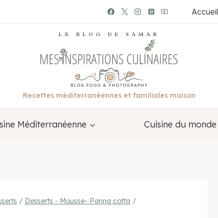
Accueil
LE BLOG DE SAMAR
Recettes méditerranéennes et familiales maison
sine Méditerranéenne
Cuisine du monde
serts
/
Desserts - Mousse- Panna cotta
/