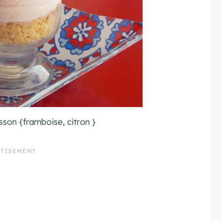
son {framboise, citron }