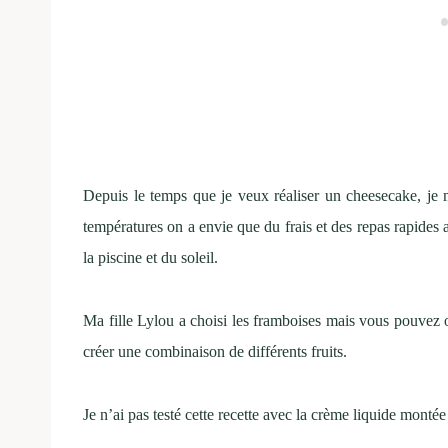
Depuis le temps que je veux réaliser un cheesecake, je 
températures on a envie que du frais et des repas rapides 
la piscine et du soleil.
Ma fille Lylou a choisi les framboises mais vous pouvez opt
créer une combinaison de différents fruits.
Je n’ai pas testé cette recette avec la crème liquide montée