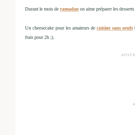
Durant le mois de
ramadan
on aime préparer les desserts
Un cheesecake pour les amateurs de
cuisine sans oeufs
t
frais pour 2h ;).