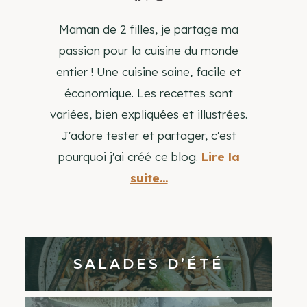
Maman de 2 filles, je partage ma
passion pour la cuisine du monde
entier ! Une cuisine saine, facile et
économique. Les recettes sont
variées, bien expliquées et illustrées.
J'adore tester et partager, c'est
pourquoi j'ai créé ce blog.
Lire la
suite...
SALADES D’ÉTÉ