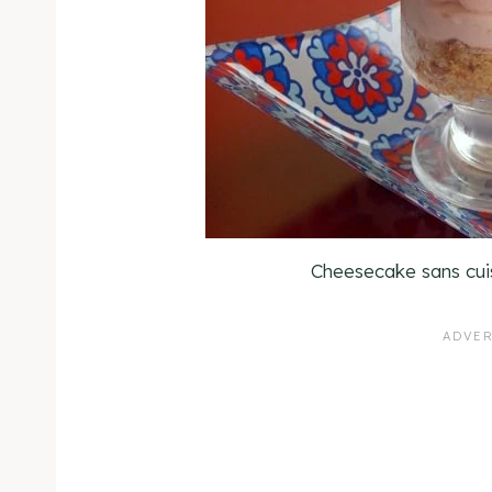
Cheesecake sans cuis