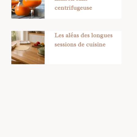
centrifugeuse
Les aléas des longues
sessions de cuisine