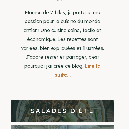
Maman de 2 filles, je partage ma
passion pour la cuisine du monde
entier ! Une cuisine saine, facile et
économique. Les recettes sont
variées, bien expliquées et illustrées.
J'adore tester et partager, c'est
pourquoi j'ai créé ce blog.
Lire la
suite...
SALADES D’ÉTÉ