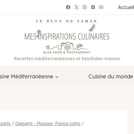
Accueil
LE BLOG DE SAMAR
Recettes méditerranéennes et familiales maison
sine Méditerranéenne
Cuisine du monde
serts
/
Desserts - Mousse- Panna cotta
/