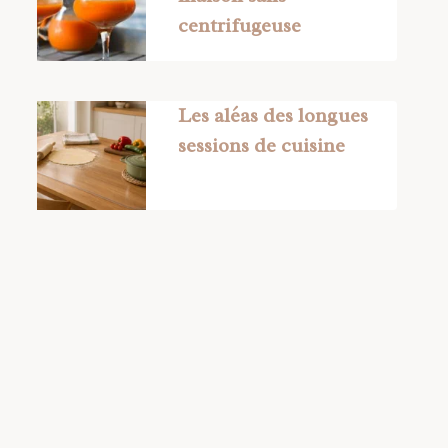
centrifugeuse
Les aléas des longues
sessions de cuisine