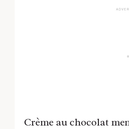
Crème au chocolat me