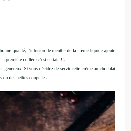
 bonne qualité, l’infusion de menthe de la crème liquide ajoute
la première cuillère c’est certain !!.
epas généreux. Si vous décidez de servir cette crème au chocolat
s ou des petites coupelles.