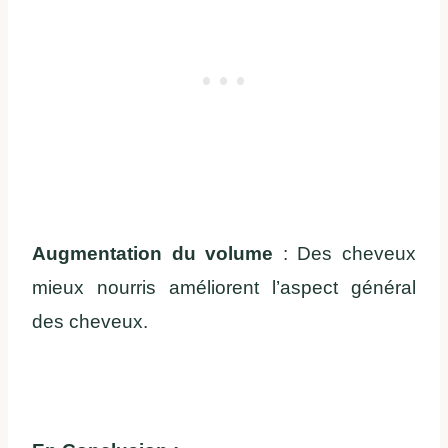
Augmentation du volume
: Des cheveux
mieux nourris améliorent l’aspect général
des cheveux.