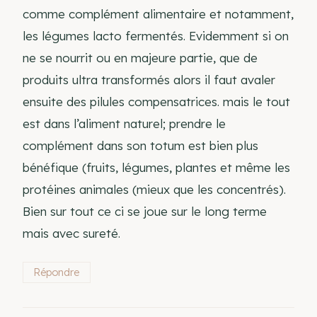
comme complément alimentaire et notamment,
les légumes lacto fermentés. Evidemment si on
ne se nourrit ou en majeure partie, que de
produits ultra transformés alors il faut avaler
ensuite des pilules compensatrices. mais le tout
est dans l’aliment naturel; prendre le
complément dans son totum est bien plus
bénéfique (fruits, légumes, plantes et même les
protéines animales (mieux que les concentrés).
Bien sur tout ce ci se joue sur le long terme
mais avec sureté.
Répondre