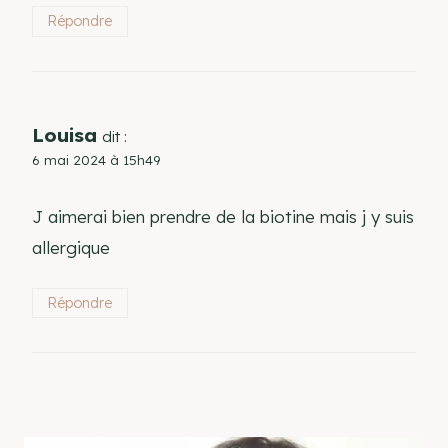
Répondre
Louisa
dit :
6 mai 2024 à 15h49
J aimerai bien prendre de la biotine mais j y suis
allergique
Répondre