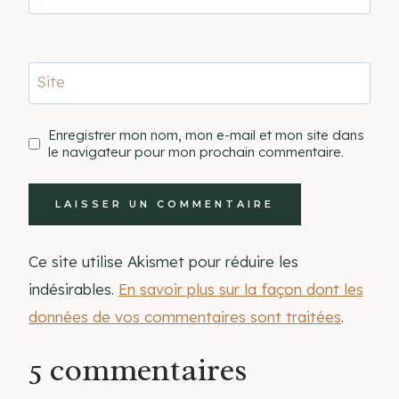
Site
Enregistrer mon nom, mon e-mail et mon site dans
le navigateur pour mon prochain commentaire.
Ce site utilise Akismet pour réduire les
indésirables.
En savoir plus sur la façon dont les
données de vos commentaires sont traitées
.
5 commentaires