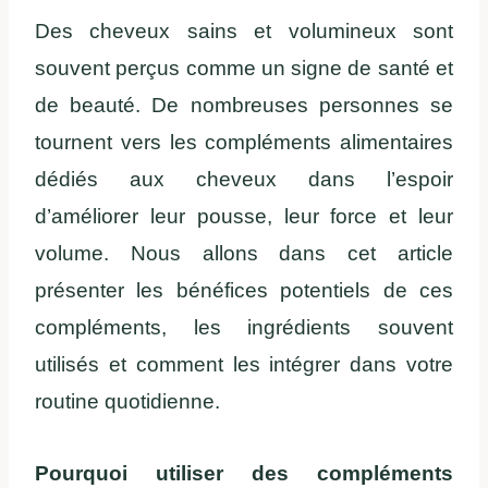
Des cheveux sains et volumineux sont
souvent perçus comme un signe de santé et
de beauté. De nombreuses personnes se
tournent vers les compléments alimentaires
dédiés aux cheveux dans l’espoir
d’améliorer leur pousse, leur force et leur
volume. Nous allons dans cet article
présenter les bénéfices potentiels de ces
compléments, les ingrédients souvent
utilisés et comment les intégrer dans votre
routine quotidienne.
Pourquoi utiliser des compléments