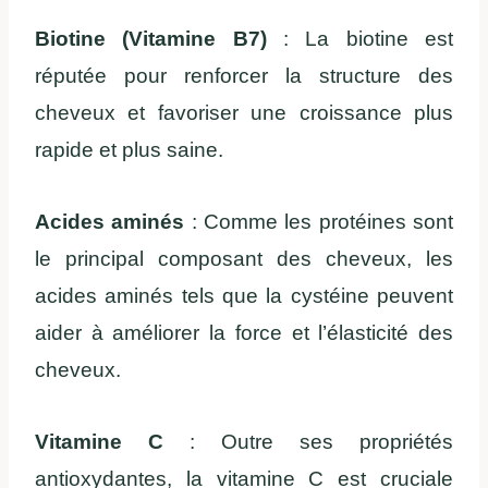
Biotine (Vitamine B7)
: La biotine est
réputée pour renforcer la structure des
cheveux et favoriser une croissance plus
rapide et plus saine.
Acides aminés
: Comme les protéines sont
le principal composant des cheveux, les
acides aminés tels que la cystéine peuvent
aider à améliorer la force et l’élasticité des
cheveux.
Vitamine C
: Outre ses propriétés
antioxydantes, la vitamine C est cruciale