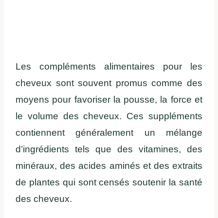
Les compléments alimentaires pour les
cheveux sont souvent promus comme des
moyens pour favoriser la pousse, la force et
le volume des cheveux. Ces suppléments
contiennent généralement un mélange
d’ingrédients tels que des vitamines, des
minéraux, des acides aminés et des extraits
de plantes qui sont censés soutenir la santé
des cheveux.