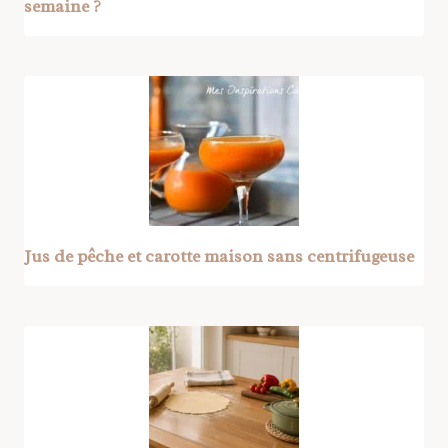
semaine ?
Jus de pêche et carotte maison sans centrifugeuse