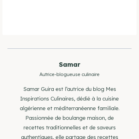
Samar
Autrice-blogueuse culinaire
Samar Guira est l’autrice du blog Mes
Inspirations Culinaires, dédié à la cuisine
algérienne et méditerranéenne familiale.
Passionnée de boulange maison, de
recettes traditionnelles et de saveurs
authentiques, elle partage des recettes