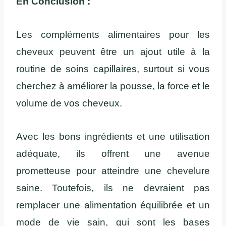
En Conclusion :
Les compléments alimentaires pour les
cheveux peuvent être un ajout utile à la
routine de soins capillaires, surtout si vous
cherchez à améliorer la pousse, la force et le
volume de vos cheveux.
Avec les bons ingrédients et une utilisation
adéquate, ils offrent une avenue
prometteuse pour atteindre une chevelure
saine. Toutefois, ils ne devraient pas
remplacer une alimentation équilibrée et un
mode de vie sain, qui sont les bases