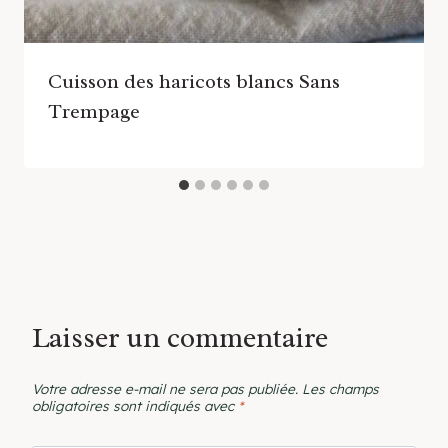
Cuisson des haricots blancs Sans
Trempage
Laisser un commentaire
Votre adresse e-mail ne sera pas publiée.
Les champs
obligatoires sont indiqués avec
*