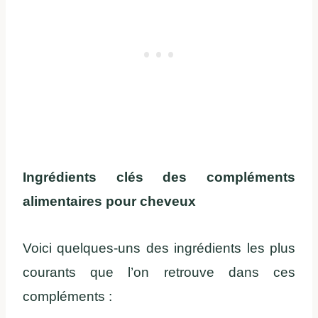
Ingrédients clés des compléments
alimentaires pour cheveux
Voici quelques-uns des ingrédients les plus
courants que l’on retrouve dans ces
compléments :