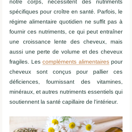
notre corps, nécessitent des nutriments
spécifiques pour croître en santé. Parfois, le
régime alimentaire quotidien ne suffit pas à
fournir ces nutriments, ce qui peut entraîner
une croissance lente des cheveux, mais
aussi une perte de volume et des cheveux
fragiles. Les
compléments alimentaires
pour
cheveux sont conçus pour pallier ces
déficiences, fournissant des vitamines,
minéraux, et autres nutriments essentiels qui
soutiennent la santé capillaire de l’intérieur.