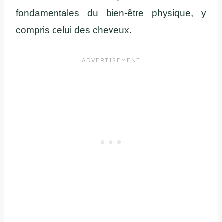
fondamentales du bien-être physique, y
compris celui des cheveux.