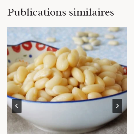
Publications similaires