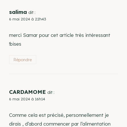
salima
dit :
6 mai 2024 à 22h43
merci Samar pour cet article très intéressant
!bises
Répondre
CARDAMOME
dit :
6 mai 2024 à 16h14
Comme cela est précisé, personnellement je
dirais , d’abord commencer par l’alimentation