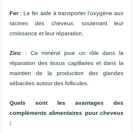
Fer
: Le fer aide à transporter l’oxygène aux
racines des cheveux, soutenant leur
croissance et leur réparation.
Zinc
: Ce minéral joue un rôle dans la
réparation des tissus capillaires et dans la
maintien de la production des glandes
sébacées autour des follicules.
Quels sont les avantages des
compléments alimentaires pour cheveux
: