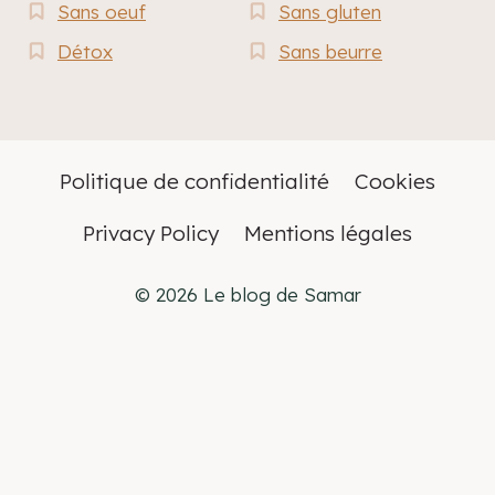
Sans oeuf
Sans gluten
Détox
Sans beurre
Politique de confidentialité
Cookies
Privacy Policy
Mentions légales
© 2026 Le blog de Samar
Français