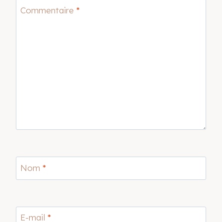
Commentaire
*
Nom
*
E-mail
*