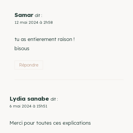
Samar
dit :
12 mai 2024 à 2h58
tu as entierement raison !
bisous
Répondre
Lydia sanabe
dit :
6 mai 2024 à 15h51
Merci pour toutes ces explications