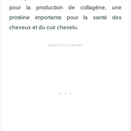
pour la production de collagène, une
protéine importante pour la santé des
cheveux et du cuir chevelu.