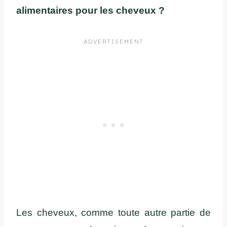
alimentaires pour les cheveux ?
Les cheveux, comme toute autre partie de