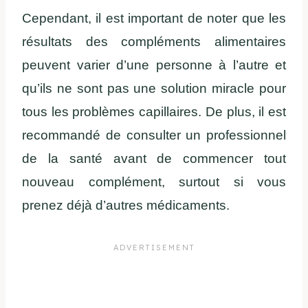
Cependant, il est important de noter que les
résultats des compléments alimentaires
peuvent varier d’une personne à l’autre et
qu’ils ne sont pas une solution miracle pour
tous les problèmes capillaires. De plus, il est
recommandé de consulter un professionnel
de la santé avant de commencer tout
nouveau complément, surtout si vous
prenez déjà d’autres médicaments.