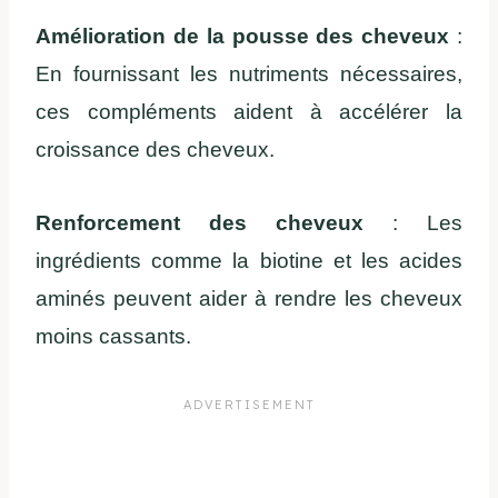
Amélioration de la pousse des cheveux
:
En fournissant les nutriments nécessaires,
ces compléments aident à accélérer la
croissance des cheveux.
Renforcement des cheveux
: Les
ingrédients comme la biotine et les acides
aminés peuvent aider à rendre les cheveux
moins cassants.