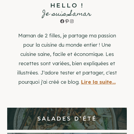
HELLO !
Je suis Samar
Facebook
Pinterest
Instagram
Maman de 2 filles, je partage ma passion
pour la cuisine du monde entier ! Une
cuisine saine, facile et économique. Les
recettes sont variées, bien expliquées et
illustrées. J'adore tester et partager, c'est
pourquoi j'ai créé ce blog.
Lire la suite...
SALADES D’ÉTÉ