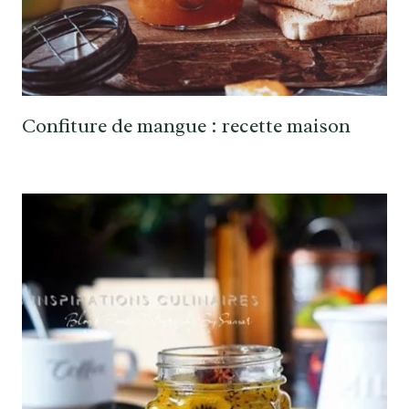
Confiture de mangue : recette maison