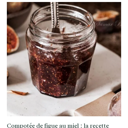
Compotée de figue au miel : la recette