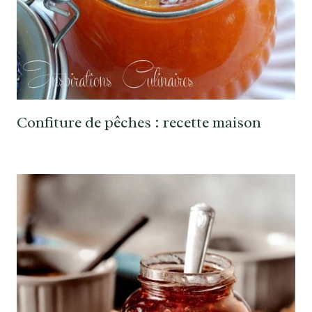
Confiture de pêches : recette maison