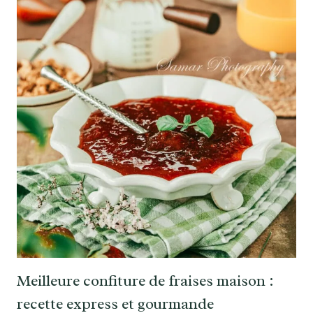
Meilleure confiture de fraises maison :
recette express et gourmande