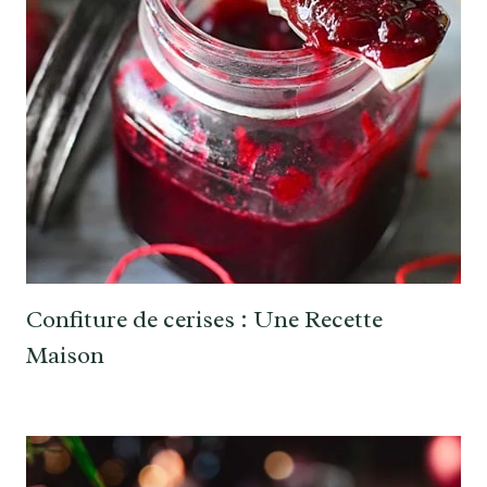
Confiture de cerises : Une Recette
Maison