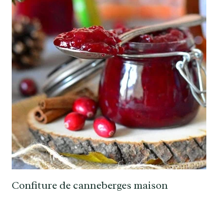
Confiture de canneberges maison