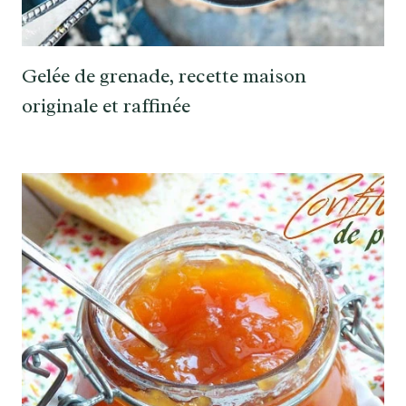
Gelée de grenade, recette maison
originale et raffinée