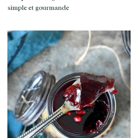
simple et gourmande