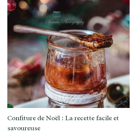
Confiture de Noël : La recette facile et
savoureuse