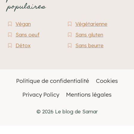
populaires
Végan
Végétarienne
Sans oeuf
Sans gluten
Détox
Sans beurre
Politique de confidentialité
Cookies
Privacy Policy
Mentions légales
© 2026 Le blog de Samar
Français