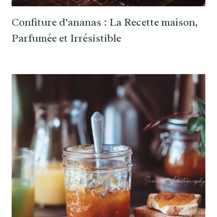
Confiture d’ananas : La Recette maison,
Parfumée et Irrésistible