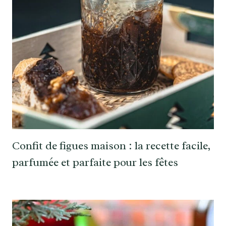
Confit de figues maison : la recette facile,
parfumée et parfaite pour les fêtes