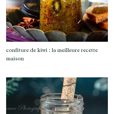
confiture de kiwi : la meilleure recette
maison