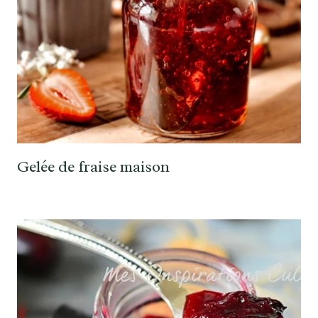
Gelée de fraise maison