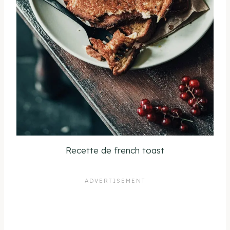
Recette de french toast