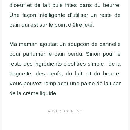
d’oeuf et de lait puis frites dans du beurre.
Une façon intelligente d’utiliser un reste de
pain qui est sur le point d’être jeté.
Ma maman ajoutait un soupçon de cannelle
pour parfumer le pain perdu. Sinon pour le
reste des ingrédients c’est très simple : de la
baguette, des oeufs, du lait, et du beurre.
Vous pouvez remplacer une partie de lait par
de la crème liquide.