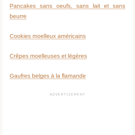
Pancakes sans oeufs, sans lait et sans
beurre
Cookies moelleux américains
Crêpes moelleuses et légères
Gaufres belges à la flamande