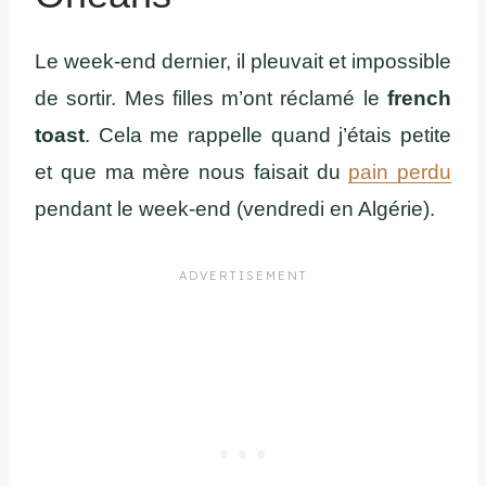
Le week-end dernier, il pleuvait et impossible
de sortir. Mes filles m’ont réclamé le
french
toast
. Cela me rappelle quand j’étais petite
et que ma mère nous faisait du
pain perdu
pendant le week-end (vendredi en Algérie).