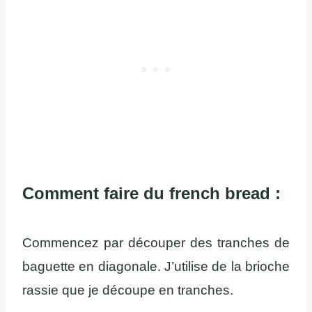
Comment faire du french bread :
Commencez par découper des tranches de
baguette en diagonale. J’utilise de la brioche
rassie que je découpe en tranches.