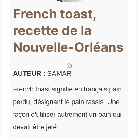
French toast,
recette de la
Nouvelle-Orléans
AUTEUR :
SAMAR
French toast signifie en français pain
perdu, désignant le pain rassis. Une
façon d'utiliser autrement un pain qui
devait être jeté.