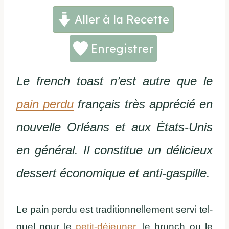
Aller à la Recette
Enregistrer
Le french toast n’est autre que le
pain perdu
français très apprécié en
nouvelle Orléans et aux États-Unis
en général. Il constitue un délicieux
dessert économique et anti-gaspille.
Le pain perdu est traditionnellement servi tel-
quel pour le
petit-déjeuner
, le brunch ou le