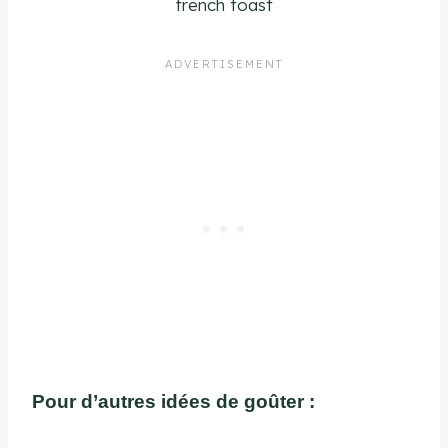
french toast
Pour d’autres idées de goûter :