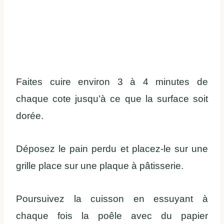
Faites cuire environ 3 à 4 minutes de
chaque cote jusqu’à ce que la surface soit
dorée.
Déposez le pain perdu et placez-le sur une
grille place sur une plaque à pâtisserie.
Poursuivez la cuisson en essuyant à
chaque fois la poêle avec du papier