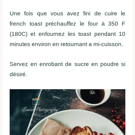
Une fois que vous avez fini de cuire le
french toast préchauffez le four à 350 F
(180C) et enfournez les toast pendant 10
minutes environ en retournant a mi-cuisson.
Servez en enrobant de sucre en poudre si
désiré.