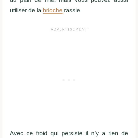
utiliser de la
brioche
rassie.
Avec ce froid qui persiste il n’y a rien de