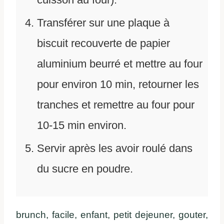
Transférer sur une plaque à
biscuit recouverte de papier
aluminium beurré et mettre au four
pour environ 10 min, retourner les
tranches et remettre au four pour
10-15 min environ.
Servir après les avoir roulé dans
du sucre en poudre.
brunch, facile, enfant, petit dejeuner, gouter,