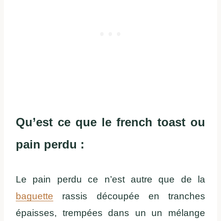
Qu’est ce que le french toast ou
pain perdu :
Le pain perdu ce n’est autre que de la
baguette
rassis découpée en tranches
épaisses, trempées dans un un mélange