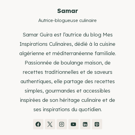
Samar
Autrice-blogueuse culinaire
Samar Guira est l’autrice du blog Mes
Inspirations Culinaires, dédié à la cuisine
algérienne et méditerranéenne familiale.
Passionnée de boulange maison, de
recettes traditionnelles et de saveurs
authentiques, elle partage des recettes
simples, gourmandes et accessibles
inspirées de son héritage culinaire et de
ses inspirations du quotidien.