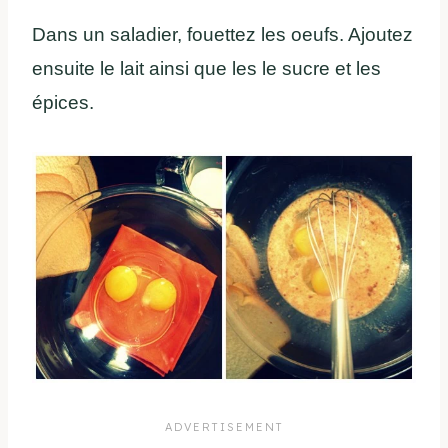
Dans un saladier, fouettez les oeufs. Ajoutez
ensuite le lait ainsi que les le sucre et les
épices.