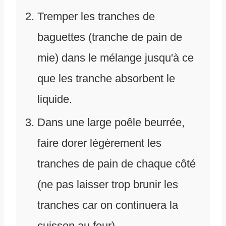
Tremper les tranches de
baguettes (tranche de pain de
mie) dans le mélange jusqu'à ce
que les tranche absorbent le
liquide.
Dans une large poêle beurrée,
faire dorer légèrement les
tranches de pain de chaque côté
(ne pas laisser trop brunir les
tranches car on continuera la
cuisson au four).