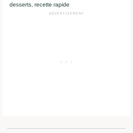
desserts, recette rapide