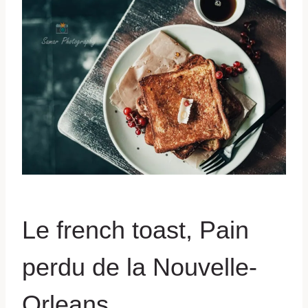
Le french toast, Pain
perdu de la Nouvelle-
Orleans