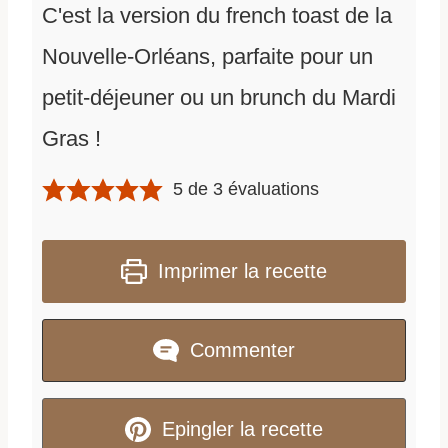
C'est la version du french toast de la
Nouvelle-Orléans, parfaite pour un
petit-déjeuner ou un brunch du Mardi
Gras !
5
de
3
évaluations
Imprimer la recette
Commenter
Epingler la recette