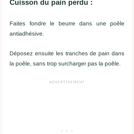
Cuisson du pain perdu :
Faites fondre le beurre dans une poêle
antiadhésive.
Déposez ensuite les tranches de pain dans
la poêle, sans trop surcharger pas la poêle.