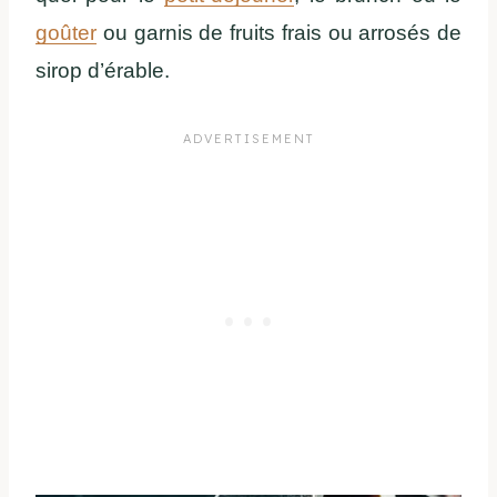
goûter
ou garnis de fruits frais ou arrosés de
sirop d’érable.