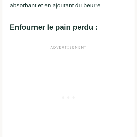
absorbant et en ajoutant du beurre.
Enfourner le pain perdu :