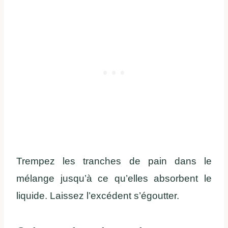
Trempez les tranches de pain dans le
mélange jusqu’à ce qu’elles absorbent le
liquide. Laissez l’excédent s’égoutter.