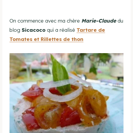
On commence avec ma chère
Marie-Claude
du
blog
Sicacoco
qui a réalisé
Tartare de
Tomates et Rillettes de thon