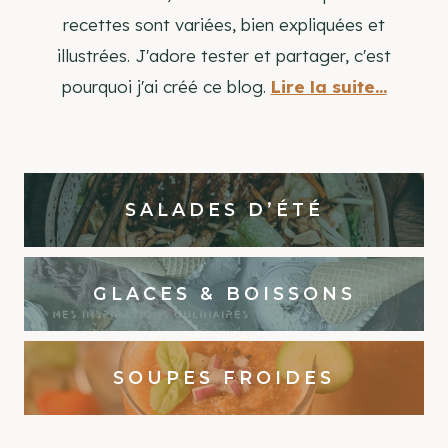
recettes sont variées, bien expliquées et
illustrées. J'adore tester et partager, c'est
pourquoi j'ai créé ce blog.
Lire la suite...
SALADES D’ÉTÉ
GLACES & BOISSONS
SOUPES FROIDES