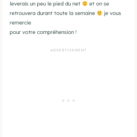
leverais un peu le pied du net
et on se
retrouvera durant toute la semaine
je vous
remercie
pour votre compréhension !