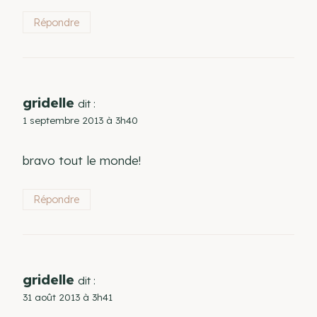
Répondre
gridelle
dit :
1 septembre 2013 à 3h40
bravo tout le monde!
Répondre
gridelle
dit :
31 août 2013 à 3h41