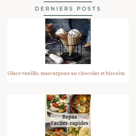
DERNIERS POSTS
Glace vanille, mascarpone au chocolat et biscuits