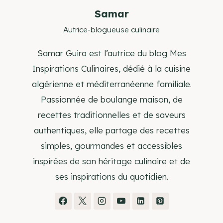
Samar
Autrice-blogueuse culinaire
Samar Guira est l’autrice du blog Mes
Inspirations Culinaires, dédié à la cuisine
algérienne et méditerranéenne familiale.
Passionnée de boulange maison, de
recettes traditionnelles et de saveurs
authentiques, elle partage des recettes
simples, gourmandes et accessibles
inspirées de son héritage culinaire et de
ses inspirations du quotidien.