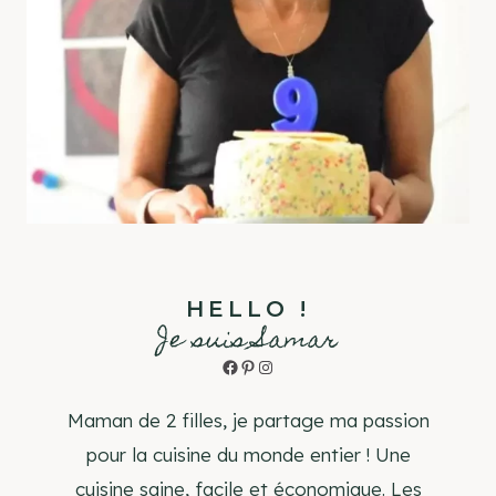
HELLO !
Je suis Samar
Facebook
Pinterest
Instagram
Maman de 2 filles, je partage ma passion
pour la cuisine du monde entier ! Une
cuisine saine, facile et économique. Les