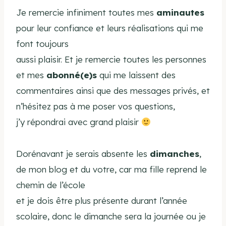
Je remercie infiniment toutes mes
aminautes
pour leur confiance et leurs réalisations qui me
font toujours
aussi plaisir. Et je remercie toutes les personnes
et mes
abonné(e)s
qui me laissent des
commentaires ainsi que des messages privés, et
n’hésitez pas à me poser vos questions,
j’y répondrai avec grand plaisir
Dorénavant je serais absente les
dimanches
,
de mon blog et du votre, car ma fille reprend le
chemin de l’école
et je dois être plus présente durant l’année
scolaire, donc le dimanche sera la journée ou je