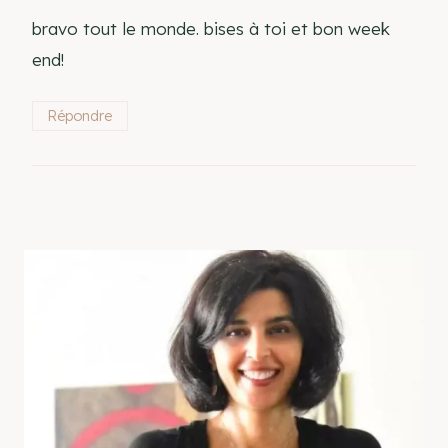
bravo tout le monde. bises à toi et bon week
end!
Répondre