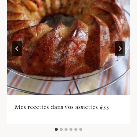
Mes recettes dans vos assiettes #55