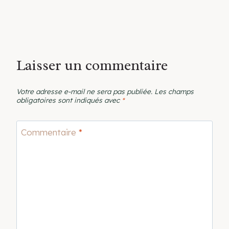
Laisser un commentaire
Votre adresse e-mail ne sera pas publiée.
Les champs
obligatoires sont indiqués avec
*
Commentaire
*