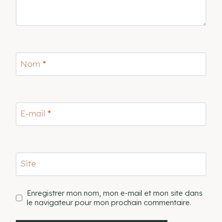
Nom
*
E-mail
*
Site
Enregistrer mon nom, mon e-mail et mon site dans
le navigateur pour mon prochain commentaire.