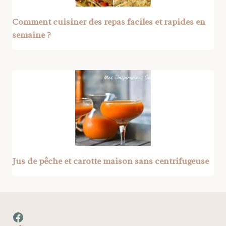
Comment cuisiner des repas faciles et rapides en
semaine ?
Jus de pêche et carotte maison sans centrifugeuse
Facebook