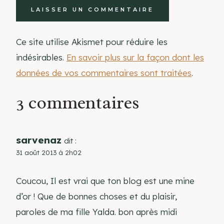
Ce site utilise Akismet pour réduire les
indésirables.
En savoir plus sur la façon dont les
données de vos commentaires sont traitées
.
3 commentaires
sarvenaz
dit :
31 août 2013 à 2h02
Coucou, Il est vrai que ton blog est une mine
d’or ! Que de bonnes choses et du plaisir,
paroles de ma fille Yalda. bon après midi