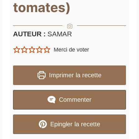
tomates)
AUTEUR :
SAMAR
Merci de voter
Imprimer la recette
Commenter
Epingler la recette