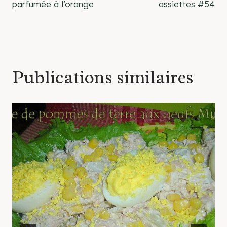
de
parfumée à l’orange
assiettes #54
l’article
Publications similaires