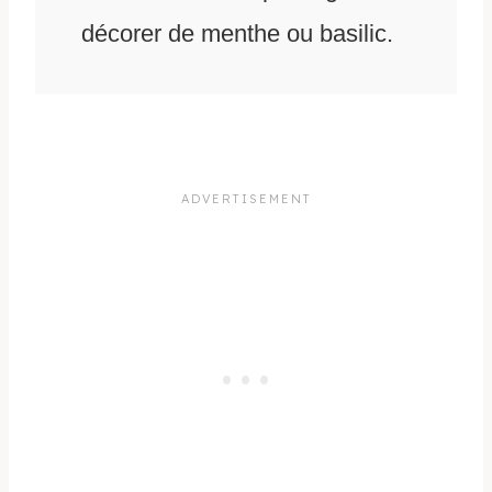
décorer de menthe ou basilic.