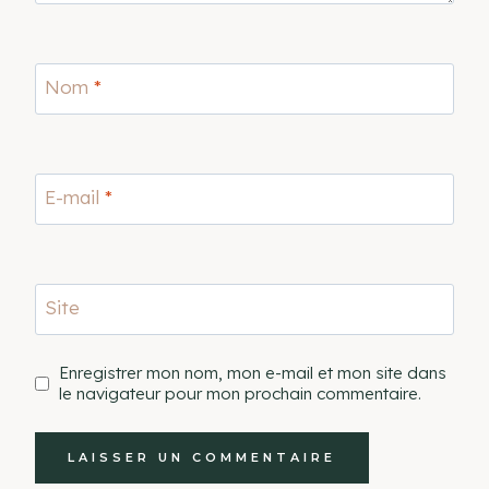
Nom
*
E-mail
*
Site
Enregistrer mon nom, mon e-mail et mon site dans
le navigateur pour mon prochain commentaire.