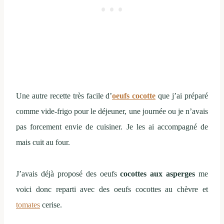
Une autre recette très facile d’
oeufs cocotte
que j’ai préparé
comme vide-frigo pour le déjeuner, une journée ou je n’avais
pas forcement envie de cuisiner. Je les ai accompagné de
mais cuit au four.
J’avais déjà proposé des oeufs
cocottes aux asperges
me
voici donc reparti avec des oeufs cocottes au chèvre et
tomates
cerise.