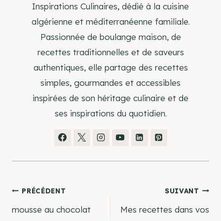
Inspirations Culinaires, dédié à la cuisine
algérienne et méditerranéenne familiale.
Passionnée de boulange maison, de
recettes traditionnelles et de saveurs
authentiques, elle partage des recettes
simples, gourmandes et accessibles
inspirées de son héritage culinaire et de
ses inspirations du quotidien.
Navigation
PRÉCÉDENT
SUIVANT
mousse au chocolat
Mes recettes dans vos