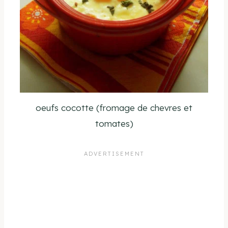
oeufs cocotte (fromage de chevres et
tomates)