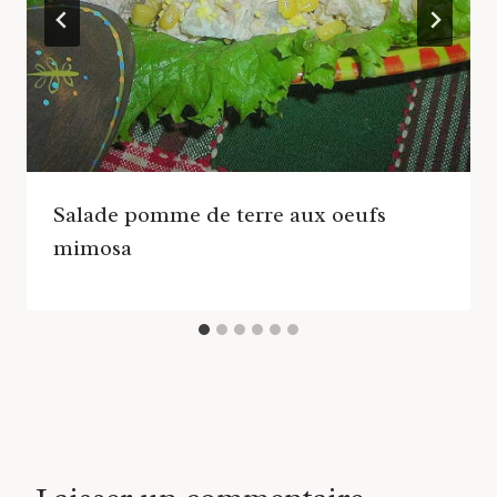
Salade pomme de terre aux oeufs
mimosa