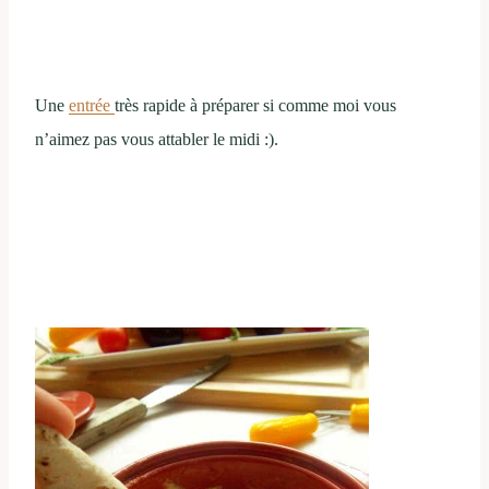
Une
entrée
très rapide à préparer si comme moi vous
n’aimez pas vous attabler le midi :).