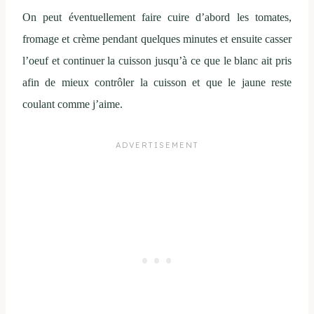
On peut éventuellement faire cuire d’abord les tomates,
fromage et crème pendant quelques minutes et ensuite casser
l’oeuf et continuer la cuisson jusqu’à ce que le blanc ait pris
afin de mieux contrôler la cuisson et que le jaune reste
coulant comme j’aime.