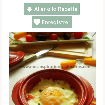
Aller à la Recette
Enregistrer