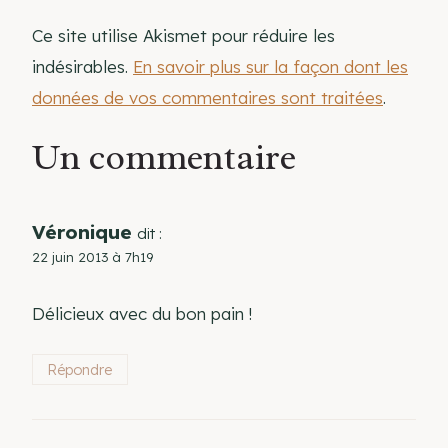
Ce site utilise Akismet pour réduire les
indésirables.
En savoir plus sur la façon dont les
données de vos commentaires sont traitées
.
Un commentaire
Véronique
dit :
22 juin 2013 à 7h19
Délicieux avec du bon pain !
Répondre