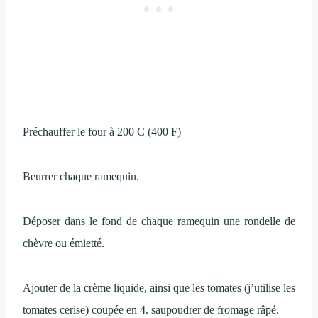
Préchauffer le four à 200 C (400 F)
Beurrer chaque ramequin.
Déposer dans le fond de chaque ramequin une rondelle de
chèvre ou émietté.
Ajouter de la crème liquide, ainsi que les tomates (j’utilise les
tomates cerise) coupée en 4. saupoudrer de fromage
râpé.