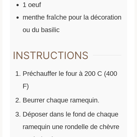
1
oeuf
menthe fraîche pour la décoration
ou du basilic
INSTRUCTIONS
Préchauffer le four à 200 C (400
F)
Beurrer chaque ramequin.
Déposer dans le fond de chaque
ramequin une rondelle de chèvre