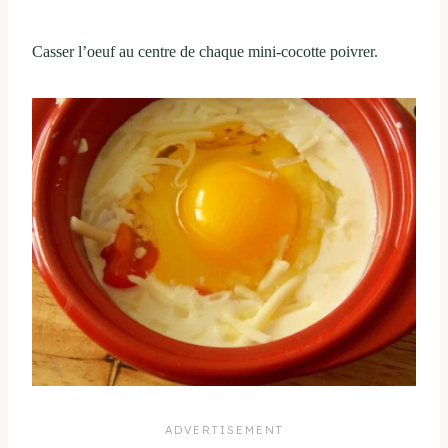
Casser l’oeuf au centre de chaque mini-cocotte poivrer.