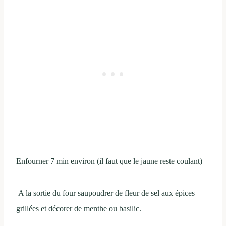
Enfourner 7 min environ (il faut que le jaune reste coulant)
A la sortie du four saupoudrer de fleur de sel aux épices
grillées et décorer de menthe ou basilic.