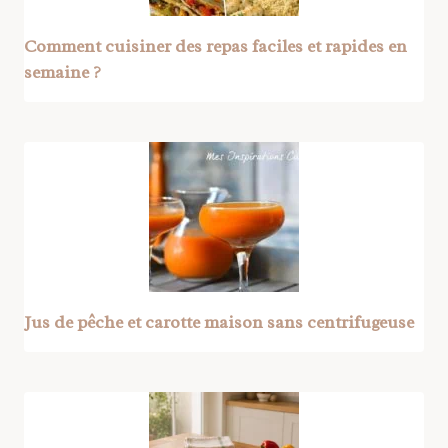
Comment cuisiner des repas faciles et rapides en
semaine ?
Jus de pêche et carotte maison sans centrifugeuse