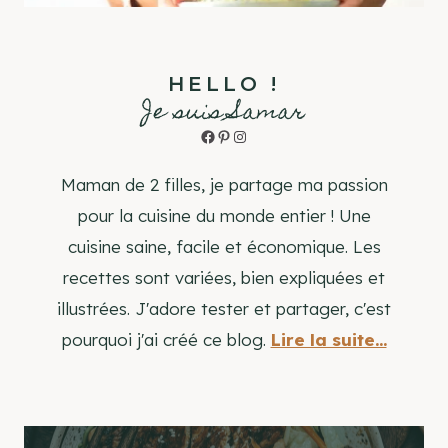
HELLO !
Je suis Samar
Facebook
Pinterest
Instagram
Maman de 2 filles, je partage ma passion
pour la cuisine du monde entier ! Une
cuisine saine, facile et économique. Les
recettes sont variées, bien expliquées et
illustrées. J'adore tester et partager, c'est
pourquoi j'ai créé ce blog.
Lire la suite...