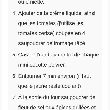
ou émietté.
Ajouter de la crème liquide, ainsi
que les tomates (j'utilise les
tomates cerise) coupée en 4.
saupoudrer de fromage râpé.
Casser l'oeuf au centre de chaque
mini-cocotte poivrer.
Enfourner 7 min environ (il faut
que le jaune reste coulant)
A la sortie du four saupoudrer de
fleur de sel aux épices grillées et