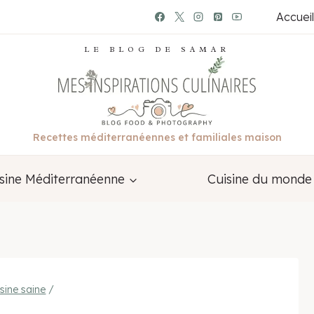
Accueil
LE BLOG DE SAMAR
Recettes méditerranéennes et familiales maison
sine Méditerranéenne
Cuisine du monde
isine saine
/