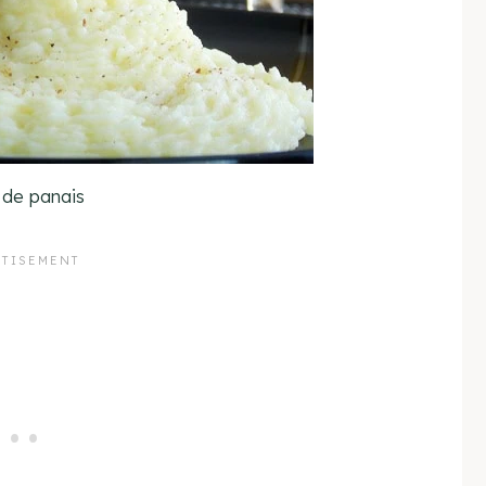
 de panais