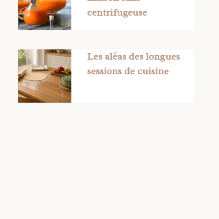
centrifugeuse
Les aléas des longues
sessions de cuisine