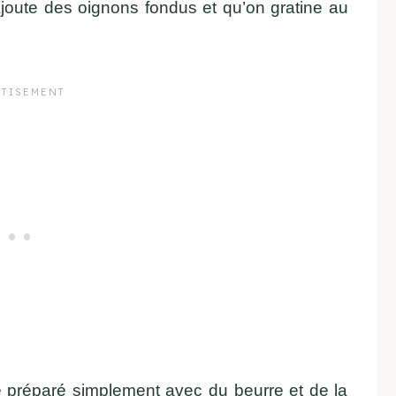
joute des oignons fondus et qu’on gratine au
e préparé simplement avec du beurre et de la