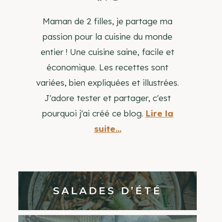
Maman de 2 filles, je partage ma
passion pour la cuisine du monde
entier ! Une cuisine saine, facile et
économique. Les recettes sont
variées, bien expliquées et illustrées.
J'adore tester et partager, c'est
pourquoi j'ai créé ce blog.
Lire la
suite...
SALADES D’ÉTÉ