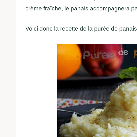
crème fraîche, le panais accompagnera p
Voici donc la recette de la purée de panai