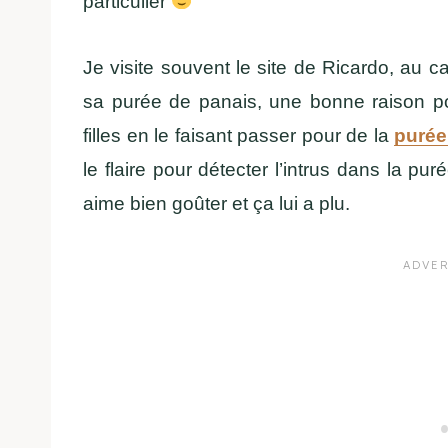
particulier
Je visite souvent le site de Ricardo, au 
sa purée de panais, une bonne raison p
filles en le faisant passer pour de la
purée
le flaire pour détecter l’intrus dans la p
aime bien goûter et ça lui a plu.