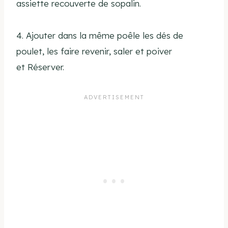
assiette recouverte de sopalin.
4. Ajouter dans la même poêle les dés de
poulet, les faire revenir, saler et poiver
et Réserver.