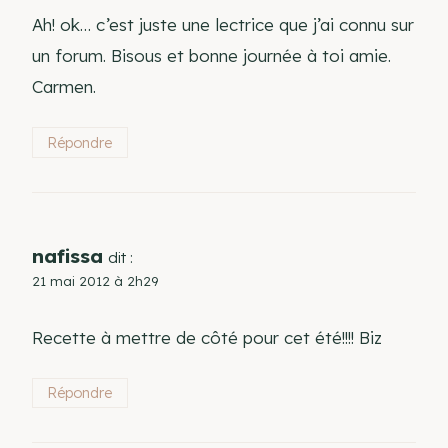
Ah! ok… c’est juste une lectrice que j’ai connu sur
un forum. Bisous et bonne journée à toi amie.
Carmen.
Répondre
nafissa
dit :
21 mai 2012 à 2h29
Recette à mettre de côté pour cet été!!!! Biz
Répondre