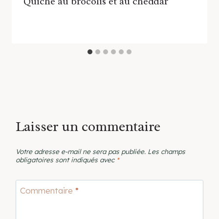
Quiche au brocolis et au cheddar
Laisser un commentaire
Votre adresse e-mail ne sera pas publiée.
Les champs
obligatoires sont indiqués avec
*
Commentaire
*