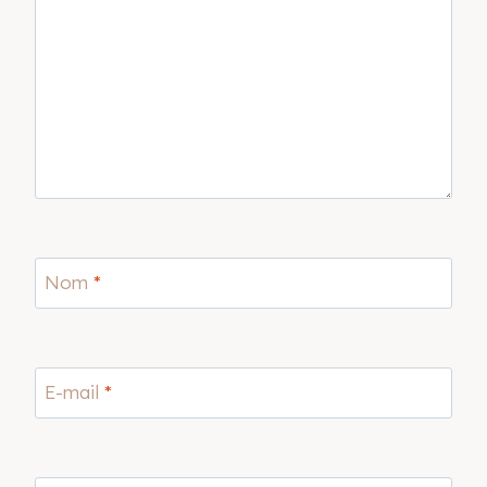
Nom
*
E-mail
*