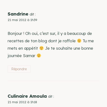
Sandrine
dit :
21 mai 2012 à 1h39
Bonjour ! Oh oui, c’est sur, il y a beaucoup de
recettes de ton blog dont je raffole
Tu me
mets en appétit
Je te souhaite une bonne
journée Samar
Répondre
Culinaire Amoula
dit :
21 mai 2012 à 1h18