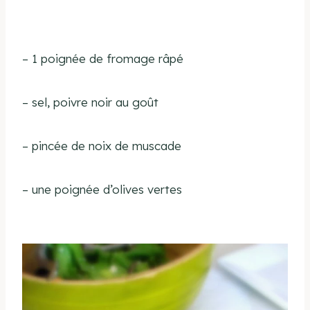
– 1 poignée de fromage râpé
– sel, poivre noir au goût
– pincée de noix de muscade
– une poignée d’olives vertes