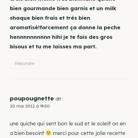
bien gourmande bien garnis et un milk
shaque bien frais et trés bien
aromatisé!forcement ça donne la peche
hennnnnnnnnn hihi je te fais des gros
bisous et tu me laisses ma part.
Répondre
poupougnette
dit :
20 mai 2012 à 9h50
une quiche qui sent bon le sud et le soleil! on en
a bien besoin!!
merci pour cette jolie recette