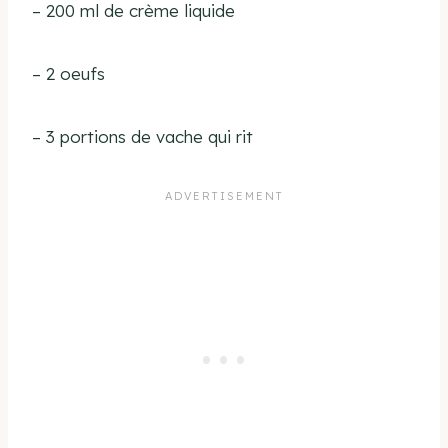
– 200 ml de crème liquide
– 2 oeufs
– 3 portions de vache qui rit