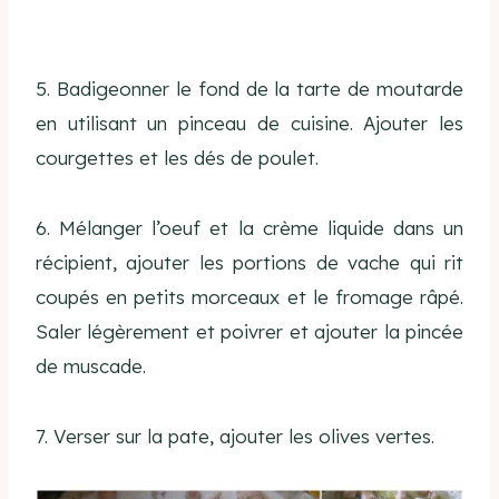
5. Badigeonner le fond de la tarte de moutarde
en utilisant un pinceau de cuisine. Ajouter les
courgettes et les dés de poulet.
6. Mélanger l’oeuf et la crème liquide dans un
récipient, ajouter les portions de vache qui rit
coupés en petits morceaux et le fromage râpé.
Saler légèrement et poivrer et ajouter la pincée
de muscade.
7. Verser sur la pate, ajouter les olives vertes.