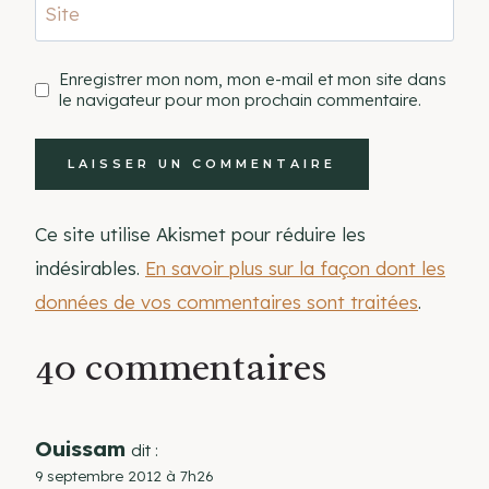
Site
Enregistrer mon nom, mon e-mail et mon site dans
le navigateur pour mon prochain commentaire.
Ce site utilise Akismet pour réduire les
indésirables.
En savoir plus sur la façon dont les
données de vos commentaires sont traitées
.
40 commentaires
Ouissam
dit :
9 septembre 2012 à 7h26