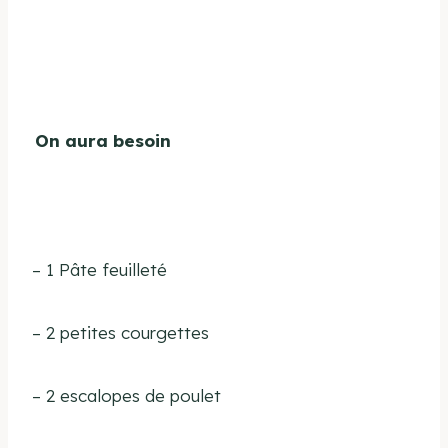
On aura besoin
– 1 Pâte feuilleté
– 2 petites courgettes
– 2 escalopes de poulet