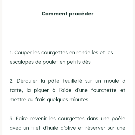
Comment procéder
1. Couper les courgettes en rondelles et les
escalopes de poulet en petits dés.
2. Dérouler la pâte feuilleté sur un moule à
tarte, la piquer à l’aide d’une fourchette et
mettre au frais quelques minutes.
3. Faire revenir les courgettes dans une poêle
avec un filet d’huile d’olive et réserver sur une