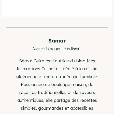
Samar
Autrice-blogueuse culinaire
Samar Guira est l’autrice du blog Mes
Inspirations Culinaires, dédié à la cuisine
algérienne et méditerranéenne familiale.
Passionnée de boulange maison, de
recettes traditionnelles et de saveurs
authentiques, elle partage des recettes
simples, gourmandes et accessibles