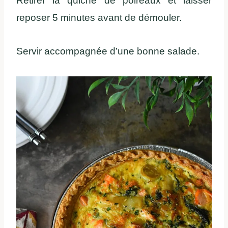
Retirer la quiche de poireaux et laisser
reposer 5 minutes avant de démouler.
Servir accompagnée d’une bonne salade.