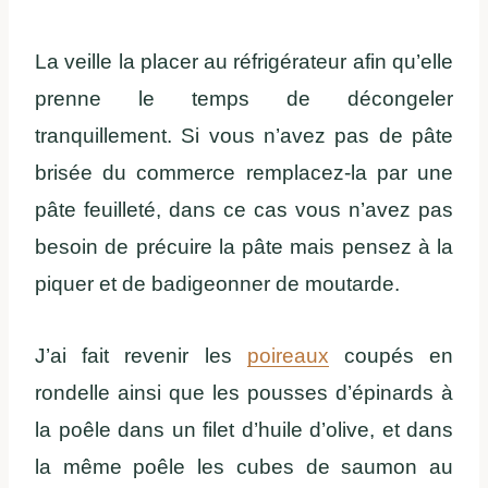
La veille la placer au réfrigérateur afin qu’elle
prenne le temps de décongeler
tranquillement. Si vous n’avez pas de pâte
brisée du commerce remplacez-la par une
pâte feuilleté, dans ce cas vous n’avez pas
besoin de précuire la pâte mais pensez à la
piquer et de badigeonner de moutarde.
J’ai fait revenir les
poireaux
coupés en
rondelle ainsi que les pousses d’épinards à
la poêle dans un filet d’huile d’olive, et dans
la même poêle les cubes de saumon au