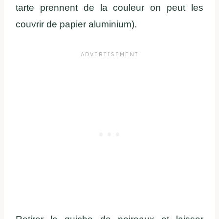
tarte prennent de la couleur on peut les
couvrir de papier aluminium).