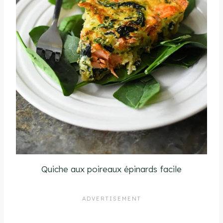
Quiche aux poireaux épinards facile