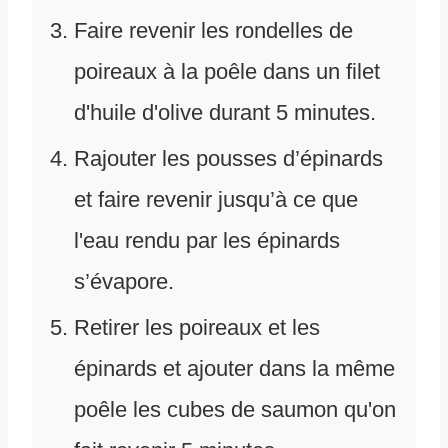
Faire revenir les rondelles de
poireaux à la poêle dans un filet
d'huile d'olive durant 5 minutes.
Rajouter les pousses d’épinards
et faire revenir jusqu’à ce que
l'eau rendu par les épinards
s’évapore.
Retirer les poireaux et les
épinards et ajouter dans la même
poêle les cubes de saumon qu'on