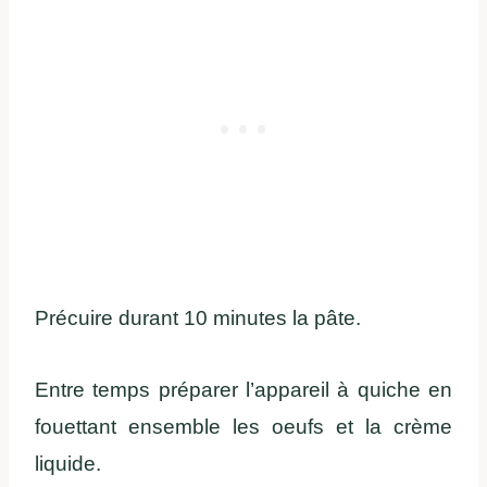
Précuire durant 10 minutes la pâte.
Entre temps préparer l’appareil à quiche en
fouettant ensemble les oeufs et la crème
liquide.