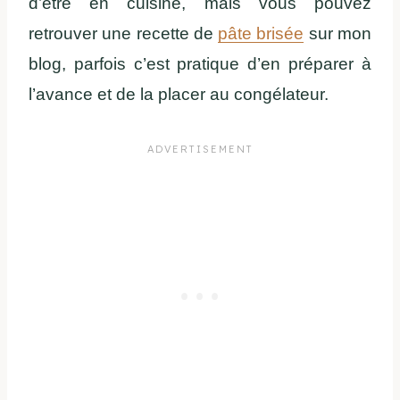
d’être en cuisine, mais vous pouvez
retrouver une recette de
pâte brisée
sur mon
blog, parfois c’est pratique d’en préparer à
l’avance et de la placer au congélateur.