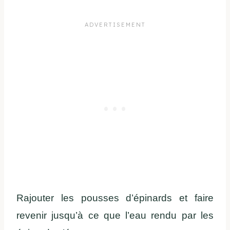
Rajouter les pousses d’épinards et faire
revenir jusqu’à ce que l’eau rendu par les