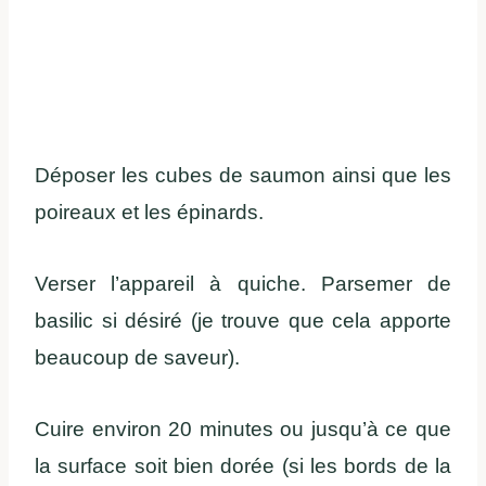
Déposer les cubes de saumon ainsi que les
poireaux et les épinards.
Verser l’appareil à quiche. Parsemer de
basilic si désiré (je trouve que cela apporte
beaucoup de saveur).
Cuire environ 20 minutes ou jusqu’à ce que
la surface soit bien dorée (si les bords de la