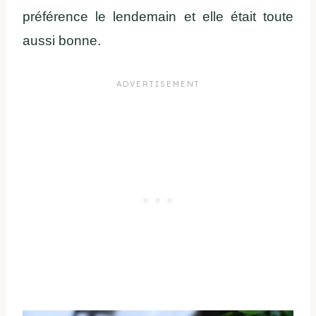
préférence le lendemain et elle était toute
aussi bonne.