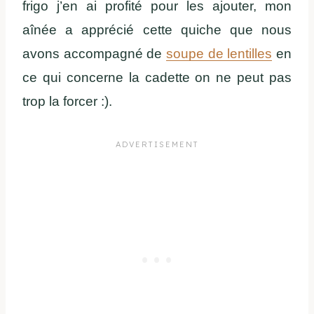
frigo j’en ai profité pour les ajouter, mon
aînée a apprécié cette quiche que nous
avons accompagné de
soupe de lentilles
en
ce qui concerne la cadette on ne peut pas
trop la forcer :).