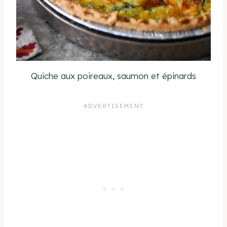
Quiche aux poireaux, saumon et épinards