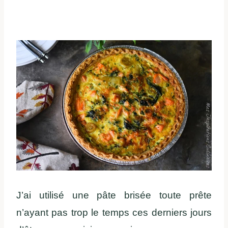
J’ai utilisé une pâte brisée toute prête
n’ayant pas trop le temps ces derniers jours