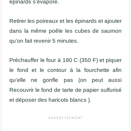
épinards s’évapore.
Retirer les poireaux et les épinards et ajouter
dans la même poêle les cubes de saumon
qu’on fait revenir 5 minutes.
Préchauffer le four à 180 C (350 F) et piquer
le fond et le contour à la fourchette afin
qu’elle ne gonfle pas (on peut aussi
Recouvrir le fond de tarte de papier sulfurisé
et déposer des haricots blancs ).