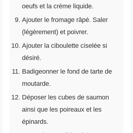
oeufs et la crème liquide.
Ajouter le fromage râpé. Saler
(légèrement) et poivrer.
Ajouter la ciboulette ciselée si
désiré.
Badigeonner le fond de tarte de
moutarde.
Déposer les cubes de saumon
ainsi que les poireaux et les
épinards.