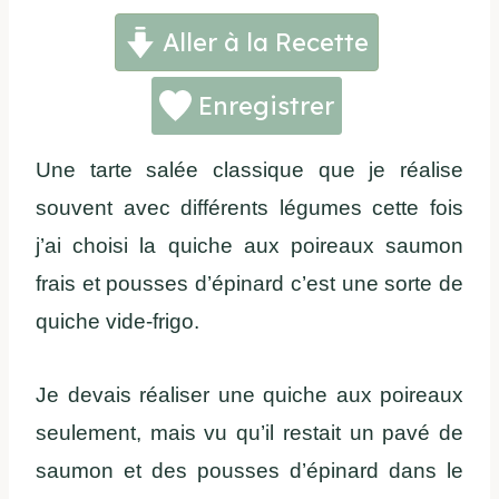
Aller à la Recette
Enregistrer
Une tarte salée classique que je réalise
souvent avec différents légumes cette fois
j’ai choisi la quiche aux poireaux saumon
frais et pousses d’épinard c’est une sorte de
quiche vide-frigo.
Je devais réaliser une quiche aux poireaux
seulement, mais vu qu’il restait un pavé de
saumon et des pousses d’épinard dans le