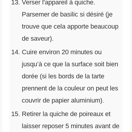
Verser l'appareil à quiche.
Parsemer de basilic si désiré (je
trouve que cela apporte beaucoup
de saveur).
Cuire environ 20 minutes ou
jusqu’à ce que la surface soit bien
dorée (si les bords de la tarte
prennent de la couleur on peut les
couvrir de papier aluminium).
Retirer la quiche de poireaux et
laisser reposer 5 minutes avant de