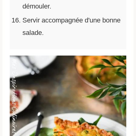
démouler.
Servir accompagnée d'une bonne
salade.