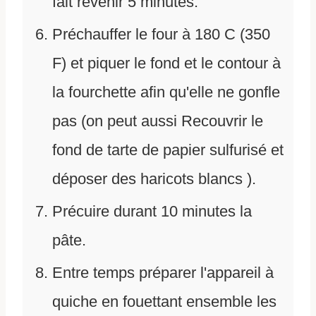
fait revenir 5 minutes.
Préchauffer le four à 180 C (350
F) et piquer le fond et le contour à
la fourchette afin qu'elle ne gonfle
pas (on peut aussi Recouvrir le
fond de tarte de papier sulfurisé et
déposer des haricots blancs ).
Précuire durant 10 minutes la
pâte.
Entre temps préparer l'appareil à
quiche en fouettant ensemble les