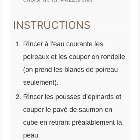
INSTRUCTIONS
Rincer à l'eau courante les
poireaux et les couper en rondelle
(on prend les blancs de poireau
seulement).
Rincer les pousses d’épinards et
couper le pavé de saumon en
cube en retirant préalablement la
peau.