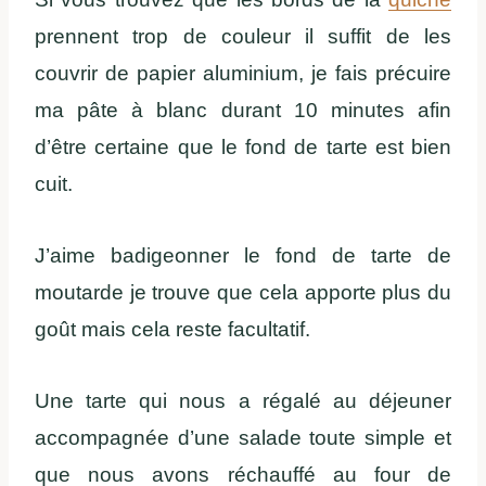
prennent trop de couleur il suffit de les
couvrir de papier aluminium, je fais précuire
ma pâte à blanc durant 10 minutes afin
d’être certaine que le fond de tarte est bien
cuit.
J’aime badigeonner le fond de tarte de
moutarde je trouve que cela apporte plus du
goût mais cela reste facultatif.
Une tarte qui nous a régalé au déjeuner
accompagnée d’une salade toute simple et
que nous avons réchauffé au four de