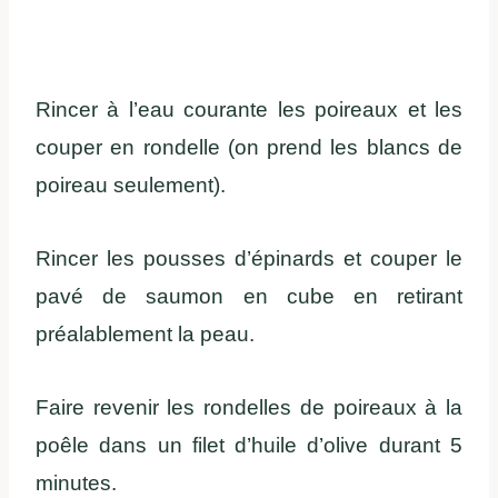
Rincer à l’eau courante les poireaux et les
couper en rondelle (on prend les blancs de
poireau seulement).
Rincer les pousses d’épinards et couper le
pavé de saumon en cube en retirant
préalablement la peau.
Faire revenir les rondelles de poireaux à la
poêle dans un filet d’huile d’olive durant 5
minutes.