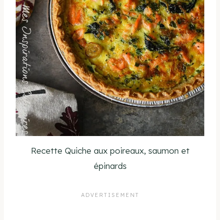
Recette Quiche aux poireaux, saumon et
épinards