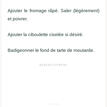
Ajouter le fromage râpé. Saler (légèrement)
et poivrer.
Ajouter la ciboulette ciselée si désiré.
Badigeonner le fond de tarte de moutarde.