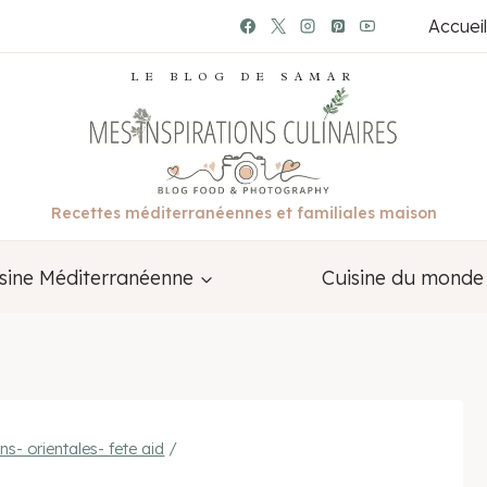
Accueil
LE BLOG DE SAMAR
Recettes méditerranéennes et familiales maison
sine Méditerranéenne
Cuisine du monde
ns- orientales- fete aid
/