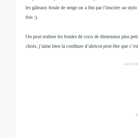
les gâteaux boule de neige on a fini par l’inscrire au stylo 
fois :).
On peut realiser les boules de coco de dimension plus petite
choix, j’aime bien la confiture d’abricot peut être que c’es