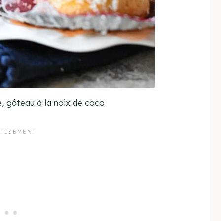
, gâteau à la noix de coco