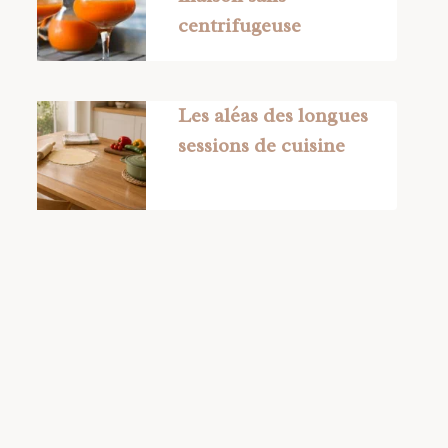
centrifugeuse
Les aléas des longues
sessions de cuisine