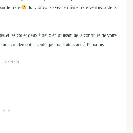
sur le livre
donc si vous avez le même livre vérifiez à deux
s et les coller deux à deux en utilisant de la confiture de votre
t tout simplement la seule que nous utilisions à l’époque.