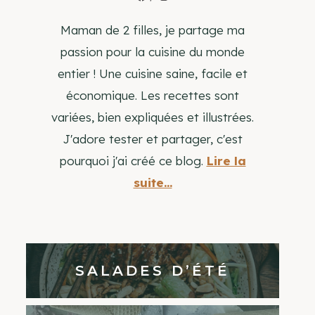
Maman de 2 filles, je partage ma
passion pour la cuisine du monde
entier ! Une cuisine saine, facile et
économique. Les recettes sont
variées, bien expliquées et illustrées.
J'adore tester et partager, c'est
pourquoi j'ai créé ce blog.
Lire la
suite...
SALADES D’ÉTÉ