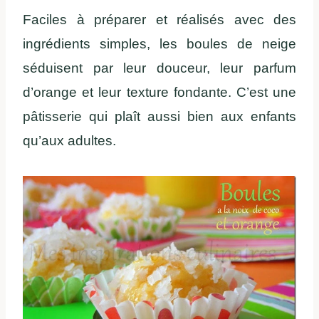
Faciles à préparer et réalisés avec des
ingrédients simples, les boules de neige
séduisent par leur douceur, leur parfum
d’orange et leur texture fondante. C’est une
pâtisserie qui plaît aussi bien aux enfants
qu’aux adultes.