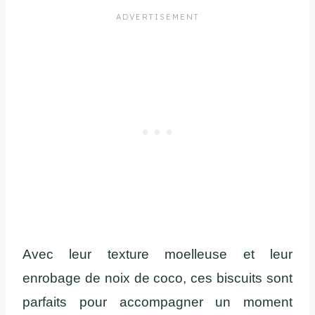
Avec leur texture moelleuse et leur
enrobage de noix de coco, ces biscuits sont
parfaits pour accompagner un moment