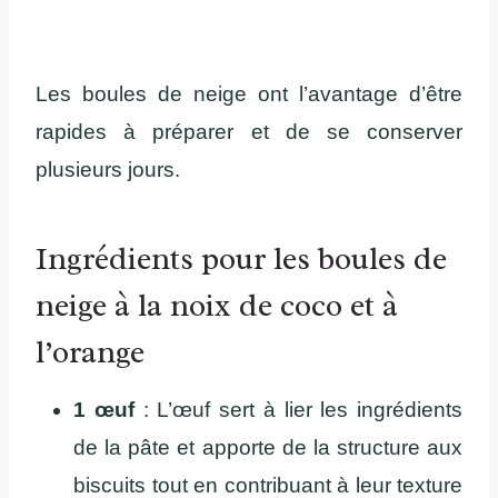
Les boules de neige ont l’avantage d’être
rapides à préparer et de se conserver
plusieurs jours.
Ingrédients pour les boules de
neige à la noix de coco et à
l’orange
1 œuf
: L’œuf sert à lier les ingrédients
de la pâte et apporte de la structure aux
biscuits tout en contribuant à leur texture