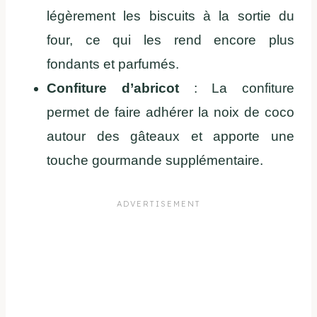
légèrement les biscuits à la sortie du
four, ce qui les rend encore plus
fondants et parfumés.
Confiture d’abricot
: La confiture
permet de faire adhérer la noix de coco
autour des gâteaux et apporte une
touche gourmande supplémentaire.