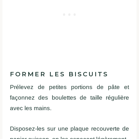
FORMER LES BISCUITS
Prélevez de petites portions de pâte et
façonnez des boulettes de taille régulière
avec les mains.
Disposez-les sur une plaque recouverte de