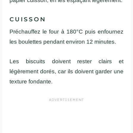
papier cuisson, en les espaçant légèrement.
CUISSON
Préchauffez le four à 180°C puis enfournez
les boulettes pendant environ 12 minutes.
Les biscuits doivent rester clairs et
légèrement dorés, car ils doivent garder une
texture fondante.