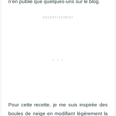
n’en publie que quelques-uns sur le blog.
Pour cette recette, je me suis inspirée des
boules de neige en modifiant légèrement la