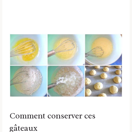
Comment conserver ces
gâteaux