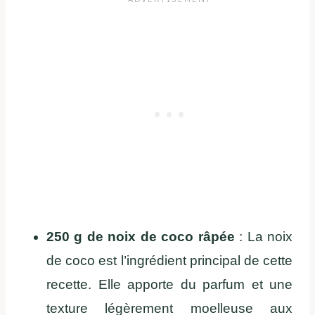
250 g de noix de coco râpée
: La noix
de coco est l’ingrédient principal de cette
recette. Elle apporte du parfum et une
texture légèrement moelleuse aux