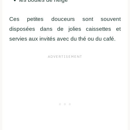
Ces petites douceurs sont souvent
disposées dans de jolies caissettes et
servies aux invités avec du thé ou du café.