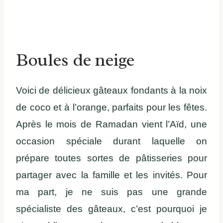
Boules de neige
Voici de délicieux gâteaux fondants à la noix
de coco et à l’orange, parfaits pour les fêtes.
Après le mois de Ramadan vient l’Aïd, une
occasion spéciale durant laquelle on
prépare toutes sortes de pâtisseries pour
partager avec la famille et les invités. Pour
ma part, je ne suis pas une grande
spécialiste des gâteaux, c’est pourquoi je