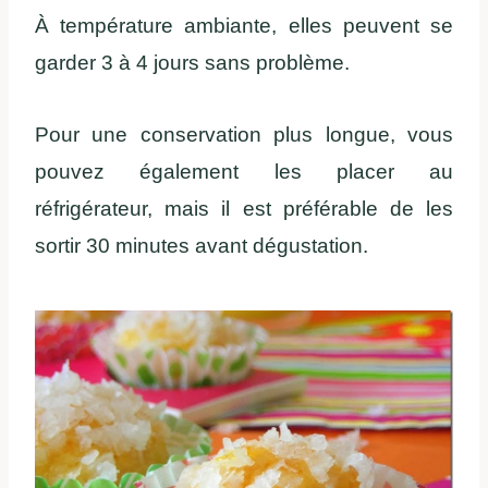
À température ambiante, elles peuvent se
garder 3 à 4 jours sans problème.
Pour une conservation plus longue, vous
pouvez également les placer au
réfrigérateur, mais il est préférable de les
sortir 30 minutes avant dégustation.