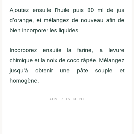
Ajoutez ensuite l’huile puis 80 ml de jus
d’orange, et mélangez de nouveau afin de
bien incorporer les liquides.
Incorporez ensuite la farine, la levure
chimique et la noix de coco râpée. Mélangez
jusqu’à obtenir une pâte souple et
homogène.