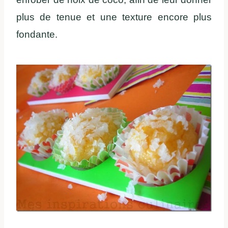
plus de tenue et une texture encore plus
fondante.