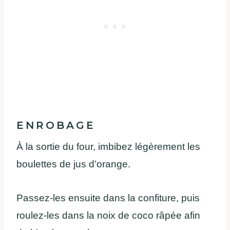
ENROBAGE
À la sortie du four, imbibez légèrement les
boulettes de jus d’orange.
Passez-les ensuite dans la confiture, puis
roulez-les dans la noix de coco râpée afin