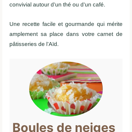
convivial autour d’un thé ou d’un café.
Une recette facile et gourmande qui mérite
amplement sa place dans votre carnet de
pâtisseries de l’Aïd.
Boules de neiges