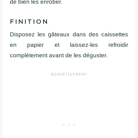
de bien les enrober.
FINITION
Disposez les gâteaux dans des caissettes
en papier et laissez-les refroidir
complètement avant de les déguster.