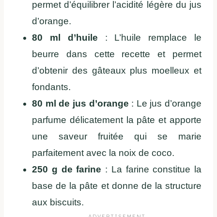
permet d’équilibrer l’acidité légère du jus
d’orange.
80 ml d’huile
: L’huile remplace le
beurre dans cette recette et permet
d’obtenir des gâteaux plus moelleux et
fondants.
80 ml de jus d’orange
: Le jus d’orange
parfume délicatement la pâte et apporte
une saveur fruitée qui se marie
parfaitement avec la noix de coco.
250 g de farine
: La farine constitue la
base de la pâte et donne de la structure
aux biscuits.