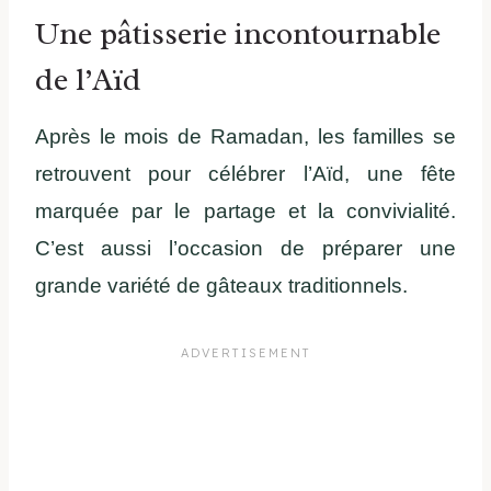
Une pâtisserie incontournable
de l’Aïd
Après le mois de Ramadan, les familles se
retrouvent pour célébrer l’Aïd, une fête
marquée par le partage et la convivialité.
C’est aussi l’occasion de préparer une
grande variété de gâteaux traditionnels.