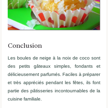
Conclusion
Les boules de neige à la noix de coco sont
des petits gâteaux simples, fondants et
délicieusement parfumés. Faciles à préparer
et très appréciés pendant les fêtes, ils font
partie des pâtisseries incontournables de la
cuisine familiale.