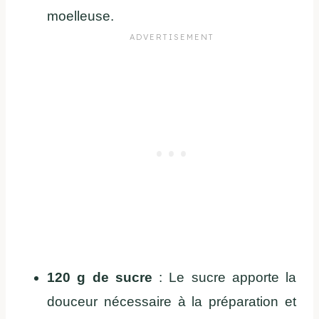
moelleuse.
120 g de sucre
: Le sucre apporte la
douceur nécessaire à la préparation et