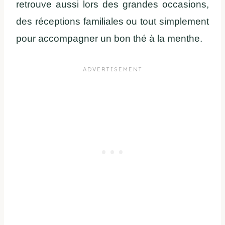
retrouve aussi lors des grandes occasions,
des réceptions familiales ou tout simplement
pour accompagner un bon thé à la menthe.