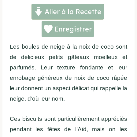
Aller à la Recette
Enregistrer
Les boules de neige à la noix de coco sont
de délicieux petits gâteaux moelleux et
parfumés. Leur texture fondante et leur
enrobage généreux de noix de coco râpée
leur donnent un aspect délicat qui rappelle la
neige, d’où leur nom.
Ces biscuits sont particulièrement appréciés
pendant les fêtes de l’Aïd, mais on les