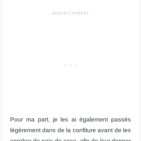
Pour ma part, je les ai également passés
légèrement dans de la confiture avant de les
enrober de noix de coco, afin de leur donner