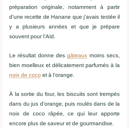
préparation originale, notamment à partir
d’une recette de Hanane que j’avais testée il
y a plusieurs années et que je prépare
souvent pour l’Aïd.
Le résultat donne des
gâteaux
moins secs,
bien moelleux et délicatement parfumés à la
noix de coco
et à l’orange.
À la sortie du four, les biscuits sont trempés
dans du jus d’orange, puis roulés dans de la
noix de coco râpée, ce qui leur apporte
encore plus de saveur et de gourmandise.