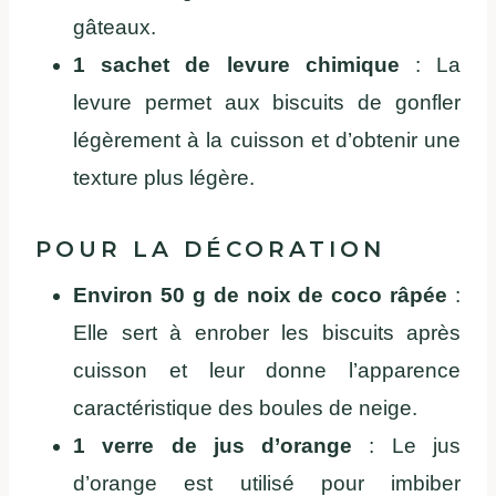
gâteaux.
1 sachet de levure chimique
: La
levure permet aux biscuits de gonfler
légèrement à la cuisson et d’obtenir une
texture plus légère.
POUR LA DÉCORATION
Environ 50 g de noix de coco râpée
:
Elle sert à enrober les biscuits après
cuisson et leur donne l’apparence
caractéristique des boules de neige.
1 verre de jus d’orange
: Le jus
d’orange est utilisé pour imbiber