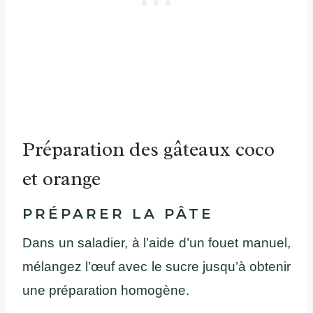
Préparation des gâteaux coco
et orange
PRÉPARER LA PÂTE
Dans un saladier, à l’aide d’un fouet manuel,
mélangez l’œuf avec le sucre jusqu’à obtenir
une préparation homogène.