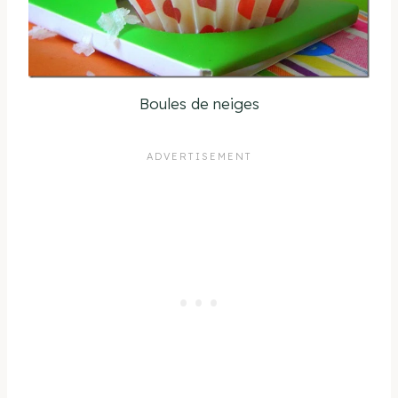
Boules de neiges