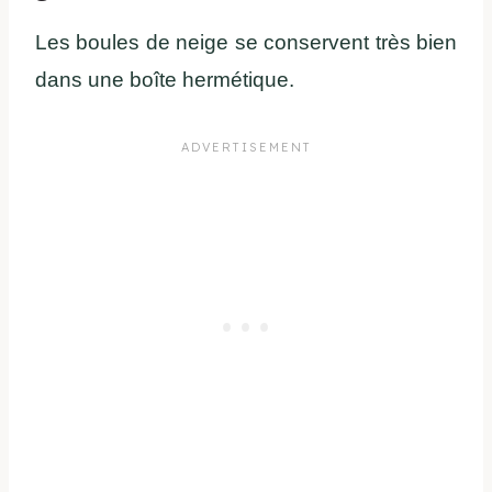
Les boules de neige se conservent très bien
dans une boîte hermétique.