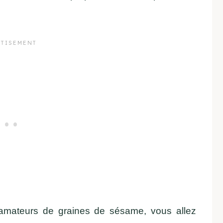
amateurs de graines de sésame, vous allez