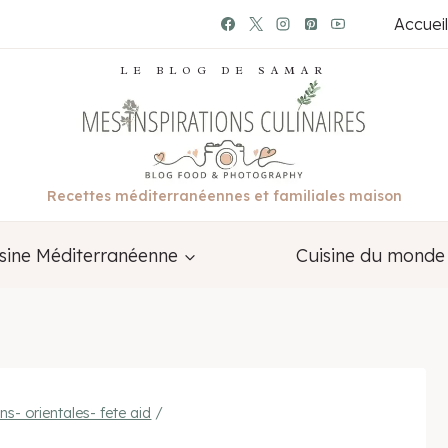
Accueil
LE BLOG DE SAMAR
Recettes méditerranéennes et familiales maison
sine Méditerranéenne
Cuisine du monde
ns- orientales- fete aid
/