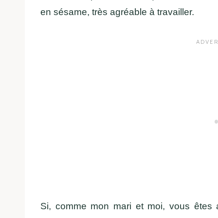
en sésame, très agréable à travailler.
Si, comme mon mari et moi, vous êtes 