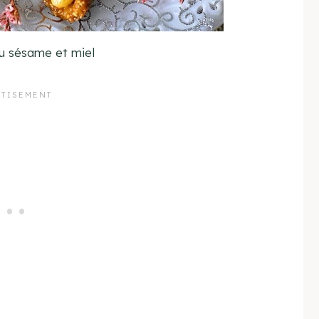
u sésame et miel