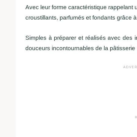
Avec leur forme caractéristique rappelant u
croustillants, parfumés et fondants grâce à
Simples à préparer et réalisés avec des ing
douceurs incontournables de la pâtisserie