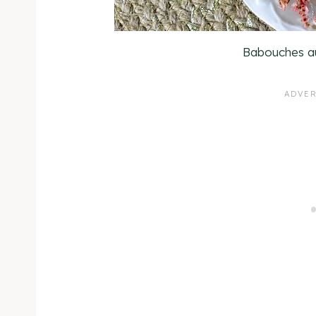
Babouches a