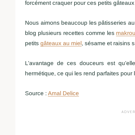
forcément craquer pour ces petits gâteau
Nous aimons beaucoup les pâtisseries au m
blog plusieurs recettes comme les
makrou
petits
gâteaux au miel
, sésame et raisins 
L’avantage de ces douceurs est qu’ell
hermétique, ce qui les rend parfaites pour
Source :
Amal Delice