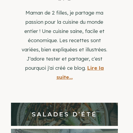
Maman de 2 filles, je partage ma
passion pour la cuisine du monde
entier ! Une cuisine saine, facile et
économique. Les recettes sont
variées, bien expliquées et illustrées.
J'adore tester et partager, c'est
pourquoi j'ai créé ce blog.
Lire la
suite...
SALADES D’ÉTÉ