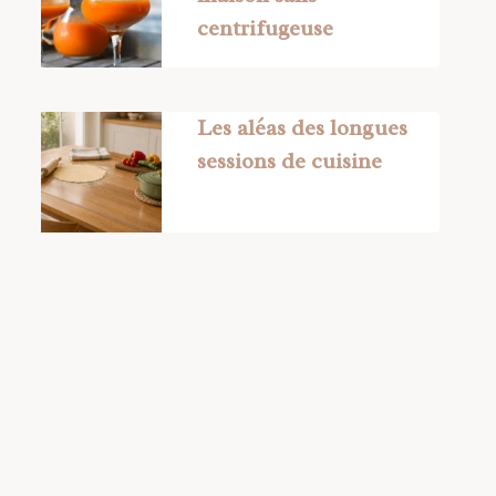
centrifugeuse
Les aléas des longues
sessions de cuisine