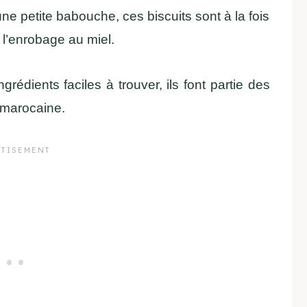
ne petite babouche, ces biscuits sont à la fois
 l’enrobage au miel.
rédients faciles à trouver, ils font partie des
 marocaine.