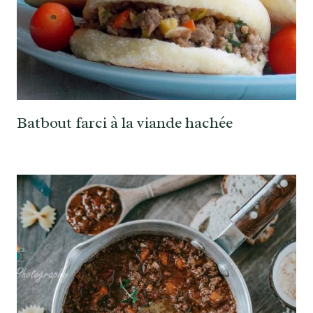
Batbout farci à la viande hachée