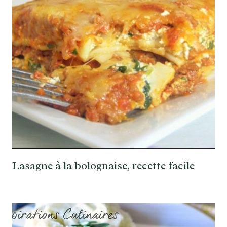
Lasagne à la bolognaise, recette facile