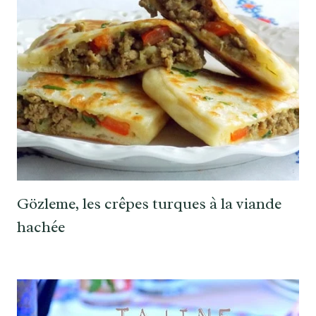
Gözleme, les crêpes turques à la viande
hachée