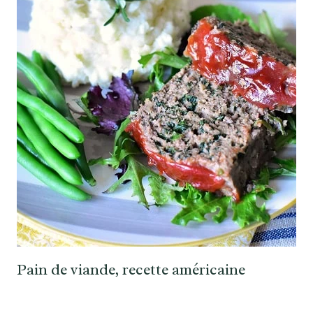
Pain de viande, recette américaine