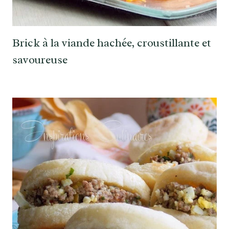
Brick à la viande hachée, croustillante et
savoureuse