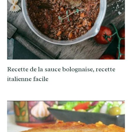
Recette de la sauce bolognaise, recette
italienne facile