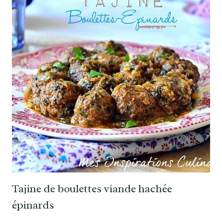
Tajine de boulettes viande hachée
épinards