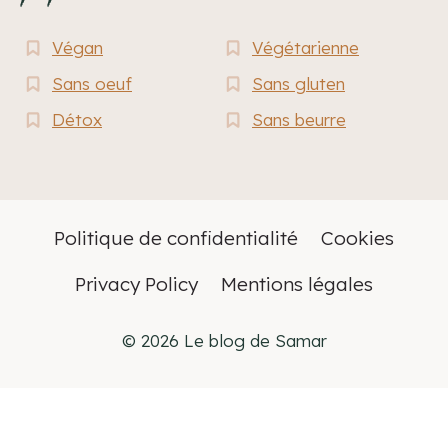
Végan
Végétarienne
Sans oeuf
Sans gluten
Détox
Sans beurre
Politique de confidentialité
Cookies
Privacy Policy
Mentions légales
© 2026 Le blog de Samar
Anglais
English
Français
(
)