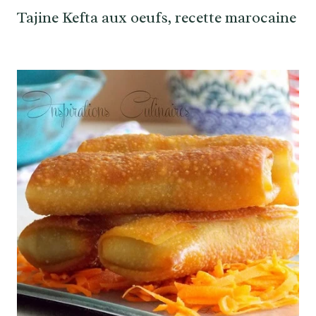
Tajine Kefta aux oeufs, recette marocaine