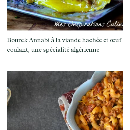
Bourek Annabi à la viande hachée et œuf
coulant, une spécialité algérienne