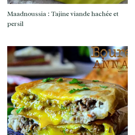
Maadnoussia : Tajine viande hachée et
persil