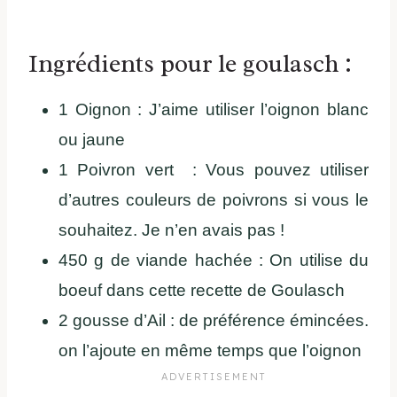
Ingrédients pour le goulasch :
1 Oignon : J’aime utiliser l’oignon blanc
ou jaune
1 Poivron vert : Vous pouvez utiliser
d’autres couleurs de poivrons si vous le
souhaitez. Je n’en avais pas !
450 g de viande hachée : On utilise du
boeuf dans cette recette de Goulasch
2 gousse d’Ail : de préférence émincées.
on l’ajoute en même temps que l’oignon