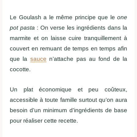
Le Goulash a le même principe que le
one
pot pasta
: On verse les ingrédients dans la
marmite et on laisse cuire tranquillement à
couvert en remuant de temps en temps afin
que la
sauce
n’attache pas au fond de la
cocotte.
Un plat économique et peu coûteux,
accessible à toute famille surtout qu’on aura
besoin d’un minimum d’ingrédients de base
pour réaliser cette recette.