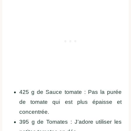
425 g de Sauce tomate : Pas la purée
de tomate qui est plus épaisse et
concentrée.
395 g de Tomates : J’adore utiliser les