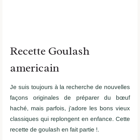
Recette Goulash
americain
Je suis toujours à la recherche de nouvelles
façons originales de préparer du bœuf
haché, mais parfois, j’adore les bons vieux
classiques qui replongent en enfance. Cette
recette de goulash en fait partie !.