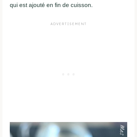
qui est ajouté en fin de cuisson.