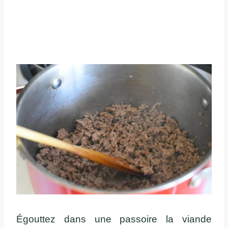
Égouttez dans une passoire la viande