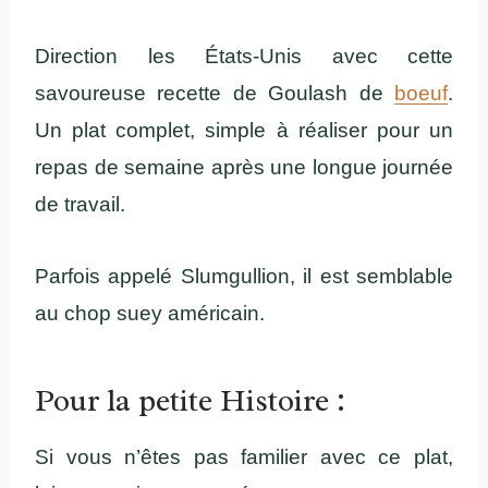
Direction les États-Unis avec cette
savoureuse recette de Goulash de
boeuf
.
Un plat complet, simple à réaliser pour un
repas de semaine après une longue journée
de travail.
Parfois appelé Slumgullion, il est semblable
au chop suey américain.
Pour la petite Histoire :
Si vous n’êtes pas familier avec ce plat,