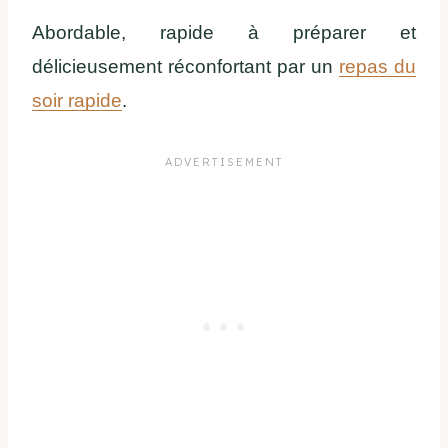
Abordable, rapide à préparer et
délicieusement réconfortant par un
repas du
soir rapide
.