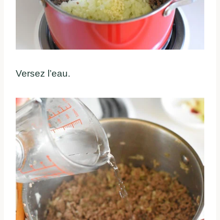
Versez l’eau.