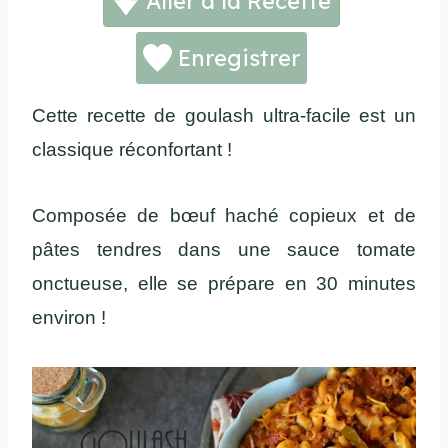
Aller à la Recette
Enregistrer
Cette recette de goulash ultra-facile est un
classique réconfortant !
Composée de bœuf haché copieux et de
pâtes tendres dans une sauce tomate
onctueuse, elle se prépare en 30 minutes
environ !