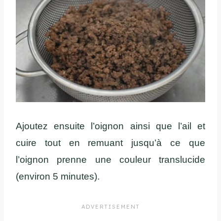
Ajoutez ensuite l’oignon ainsi que l’ail et
cuire tout en remuant jusqu’à ce que
l’oignon prenne une couleur translucide
(environ 5 minutes).