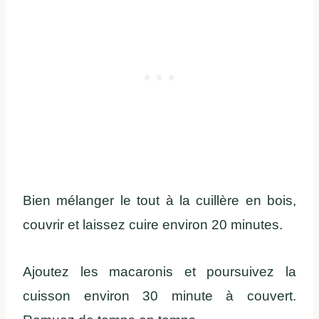
Bien mélanger le tout à la cuillère en bois,
couvrir et laissez cuire environ 20 minutes.
Ajoutez les macaronis et poursuivez la
cuisson environ 30 minute à couvert.