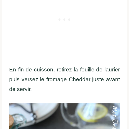
En fin de cuisson, retirez la feuille de laurier
puis versez le fromage Cheddar juste avant
de servir.