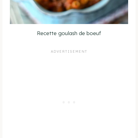
Recette goulash de boeuf