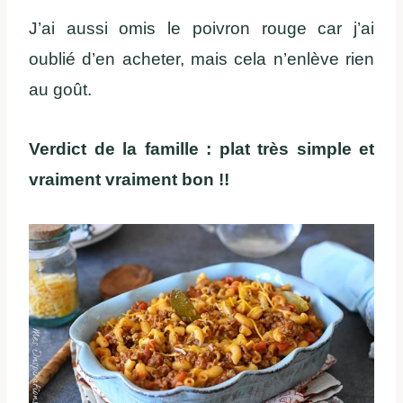
J’ai aussi omis le poivron rouge car j’ai
oublié d’en acheter, mais cela n’enlève rien
au goût.
Verdict de la famille : plat très simple et
vraiment vraiment bon !!