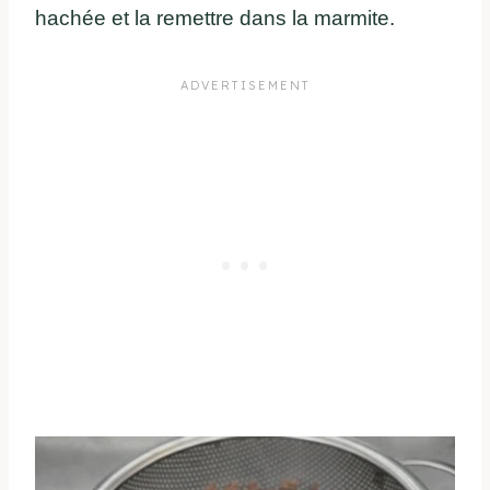
hachée et la remettre dans la marmite.