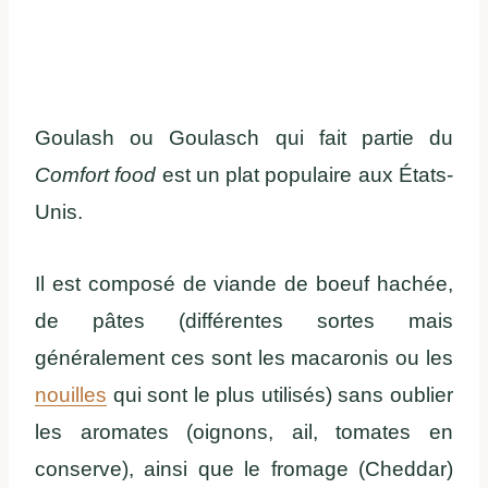
Goulash ou Goulasch qui fait partie du
Comfort food
est un plat populaire aux États-
Unis.
Il est composé de viande de boeuf hachée,
de pâtes (différentes sortes mais
généralement ces sont les macaronis ou les
nouilles
qui sont le plus utilisés) sans oublier
les aromates (oignons, ail, tomates en
conserve), ainsi que le fromage (Cheddar)