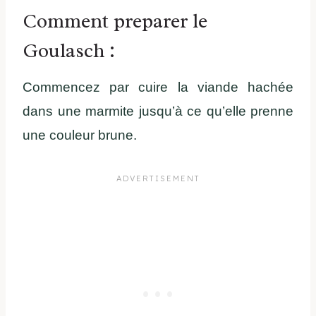
Comment preparer le
Goulasch :
Commencez par cuire la viande hachée
dans une marmite jusqu’à ce qu’elle prenne
une couleur brune.