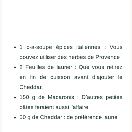
1 c-a-soupe épices italiennes : Vous
pouvez utiliser des herbes de Provence
2 Feuilles de laurier : Que vous retirez
en fin de cuisson avant d’ajouter le
Cheddar.
150 g de Macaronis : D’autres petites
pâtes feraient aussi l’affaire
50 g de Cheddar : de préférence jaune