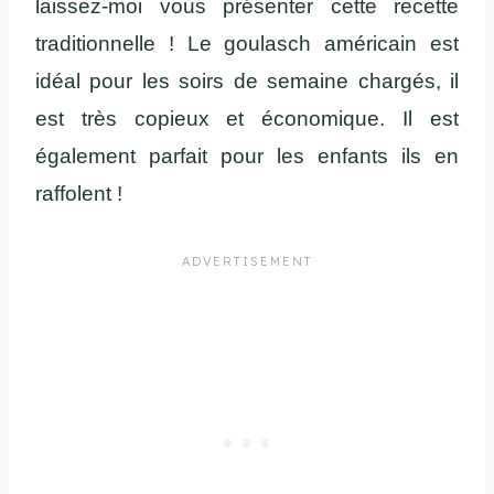
laissez-moi vous présenter cette recette
traditionnelle ! Le goulasch américain est
idéal pour les soirs de semaine chargés, il
est très copieux et économique. Il est
également parfait pour les enfants ils en
raffolent !