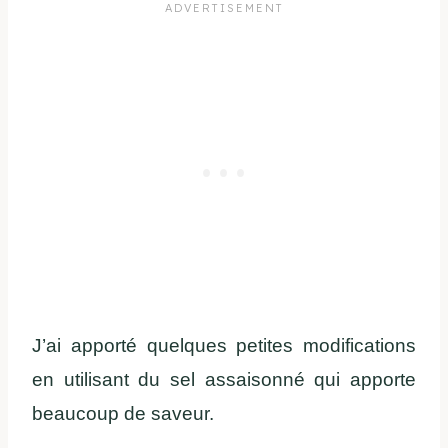
J’ai apporté quelques petites modifications
en utilisant du sel assaisonné qui apporte
beaucoup de saveur.