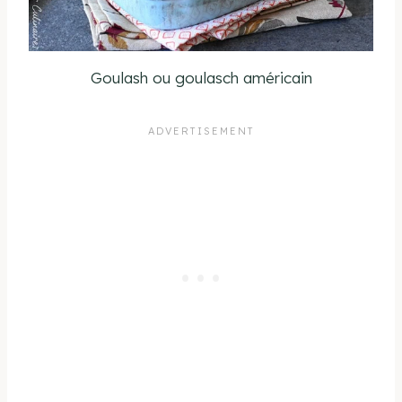
Goulash ou goulasch américain