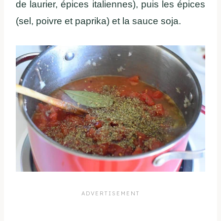
de laurier, épices italiennes), puis les épices
(sel, poivre et paprika) et la sauce soja.