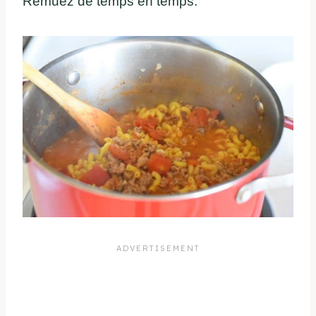
Remuez de temps en temps.