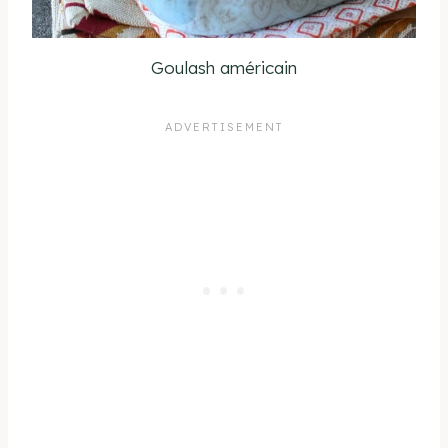
Goulash américain