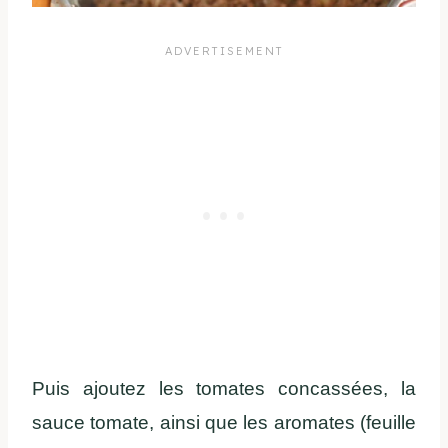
Puis ajoutez les tomates concassées, la
sauce tomate, ainsi que les aromates (feuille