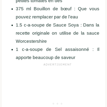
petites tomates en dés
375 ml Bouillon de bœuf : Que vous
pouvez remplacer par de l’eau
1.5 c-a-soupe de Sauce Soya : Dans la
recette originale on utilise de la sauce
Worcestershire
1 c-a-soupe de Sel assaisonné : Il
apporte beaucoup de saveur