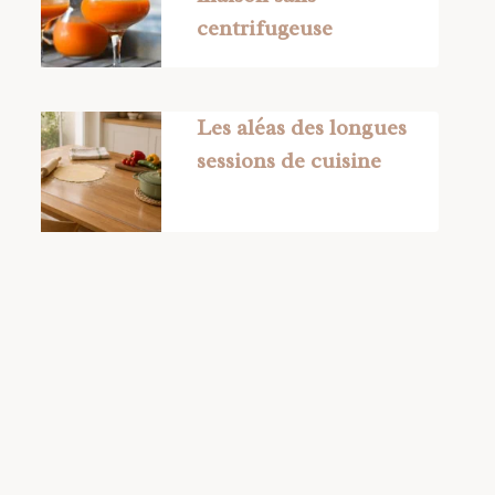
centrifugeuse
Les aléas des longues
sessions de cuisine