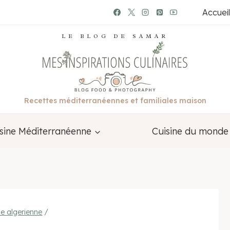
Accueil
LE BLOG DE SAMAR
Recettes méditerranéennes et familiales maison
sine Méditerranéenne
Cuisine du monde
ne algerienne
/