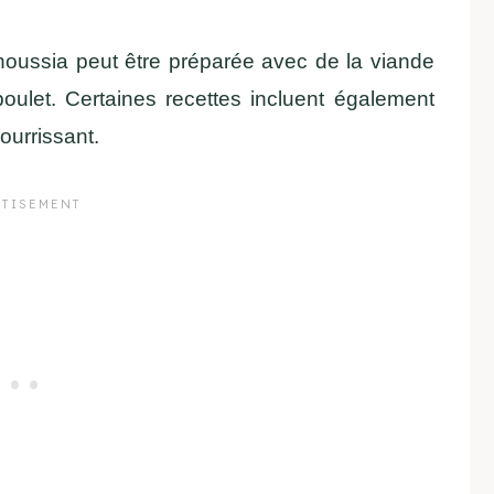
dnoussia peut être préparée avec de la viande
ulet. Certaines recettes incluent également
ourrissant.