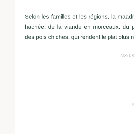
Selon les familles et les régions, la maa
hachée, de la viande en morceaux, du po
des pois chiches, qui rendent le plat plus n