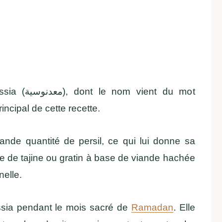
ent du mot
rincipal de cette recette.
ande quantité de persil, ce qui lui donne sa
rte de tajine ou gratin à base de viande hachée
nelle.
ssia pendant le mois sacré de
Ramadan
. Elle