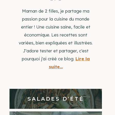
Maman de 2 filles, je partage ma
passion pour la cuisine du monde
entier ! Une cuisine saine, facile et
économique. Les recettes sont
variées, bien expliquées et illustrées.
J'adore tester et partager, c'est
pourquoi j'ai créé ce blog.
Lire la
suite...
SALADES D’ÉTÉ