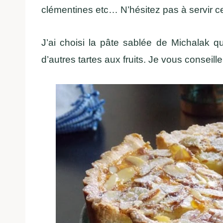
clémentines etc… N’hésitez pas à servir ce
J’ai choisi la pâte sablée de Michalak qu
d’autres tartes aux fruits. Je vous conseill