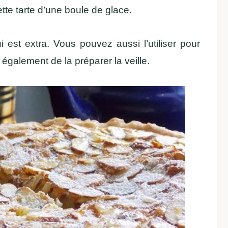
tte tarte d’une boule de glace.
i est extra. Vous pouvez aussi l’utiliser pour
e également de la préparer la veille.