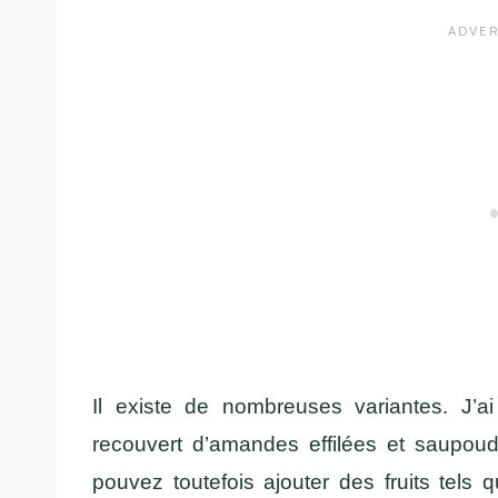
Il existe de nombreuses variantes. J’a
recouvert d’amandes effilées et saupoud
pouvez toutefois ajouter des fruits tels 