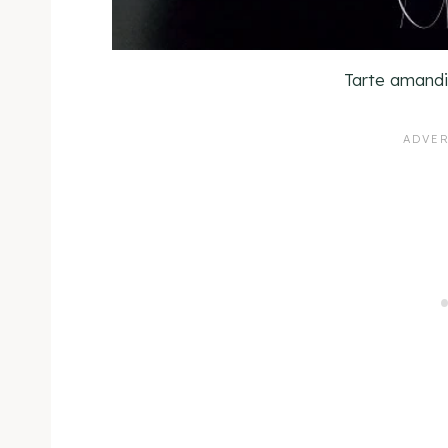
Tarte amandi