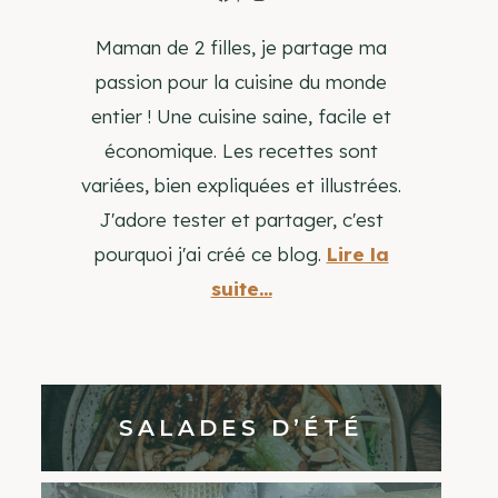
Maman de 2 filles, je partage ma
passion pour la cuisine du monde
entier ! Une cuisine saine, facile et
économique. Les recettes sont
variées, bien expliquées et illustrées.
J'adore tester et partager, c'est
pourquoi j'ai créé ce blog.
Lire la
suite...
SALADES D’ÉTÉ