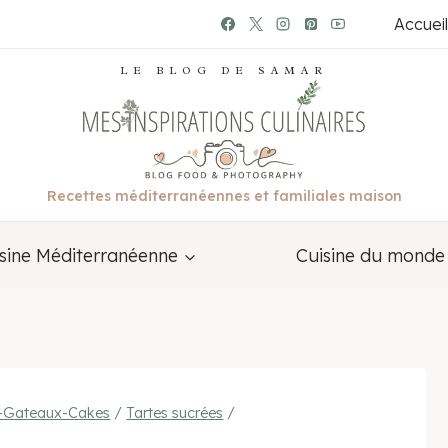
Accueil
LE BLOG DE SAMAR
Recettes méditerranéennes et familiales maison
sine Méditerranéenne
Cuisine du monde
s-Gateaux-Cakes
/
Tartes sucrées
/