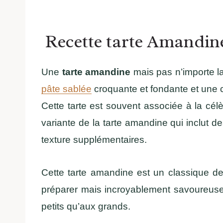
Recette tarte Amandin
Une
tarte amandine
mais pas n’importe laq
pâte sablée
croquante et fondante et une 
Cette tarte est souvent associée à la cél
variante de la tarte amandine qui inclut 
texture supplémentaires.
Cette tarte amandine est un classique de 
préparer mais incroyablement savoureus
petits qu’aux grands.