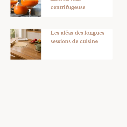
centrifugeuse
Les aléas des longues
sessions de cuisine