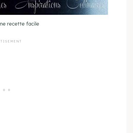
ne recette facile