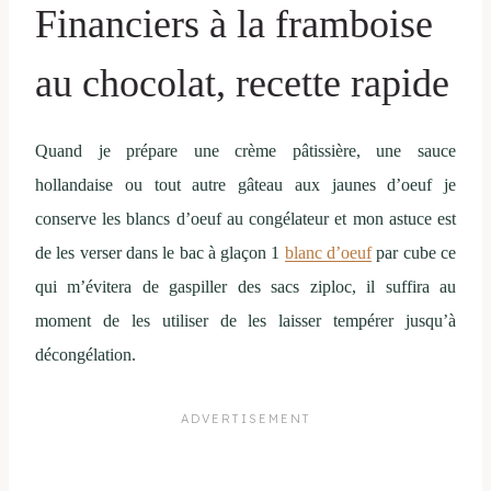
Financiers à la framboise
au chocolat, recette rapide
Quand je prépare une crème pâtissière, une sauce
hollandaise ou tout autre gâteau aux jaunes d’oeuf je
conserve les blancs d’oeuf au congélateur et mon astuce est
de les verser dans le bac à glaçon 1
blanc d’oeuf
par cube ce
qui m’évitera de gaspiller des sacs ziploc, il suffira au
moment de les utiliser de les laisser tempérer jusqu’à
décongélation.