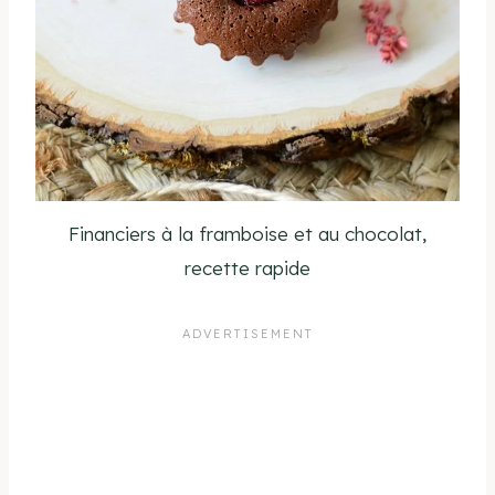
Financiers à la framboise et au chocolat,
recette rapide