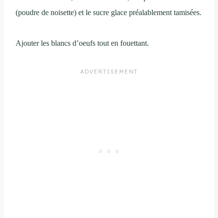
(poudre de noisette) et le sucre glace préalablement tamisées.
Ajouter les blancs d’oeufs tout en fouettant.