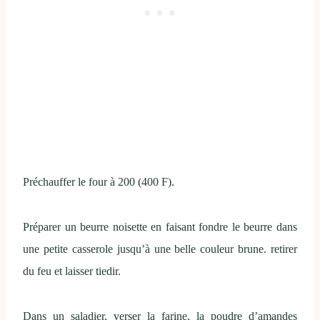
Préchauffer le four à 200 (400 F).
Préparer un beurre noisette en faisant fondre le beurre dans
une petite casserole jusqu’à une belle couleur brune. retirer
du feu et laisser tiedir.
Dans un saladier, verser la farine, la poudre d’amandes