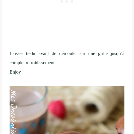
Laisser tiédir avant de démouler sur une grille jusqu’à
complet refroidissement.
Enjoy !