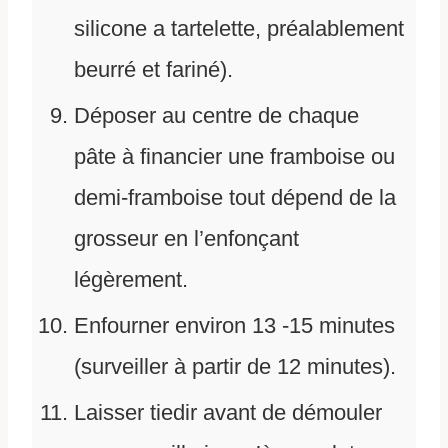
silicone a tartelette, préalablement
beurré et fariné).
Déposer au centre de chaque
pâte à financier une framboise ou
demi-framboise tout dépend de la
grosseur en l’enfonçant
légèrement.
Enfourner environ 13 -15 minutes
(surveiller à partir de 12 minutes).
Laisser tiedir avant de démouler