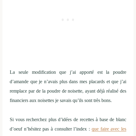
La seule modification que j’ai apporté est la poudre
d’amande que je n’avais plus dans mes placards et que j’ai
remplace par de la poudre de noisette, ayant déjà réalisé des
financiers aux noisettes je savais qu’ils sont très bons.
Si vous recherchez plus d’idées de recettes à base de blanc
d’oeuf n’hésitez pas à consulter l’index :
que faire avec les