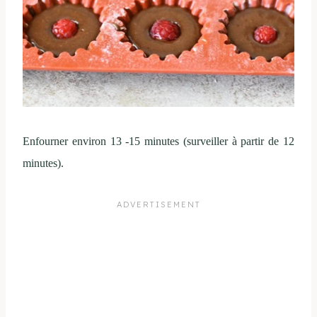
Enfourner environ 13 -15 minutes (surveiller à partir de 12
minutes).