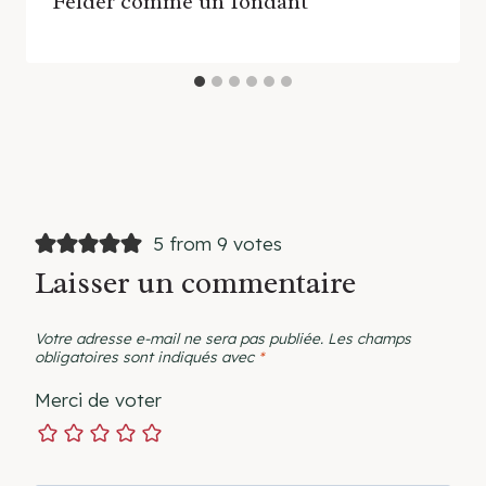
Felder comme un fondant
5 from 9 votes
Laisser un commentaire
Votre adresse e-mail ne sera pas publiée.
Les champs
obligatoires sont indiqués avec
*
Merci de voter