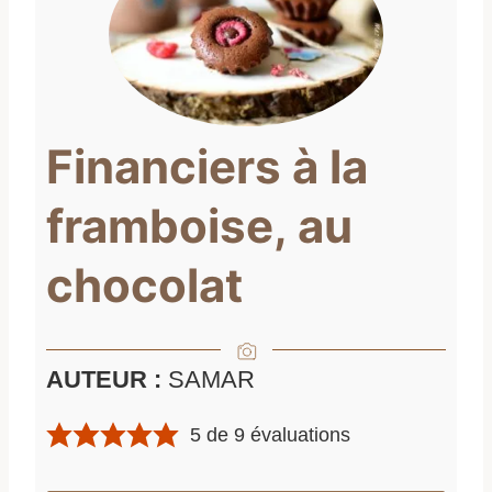
Financiers à la
framboise, au
chocolat
AUTEUR :
SAMAR
5
de
9
évaluations