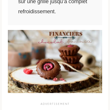
sur une grille jusqu’à complet
refroidissement.