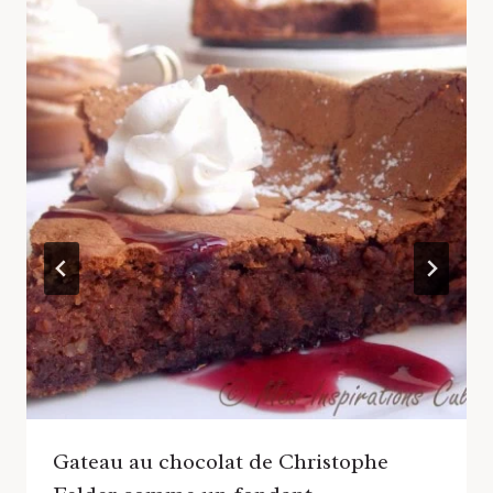
Gateau au chocolat de Christophe