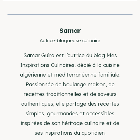
publication :
Samar
Autrice-blogueuse culinaire
Samar Guira est l’autrice du blog Mes
Inspirations Culinaires, dédié à la cuisine
algérienne et méditerranéenne familiale.
Passionnée de boulange maison, de
recettes traditionnelles et de saveurs
authentiques, elle partage des recettes
simples, gourmandes et accessibles
inspirées de son héritage culinaire et de
ses inspirations du quotidien.