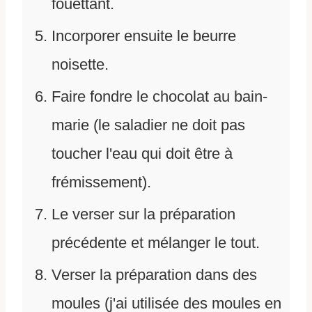
fouettant.
Incorporer ensuite le beurre
noisette.
Faire fondre le chocolat au bain-
marie (le saladier ne doit pas
toucher l'eau qui doit être à
frémissement).
Le verser sur la préparation
précédente et mélanger le tout.
Verser la préparation dans des
moules (j'ai utilisée des moules en