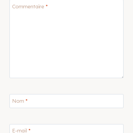
Commentaire
*
Nom
*
E-mail
*