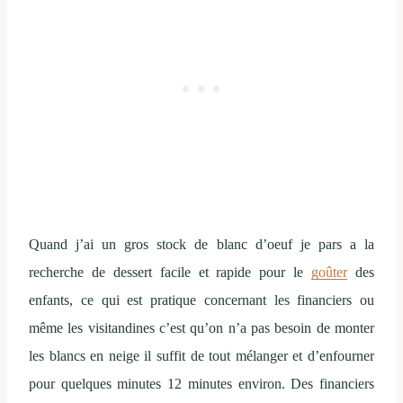
Quand j’ai un gros stock de blanc d’oeuf je pars a la
recherche de dessert facile et rapide pour le
goûter
des
enfants, ce qui est pratique concernant les financiers ou
même les visitandines c’est qu’on n’a pas besoin de monter
les blancs en neige il suffit de tout mélanger et d’enfourner
pour quelques minutes 12 minutes environ. Des financiers