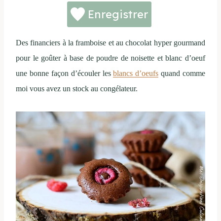
Enregistrer
Des financiers à la framboise et au chocolat hyper gourmand
pour le goûter à base de poudre de noisette et blanc d’oeuf
une bonne façon d’écouler les
blancs d’oeufs
quand comme
moi vous avez un stock au congélateur.