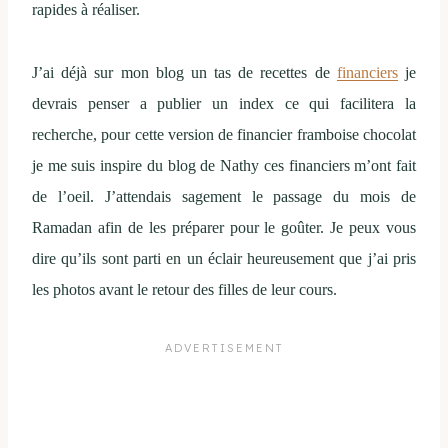
rapides à réaliser.
J’ai déjà sur mon blog un tas de recettes de
financiers
je
devrais penser a publier un index ce qui facilitera la
recherche, pour cette version de financier framboise chocolat
je me suis inspire du blog de Nathy ces financiers m’ont fait
de l’oeil. J’attendais sagement le passage du mois de
Ramadan afin de les préparer pour le goûter. Je peux vous
dire qu’ils sont parti en un éclair heureusement que j’ai pris
les photos avant le retour des filles de leur cours.