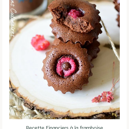
Recette Financiers à la framboise