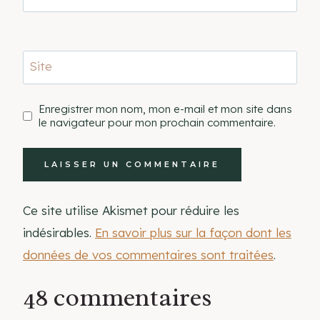
Site
Enregistrer mon nom, mon e-mail et mon site dans
le navigateur pour mon prochain commentaire.
Ce site utilise Akismet pour réduire les
indésirables.
En savoir plus sur la façon dont les
données de vos commentaires sont traitées
.
48 commentaires