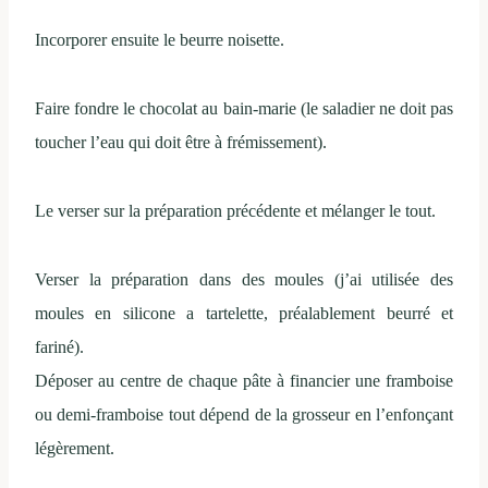
Incorporer ensuite le beurre noisette.
Faire fondre le chocolat au bain-marie (le saladier ne doit pas
toucher l’eau qui doit être à frémissement).
Le verser sur la préparation précédente et mélanger le tout.
Verser la préparation dans des moules (j’ai utilisée des
moules en silicone a tartelette, préalablement beurré et
fariné).
Déposer au centre de chaque pâte à financier une framboise
ou demi-framboise tout dépend de la grosseur en l’enfonçant
légèrement.