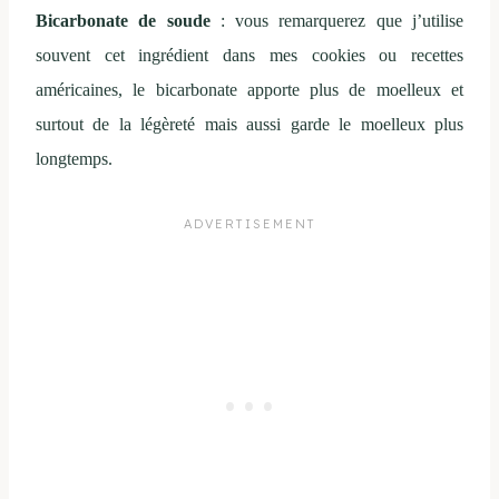
Bicarbonate de soude
: vous remarquerez que j’utilise
souvent cet ingrédient dans mes cookies ou recettes
américaines, le bicarbonate apporte plus de moelleux et
surtout de la légèreté mais aussi garde le moelleux plus
longtemps.