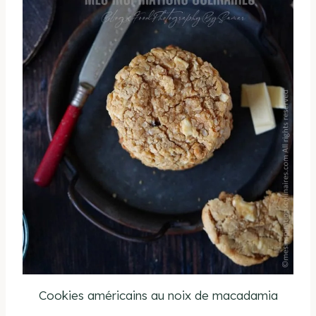
Cookies américains au noix de macadamia