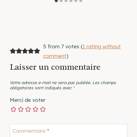
5 from 7 votes (
1 rating without
comment
)
Laisser un commentaire
Votre adresse e-mail ne sera pas publiée.
Les champs
obligatoires sont indiqués avec
*
Merci de voter
Commentaire
*