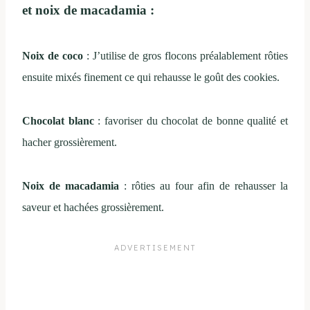
et noix de macadamia :
Noix de coco
: J’utilise de gros flocons préalablement rôties
ensuite mixés finement ce qui rehausse le goût des cookies.
Chocolat blanc
: favoriser du chocolat de bonne qualité et
hacher grossièrement.
Noix de macadamia
: rôties au four afin de rehausser la
saveur et hachées grossièrement.