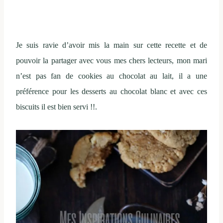
Je suis ravie d’avoir mis la main sur cette recette et de
pouvoir la partager avec vous mes chers lecteurs, mon mari
n’est pas fan de cookies au chocolat au lait, il a une
préférence pour les desserts au chocolat blanc et avec ces
biscuits il est bien servi !!.