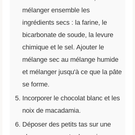
mélanger ensemble les
ingrédients secs : la farine, le
bicarbonate de soude, la levure
chimique et le sel. Ajouter le
mélange sec au mélange humide
et mélanger jusqu'à ce que la pâte
se forme.
Incorporer le chocolat blanc et les
noix de macadamia.
Déposer des petits tas sur une