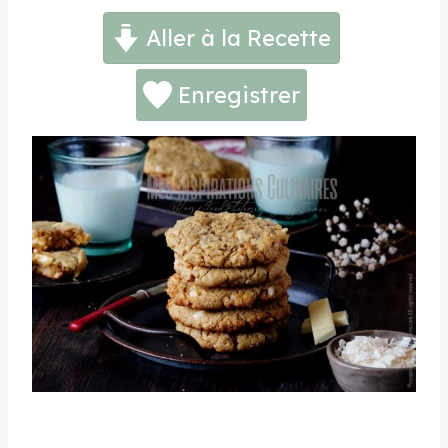
Aller à la Recette
Enregistrer