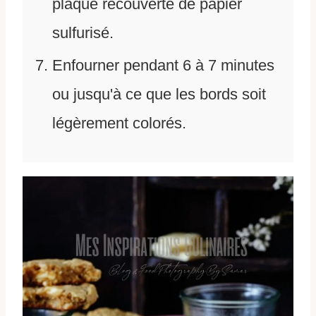
plaque recouverte de papier
sulfurisé.
Enfourner pendant 6 à 7 minutes
ou jusqu'à ce que les bords soit
légèrement colorés.