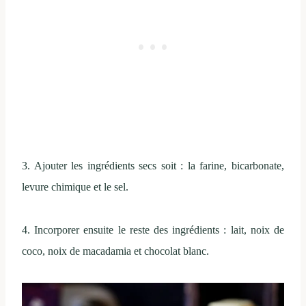
3. Ajouter les ingrédients secs soit : la farine, bicarbonate,
levure chimique et le sel.
4. Incorporer ensuite le reste des ingrédients : lait, noix de
coco, noix de macadamia et chocolat blanc.