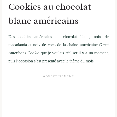
Cookies au chocolat
blanc américains
Des cookies américains au chocolat blanc, noix de
macadamia et noix de coco de la chaîne americaine
Great
Americans Cookie
que je voulais réaliser il y a un moment,
puis l’occasion s’est présenté avec le thème du mois.