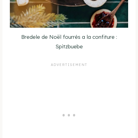
Bredele de Noël fourrés a la confiture :
Spitzbuebe