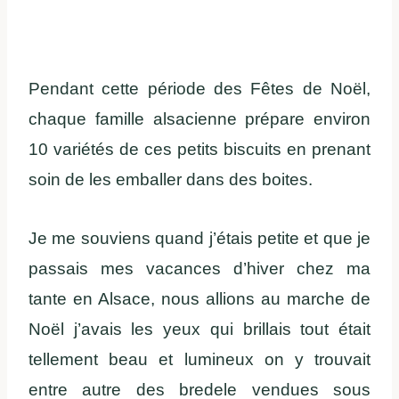
Pendant cette période des Fêtes de Noël,
chaque famille alsacienne prépare environ
10 variétés de ces petits biscuits en prenant
soin de les emballer dans des boites.
Je me souviens quand j’étais petite et que je
passais mes vacances d’hiver chez ma
tante en Alsace, nous allions au marche de
Noël j’avais les yeux qui brillais tout était
tellement beau et lumineux on y trouvait
entre autre des bredele vendues sous