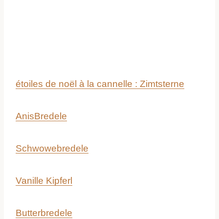
étoiles de noël à la cannelle : Zimtsterne
AnisBredele
Schwowebredele
Vanille Kipferl
Butterbredele