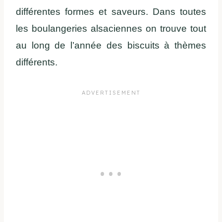
différentes formes et saveurs. Dans toutes
les boulangeries alsaciennes on trouve tout
au long de l’année des biscuits à thèmes
différents.