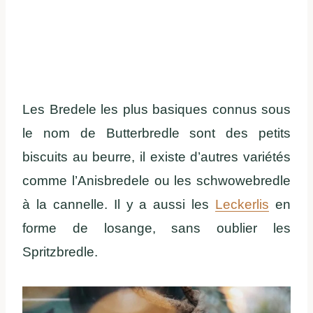
Les Bredele les plus basiques connus sous
le nom de Butterbredle sont des petits
biscuits au beurre, il existe d’autres variétés
comme l’Anisbredele ou les schwowebredle
à la cannelle. Il y a aussi les
Leckerlis
en
forme de losange, sans oublier les
Spritzbredle.