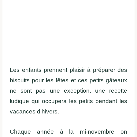
Les enfants prennent plaisir à préparer des
biscuits pour les fêtes et ces petits gâteaux
ne sont pas une exception, une recette
ludique qui occupera les petits pendant les
vacances d’hivers.
Chaque année à la mi-novembre on