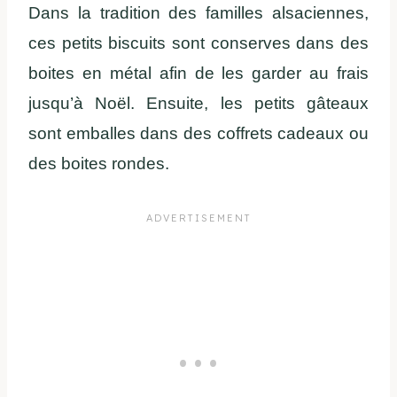
Dans la tradition des familles alsaciennes,
ces petits biscuits sont conserves dans des
boites en métal afin de les garder au frais
jusqu’à Noël. Ensuite, les petits gâteaux
sont emballes dans des coffrets cadeaux ou
des boites rondes.