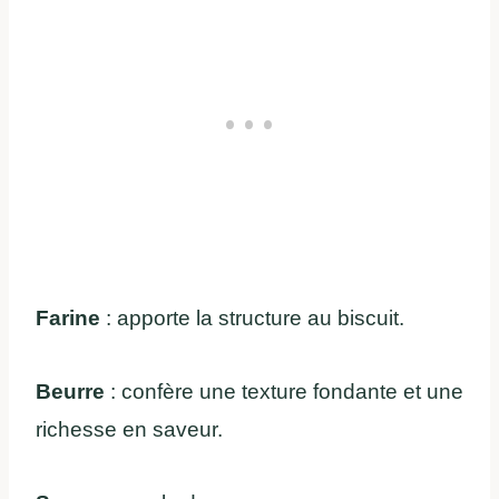
Farine
: apporte la structure au biscuit.
Beurre
: confère une texture fondante et une
richesse en saveur.