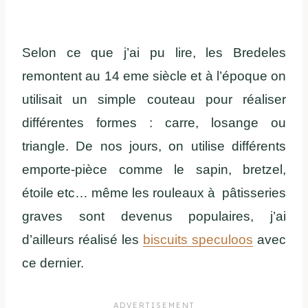
Selon ce que j’ai pu lire, les Bredeles
remontent au 14 eme siècle et à l’époque on
utilisait un simple couteau pour réaliser
différentes formes : carre, losange ou
triangle. De nos jours, on utilise différents
emporte-pièce comme le sapin, bretzel,
étoile etc… même les rouleaux à pâtisseries
graves sont devenus populaires, j’ai
d’ailleurs réalisé les
biscuits speculoos
avec
ce dernier.