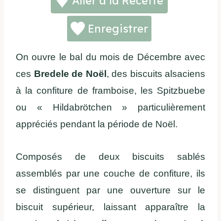
Aller à la Recette
Enregistrer
On ouvre le bal du mois de Décembre avec
ces
Bredele de Noël
, des biscuits alsaciens
à la confiture de framboise, les Spitzbuebe
ou « Hildabrötchen » particulièrement
appréciés pendant la période de Noël.
Composés de deux biscuits sablés
assemblés par une couche de confiture, ils
se distinguent par une ouverture sur le
biscuit supérieur, laissant apparaître la