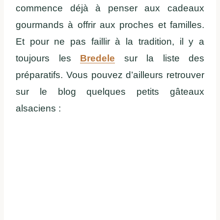
commence déjà à penser aux cadeaux
gourmands à offrir aux proches et familles.
Et pour ne pas faillir à la tradition, il y a
toujours les
Bredele
sur la liste des
préparatifs. Vous pouvez d’ailleurs retrouver
sur le blog quelques petits gâteaux
alsaciens :