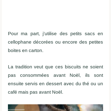
Pour ma part, j’utilise des petits sacs en
cellophane décorées ou encore des petites
boites en carton.
La tradition veut que ces biscuits ne soient
pas consommées avant Noël, ils sont
ensuite servis en dessert avec du thé ou un
café mais pas avant Noël.