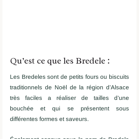
Qu’est ce que les Bredele :
Les Bredeles sont de petits fours ou biscuits
traditionnels de Noël de la région d’Alsace
très faciles a réaliser de tailles d’une
bouchée et qui se présentent sous
différentes formes et saveurs.