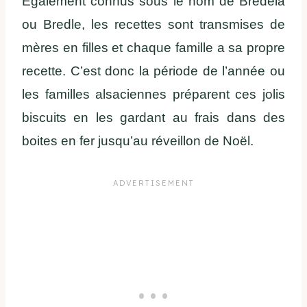
Également connus sous le nom de Bredela
ou Bredle, les recettes sont transmises de
mères en filles et chaque famille a sa propre
recette. C’est donc la période de l’année ou
les familles alsaciennes préparent ces jolis
biscuits en les gardant au frais dans des
boites en fer jusqu’au réveillon de Noël.