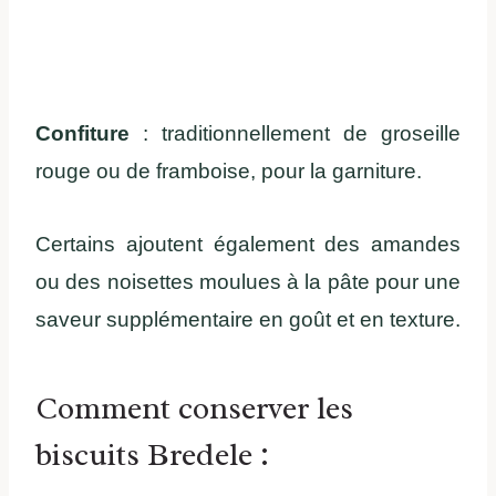
Confiture
: traditionnellement de groseille
rouge ou de framboise, pour la garniture.
Certains ajoutent également des amandes
ou des noisettes moulues à la pâte pour une
saveur supplémentaire en goût et en texture.
Comment conserver les
biscuits Bredele :