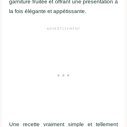
garniture fruitée et offrant une présentation à
la fois élégante et appétissante.
Une recette vraiment simple et tellement