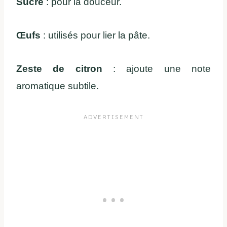
Sucre
: pour la douceur.
Œufs
: utilisés pour lier la pâte.
Zeste de citron
: ajoute une note
aromatique subtile.