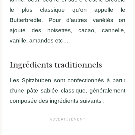
le plus classique qu’on appelle le
Butterbredle. Pour d’autres variétés on
ajoute des noisettes, cacao, cannelle,
vanille, amandes etc…
Ingrédients traditionnels
Les Spitzbuben sont confectionnés à partir
d’une pâte sablée classique, généralement
composée des ingrédients suivants :