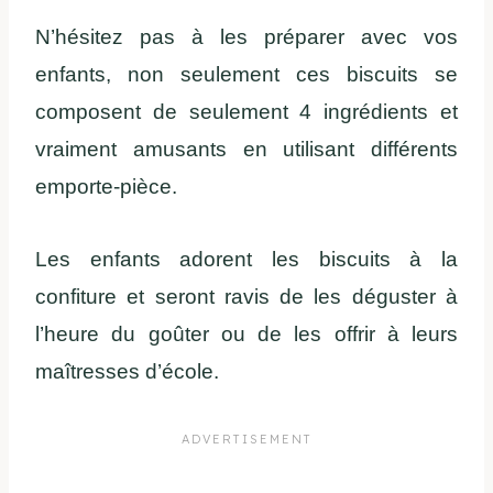
N’hésitez pas à les préparer avec vos
enfants, non seulement ces biscuits se
composent de seulement 4 ingrédients et
vraiment amusants en utilisant différents
emporte-pièce.
Les enfants adorent les biscuits à la
confiture et seront ravis de les déguster à
l’heure du goûter ou de les offrir à leurs
maîtresses d’école.