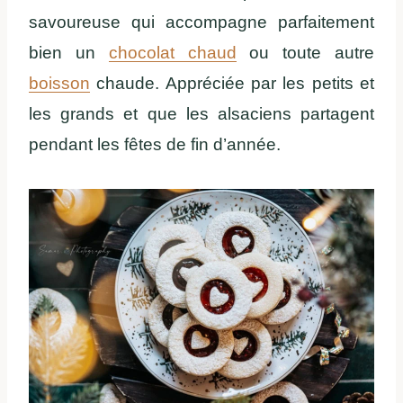
savoureuse qui accompagne parfaitement
bien un
chocolat chaud
ou toute autre
boisson
chaude. Appréciée par les petits et
les grands et que les alsaciens partagent
pendant les fêtes de fin d’année.