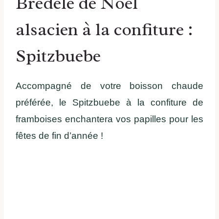
Bredele de Noël
alsacien à la confiture :
Spitzbuebe
Accompagné de votre boisson chaude
préférée, le Spitzbuebe à la confiture de
framboises enchantera vos papilles pour les
fêtes de fin d’année !