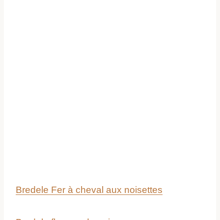
Bredele Fer à cheval aux noisettes