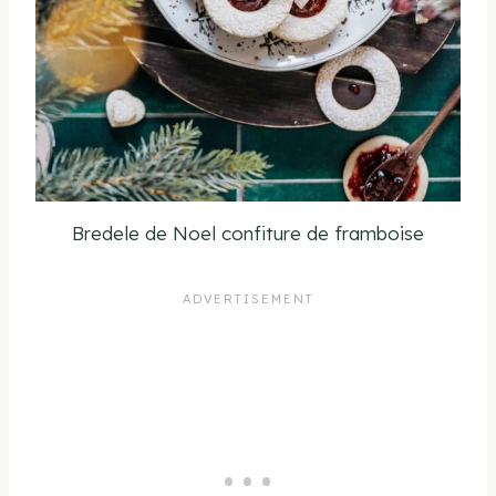
Bredele de Noel confiture de framboise