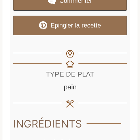
Commenter
Epingler la recette
TYPE DE PLAT
pain
INGRÉDIENTS