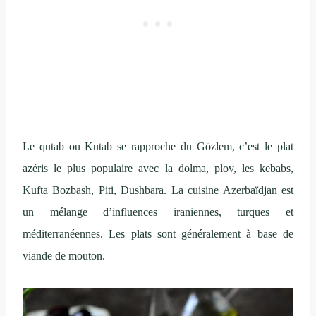
Le qutab ou Kutab se rapproche du Gözlem, c’est le plat
azéris le plus populaire avec la dolma, plov, les kebabs,
Kufta Bozbash, Piti, Dushbara. La cuisine Azerbaïdjan est
un mélange d’influences iraniennes, turques et
méditerranéennes. Les plats sont généralement à base de
viande de mouton.