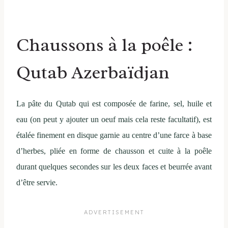
Chaussons à la poêle :
Qutab Azerbaïdjan
La pâte du Qutab qui est composée de farine, sel, huile et
eau (on peut y ajouter un oeuf mais cela reste facultatif), est
étalée finement en disque garnie au centre d’une farce à base
d’herbes, pliée en forme de chausson et cuite à la poêle
durant quelques secondes sur les deux faces et beurrée avant
d’être servie.