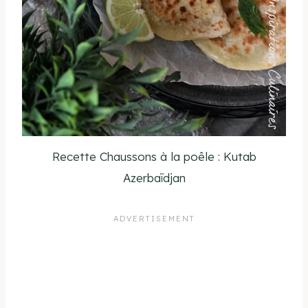
Recette Chaussons à la poêle : Kutab
Azerbaïdjan