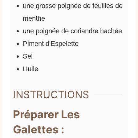
une grosse poignée de feuilles de
menthe
une poignée de coriandre hachée
Piment d'Espelette
Sel
Huile
INSTRUCTIONS
Préparer Les
Galettes :