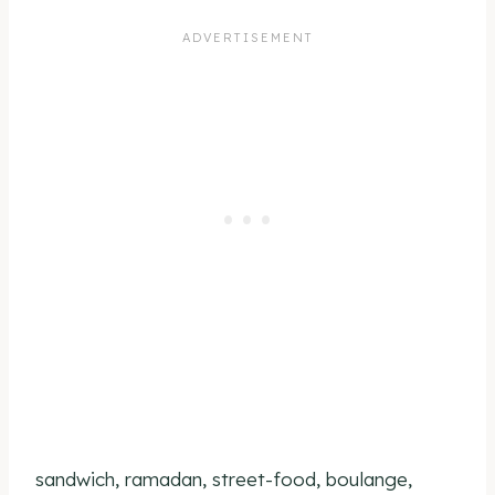
sandwich, ramadan, street-food, boulange,