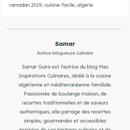
ramadan 2019, cuisine-facile, algerie
Samar
Autrice-blogueuse culinaire
Samar Guira est l’autrice du blog Mes
Inspirations Culinaires, dédié à la cuisine
algérienne et méditerranéenne familiale.
Passionnée de boulange maison, de
recettes traditionnelles et de saveurs
authentiques, elle partage des recettes
simples, gourmandes et accessibles
inspirées de son héritage culinaire et de