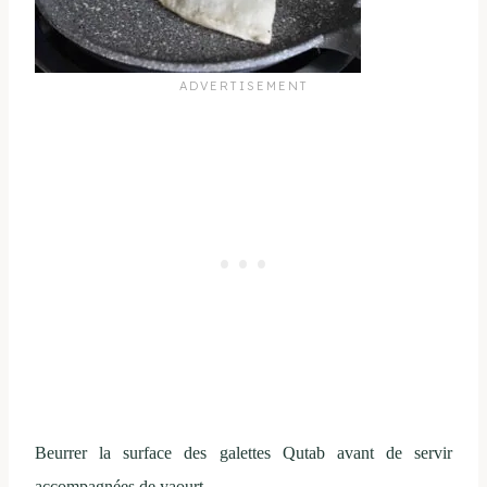
Beurrer la surface des galettes Qutab avant de servir
accompagnées de yaourt.