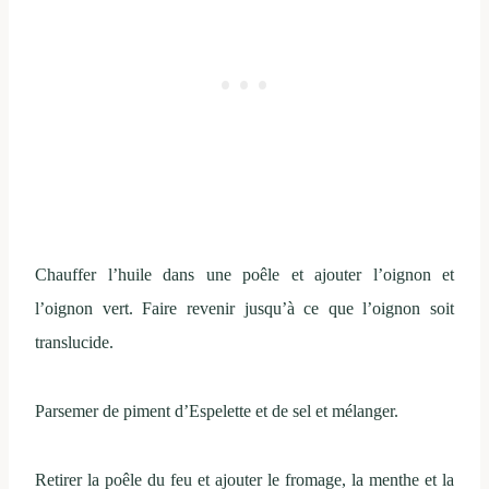
Chauffer l’huile dans une poêle et ajouter l’oignon et
l’oignon vert. Faire revenir jusqu’à ce que l’oignon soit
translucide.
Parsemer de piment d’Espelette et de sel et mélanger.
Retirer la poêle du feu et ajouter le fromage, la menthe et la