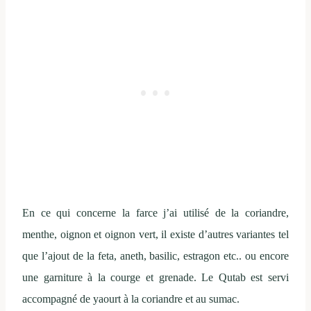
En ce qui concerne la farce j’ai utilisé de la coriandre,
menthe, oignon et oignon vert, il existe d’autres variantes tel
que l’ajout de la feta, aneth, basilic, estragon etc.. ou encore
une garniture à la courge et grenade. Le Qutab est servi
accompagné de yaourt à la coriandre et au sumac.