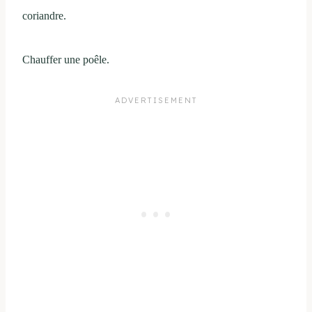
coriandre.
Chauffer une poêle.