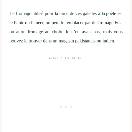
Le fromage utilisé pour la farce de ces galettes à la poêle est
le Panir ou Paneer, on peut le remplacer par du fromage Feta
ou autre fromage au choix. Je n’en avais pas, mais vous
pouvez le trouver dans un magasin pakistanais ou indien.