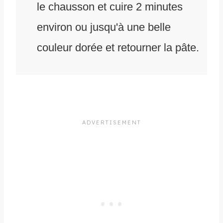
le chausson et cuire 2 minutes
environ ou jusqu'à une belle
couleur dorée et retourner la pâte.