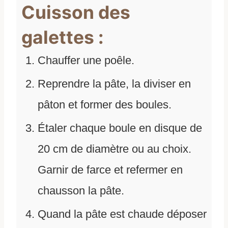
Cuisson des
galettes :
Chauffer une poêle.
Reprendre la pâte, la diviser en
pâton et former des boules.
Étaler chaque boule en disque de
20 cm de diamètre ou au choix.
Garnir de farce et refermer en
chausson la pâte.
Quand la pâte est chaude déposer