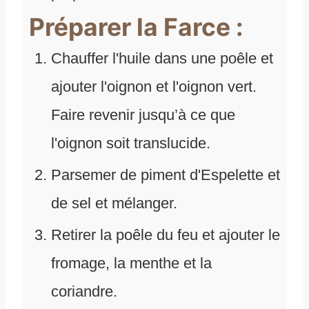
Préparer la Farce :
Chauffer l'huile dans une poêle et
ajouter l'oignon et l'oignon vert.
Faire revenir jusqu’à ce que
l'oignon soit translucide.
Parsemer de piment d'Espelette et
de sel et mélanger.
Retirer la poêle du feu et ajouter le
fromage, la menthe et la
coriandre.