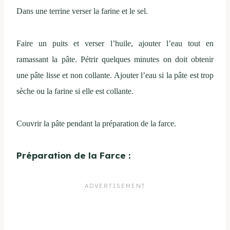
Dans une terrine verser la farine et le sel.
Faire un puits et verser l’huile, ajouter l’eau tout en
ramassant la pâte. Pétrir quelques minutes on doit obtenir
une pâte lisse et non collante. Ajouter l’eau si la pâte est trop
sèche ou la farine si elle est collante.
Couvrir la pâte pendant la préparation de la farce.
Préparation de la Farce :