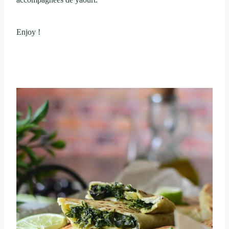
Enjoy !