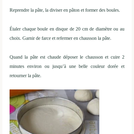
Reprendre la pâte, la diviser en pâton et former des boules.
Étaler chaque boule en disque de 20 cm de diamètre ou au
choix. Garnir de farce et refermer en chausson la pâte.
Quand la pâte est chaude déposer le chausson et cuire 2
minutes environ ou jusqu’à une belle couleur dorée et
retourner la pâte.