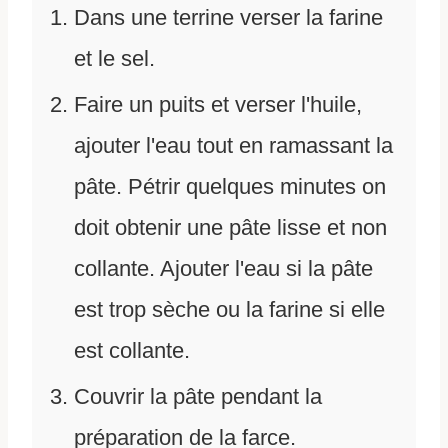
Dans une terrine verser la farine
et le sel.
Faire un puits et verser l'huile,
ajouter l'eau tout en ramassant la
pâte. Pétrir quelques minutes on
doit obtenir une pâte lisse et non
collante. Ajouter l'eau si la pâte
est trop sèche ou la farine si elle
est collante.
Couvrir la pâte pendant la
préparation de la farce.