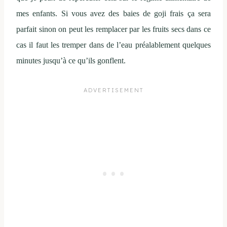
mes enfants. Si vous avez des baies de goji frais ça sera
parfait sinon on peut les remplacer par les fruits secs dans ce
cas il faut les tremper dans de l’eau préalablement quelques
minutes jusqu’à ce qu’ils gonflent.