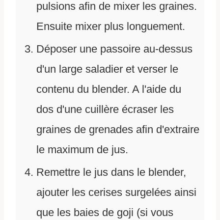
pulsions afin de mixer les graines.
Ensuite mixer plus longuement.
Déposer une passoire au-dessus
d'un large saladier et verser le
contenu du blender. A l'aide du
dos d'une cuillère écraser les
graines de grenades afin d'extraire
le maximum de jus.
Remettre le jus dans le blender,
ajouter les cerises surgelées ainsi
que les baies de goji (si vous