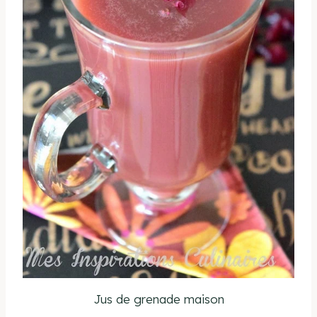
Jus de grenade maison