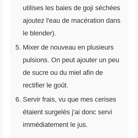
utilises les baies de goji séchées
ajoutez l'eau de macération dans
le blender).
Mixer de nouveau en plusieurs
pulsions. On peut ajouter un peu
de sucre ou du miel afin de
rectifier le goût.
Servir frais, vu que mes cerises
étaient surgelés j'ai donc servi
immédiatement le jus.