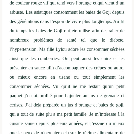
de couleur rouge vif qui tend vers l’orange et qui vient d’un
arbuste. Les asiatiques consomment les baies de Goji depuis
des générations dans l’espoir de vivre plus longtemps. Au fil
du temps les baies de Goji ont été utilisé afin de traiter de
nombreux problèmes de santé tel que le diabète,
l’hypertension. Ma fille Lylou adore les consommer séchées
ainsi que les cranberries. On peut aussi les cuire et les
présenter en sauce afin d’accompagner des crêpes ou autre,
ou mieux encore en tisane ou tout simplement les
consommer séchées. Vu qu’il ne me restait qu’un petit
paquet j’en ai profité pour l’ajouter au jus de grenade et
cerises. J’ai deja préparée un jus d’orange et baies de goji,
qui a tout de suite plu a ma petit famille. Je m’intéresse à la
cuisine saine depuis plusieurs années, et j’essaie du mieux
que je peux de répercuter cela sur le régime alimentaire de