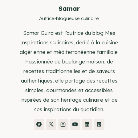
Samar
Autrice-blogueuse culinaire
Samar Guira est l’autrice du blog Mes
Inspirations Culinaires, dédié à la cuisine
algérienne et méditerranéenne familiale.
Passionnée de boulange maison, de
recettes traditionnelles et de saveurs
authentiques, elle partage des recettes
simples, gourmandes et accessibles
inspirées de son héritage culinaire et de
ses inspirations du quotidien.