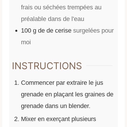
frais ou séchées trempées au
préalable dans de l'eau
100
g
de
de cerise
surgelées pour
moi
INSTRUCTIONS
Commencer par extraire le jus
grenade en plaçant les graines de
grenade dans un blender.
Mixer en exerçant plusieurs