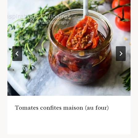
Tomates confites maison (au four)