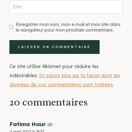
Site
Enregistrer mon nom, mon e-mail et mon site dans
le navigateur pour mon prochain commentaire.
Ce site utilise Akismet pour réduire les
indésirables.
En savoir plus sur la façon dont les
données de vos commentaires sont traitées
.
20 commentaires
Fatima Haur
dit :
2 avril 2017 à 7h37