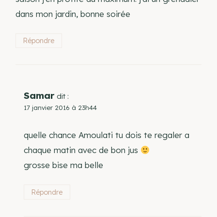
dans mon jardin, bonne soirée
Répondre
Samar
dit :
17 janvier 2016 à 23h44
quelle chance Amoulati tu dois te regaler a
chaque matin avec de bon jus
grosse bise ma belle
Répondre