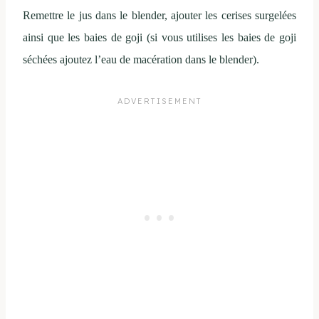
Remettre le jus dans le blender, ajouter les cerises surgelées
ainsi que les baies de goji (si vous utilises les baies de goji
séchées ajoutez l’eau de macération dans le blender).