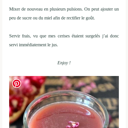
Mixer de nouveau en plusieurs pulsions. On peut ajouter un
peu de sucre ou du miel afin de rectifier le goût.
Servir frais, vu que mes cerises étaient surgelés j’ai donc
servi immédiatement le jus.
Enjoy !