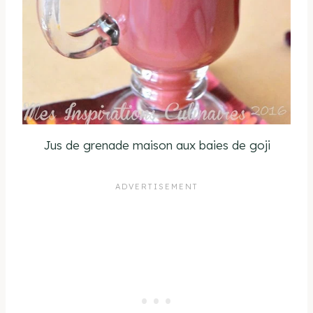
Jus de grenade maison aux baies de goji