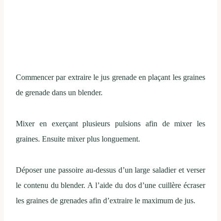
Commencer par extraire le jus grenade en plaçant les graines
de grenade dans un blender.
Mixer en exerçant plusieurs pulsions afin de mixer les
graines. Ensuite mixer plus longuement.
Déposer une passoire au-dessus d’un large saladier et verser
le contenu du blender. A l’aide du dos d’une cuillère écraser
les graines de grenades afin d’extraire le maximum de jus.