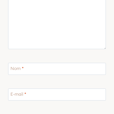
Nom
*
E-mail
*