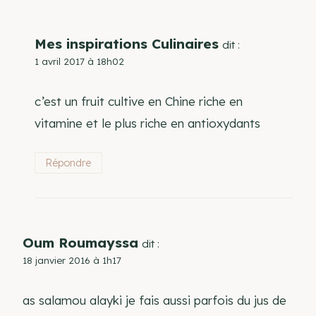
Mes inspirations Culinaires
dit :
1 avril 2017 à 18h02
c’est un fruit cultive en Chine riche en
vitamine et le plus riche en antioxydants
Répondre
Oum Roumayssa
dit :
18 janvier 2016 à 1h17
as salamou alayki je fais aussi parfois du jus de