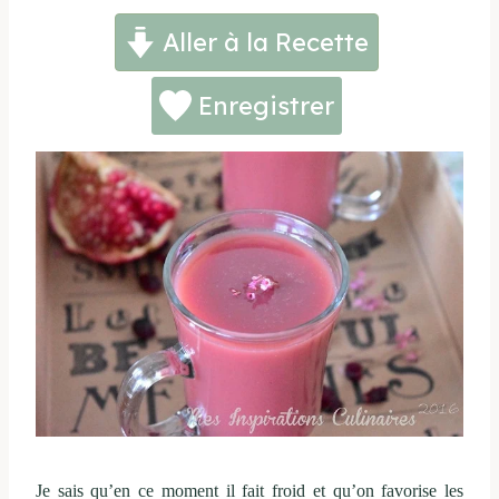
Aller à la Recette
Enregistrer
Je sais qu’en ce moment il fait froid et qu’on favorise les