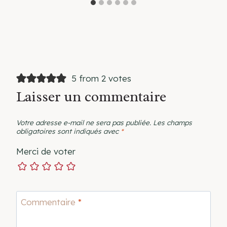
5 from 2 votes
Laisser un commentaire
Votre adresse e-mail ne sera pas publiée.
Les champs
obligatoires sont indiqués avec
*
Merci de voter
Commentaire
*