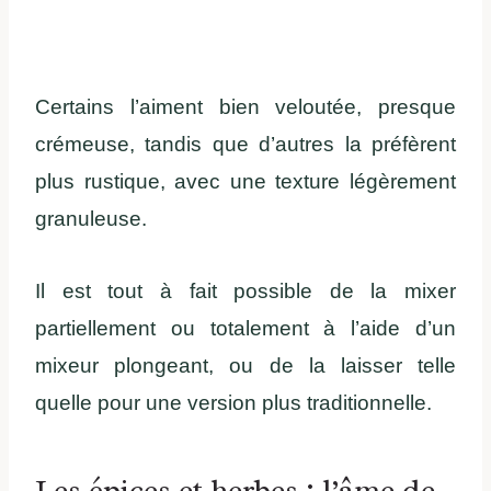
Certains l’aiment bien veloutée, presque
crémeuse, tandis que d’autres la préfèrent
plus rustique, avec une texture légèrement
granuleuse.
Il est tout à fait possible de la mixer
partiellement ou totalement à l’aide d’un
mixeur plongeant, ou de la laisser telle
quelle pour une version plus traditionnelle.
Les épices et herbes : l’âme de