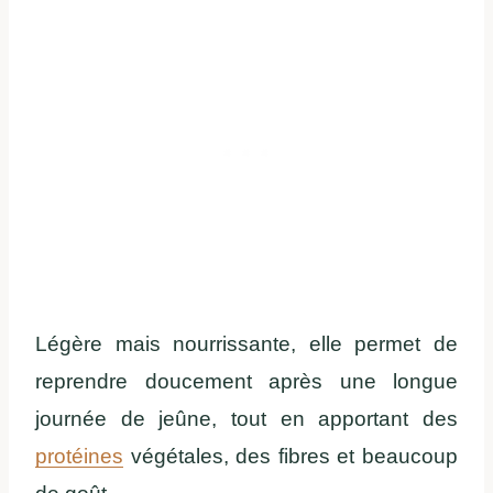
Légère mais nourrissante, elle permet de
reprendre doucement après une longue
journée de jeûne, tout en apportant des
protéines
végétales, des fibres et beaucoup