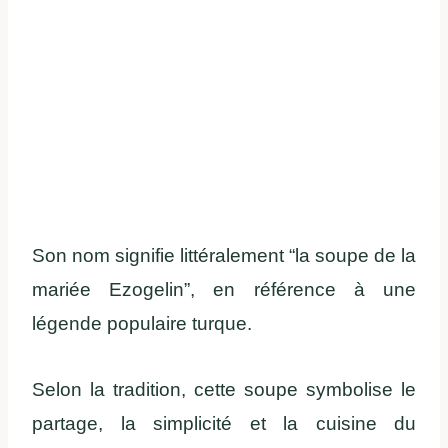
Son nom signifie littéralement “la soupe de la
mariée Ezogelin”, en référence à une
légende populaire turque.
Selon la tradition, cette soupe symbolise le
partage, la simplicité et la cuisine du