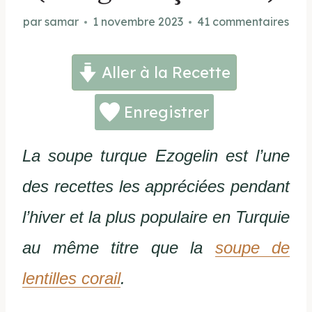
par
samar
1 novembre 2023
41 commentaires
Aller à la Recette
Enregistrer
La soupe turque Ezogelin est l’une
des recettes les appréciées pendant
l’hiver et la plus populaire en Turquie
au même titre que la
soupe de
lentilles corail
.