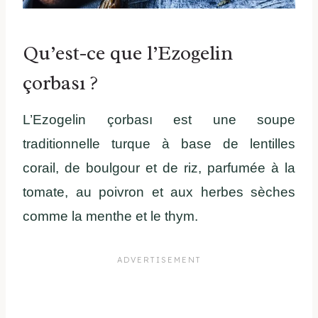
Qu’est-ce que l’Ezogelin
çorbası ?
L’Ezogelin çorbası est une soupe
traditionnelle turque à base de lentilles
corail, de boulgour et de riz, parfumée à la
tomate, au poivron et aux herbes sèches
comme la menthe et le thym.