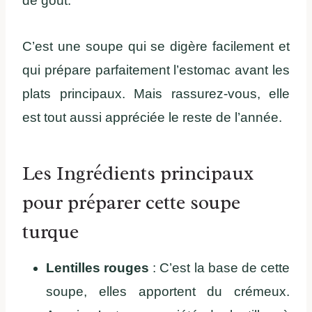
de goût.
C’est une soupe qui se digère facilement et
qui prépare parfaitement l’estomac avant les
plats principaux. Mais rassurez-vous, elle
est tout aussi appréciée le reste de l’année.
Les Ingrédients principaux
pour préparer cette soupe
turque
Lentilles rouges
: C’est la base de cette
soupe, elles apportent du crémeux.