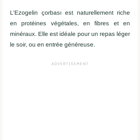
L’Ezogelin çorbası est naturellement riche
en protéines végétales, en fibres et en
minéraux. Elle est idéale pour un repas léger
le soir, ou en entrée généreuse.