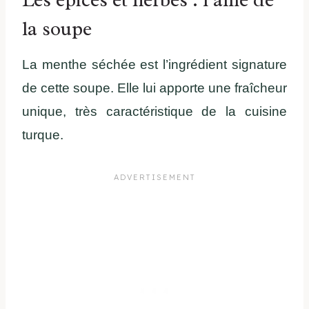
la soupe
La menthe séchée est l’ingrédient signature
de cette soupe. Elle lui apporte une fraîcheur
unique, très caractéristique de la cuisine
turque.