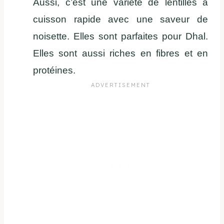
Aussi, c’est une variété de lentilles à
cuisson rapide avec une saveur de
noisette. Elles sont parfaites pour Dhal.
Elles sont aussi riches en fibres et en
protéines.