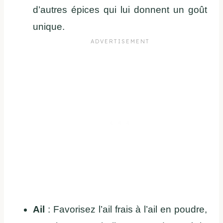
d’autres épices qui lui donnent un goût
unique.
Ail
: Favorisez l’ail frais à l’ail en poudre,