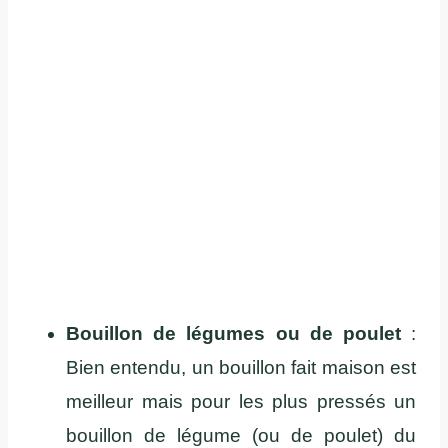
Bouillon de légumes ou de poulet
:
Bien entendu, un bouillon fait maison est
meilleur mais pour les plus pressés un
bouillon de légume (ou de poulet) du