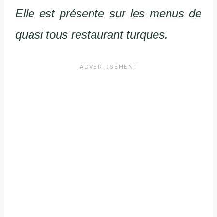
Elle est présente sur les menus de
quasi tous restaurant turques.