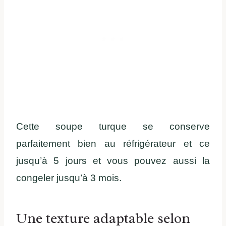
Cette soupe turque se conserve
parfaitement bien au réfrigérateur et ce
jusqu’à 5 jours et vous pouvez aussi la
congeler jusqu’à 3 mois.
Une texture adaptable selon