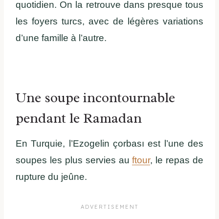
quotidien. On la retrouve dans presque tous
les foyers turcs, avec de légères variations
d’une famille à l’autre.
Une soupe incontournable
pendant le Ramadan
En Turquie, l’Ezogelin çorbası est l’une des
soupes les plus servies au
ftour
, le repas de
rupture du jeûne.