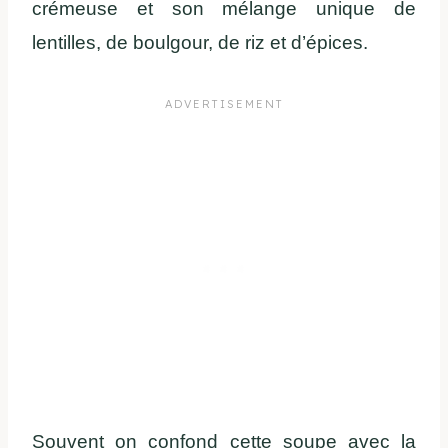
crémeuse et son mélange unique de
lentilles, de boulgour, de riz et d’épices.
Souvent on confond cette soupe avec la