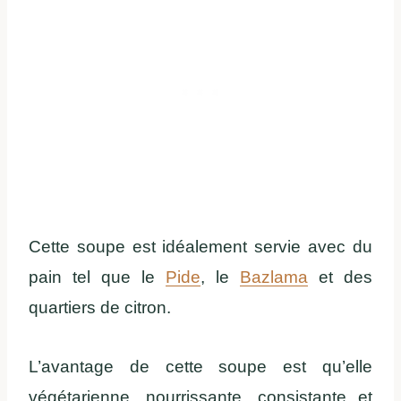
Cette soupe est idéalement servie avec du
pain tel que le
Pide
, le
Bazlama
et des
quartiers de citron.
L’avantage de cette soupe est qu’elle
végétarienne, nourrissante, consistante et