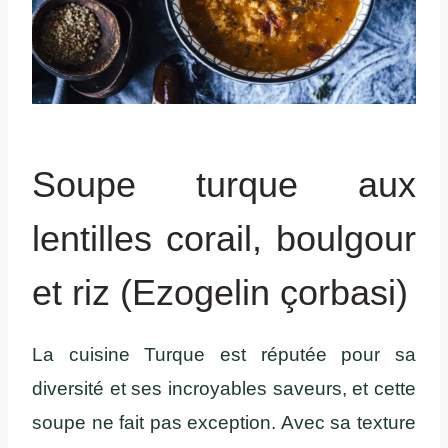
Soupe turque aux
lentilles corail, boulgour
et riz (Ezogelin çorbasi)
La cuisine Turque est réputée pour sa
diversité et ses incroyables saveurs, et cette
soupe ne fait pas exception. Avec sa texture