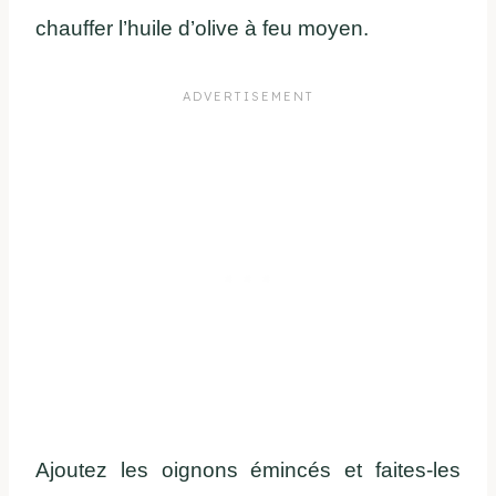
chauffer l’huile d’olive à feu moyen.
Ajoutez les oignons émincés et faites-les