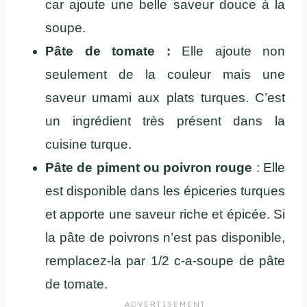
car ajoute une belle saveur douce à la
soupe.
Pâte de tomate :
Elle ajoute non
seulement de la couleur mais une
saveur umami aux plats turques. C’est
un ingrédient très présent dans la
cuisine turque.
Pâte de piment ou poivron rouge
: Elle
est disponible dans les épiceries turques
et apporte une saveur riche et épicée. Si
la pâte de poivrons n’est pas disponible,
remplacez-la par 1/2 c-a-soupe de pâte
de tomate.