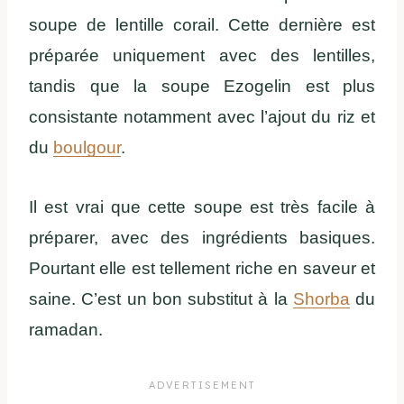
soupe de lentille corail. Cette dernière est
préparée uniquement avec des lentilles,
tandis que la soupe Ezogelin est plus
consistante notamment avec l’ajout du riz et
du
boulgour
.
Il est vrai que cette soupe est très facile à
préparer, avec des ingrédients basiques.
Pourtant elle est tellement riche en saveur et
saine. C’est un bon substitut à la
Shorba
du
ramadan.