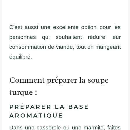
C’est aussi une excellente option pour les
personnes qui souhaitent réduire leur
consommation de viande, tout en mangeant
équilibré.
Comment préparer la soupe
turque :
PRÉPARER LA BASE
AROMATIQUE
Dans une casserole ou une marmite, faites