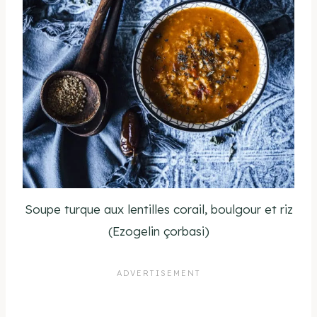
Soupe turque aux lentilles corail, boulgour et riz
(Ezogelin çorbasi)