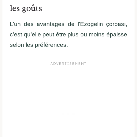
les goûts
L’un des avantages de l’Ezogelin çorbası,
c’est qu’elle peut être plus ou moins épaisse
selon les préférences.