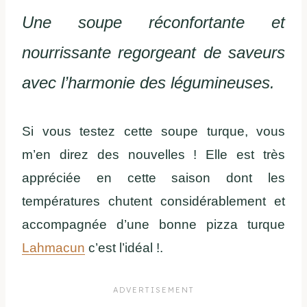
Une soupe réconfortante et
nourrissante regorgeant de saveurs
avec l’harmonie des légumineuses.
Si vous testez cette soupe turque, vous
m’en direz des nouvelles ! Elle est très
appréciée en cette saison dont les
températures chutent considérablement et
accompagnée d’une bonne pizza turque
Lahmacun
c’est l’idéal !.