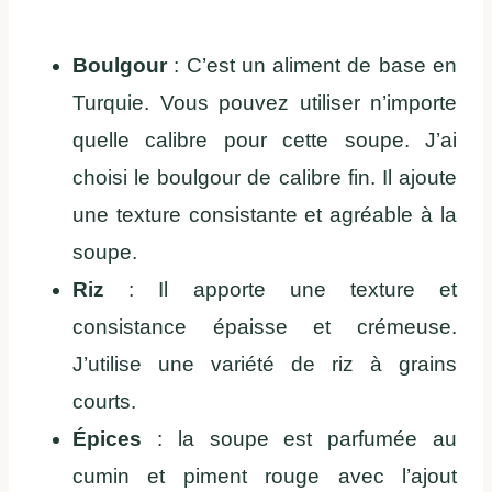
Boulgour
: C’est un aliment de base en
Turquie. Vous pouvez utiliser n’importe
quelle calibre pour cette soupe. J’ai
choisi le boulgour de calibre fin. Il ajoute
une texture consistante et agréable à la
soupe.
Riz
: Il apporte une texture et
consistance épaisse et crémeuse.
J’utilise une variété de riz à grains
courts.
Épices
: la soupe est parfumée au
cumin et piment rouge avec l’ajout