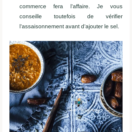
commerce fera l’affaire. Je vous
conseille toutefois de vérifier
l’assaisonnement avant d’ajouter le sel.