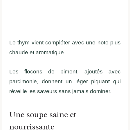
Le thym vient compléter avec une note plus
chaude et aromatique.
Les flocons de piment, ajoutés avec
parcimonie, donnent un léger piquant qui
réveille les saveurs sans jamais dominer.
Une soupe saine et
nourrissante