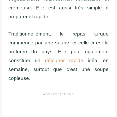
crémeuse. Elle est aussi très simple à
préparer et rapide.
Traditionnellement, le repas turque
commence par une soupe, et celle-ci est la
préférée du pays. Elle peut également
constituer un
déjeuner rapide
idéal en
semaine, surtout que c’est une soupe
copieuse.