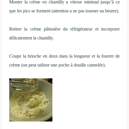
Monter la crème en chantilly a vitesse minimal jusqu’à ce
que les pics se forment (attention a ne pas tourner au beurre).
Retirer la crème pâtissière du réfrigérateur et incorporer
délicatement la chantilly.
Coupe la brioche en deux dans la longueur et la fourrer de
crème (on peut utiliser une poche à douille cannelée).