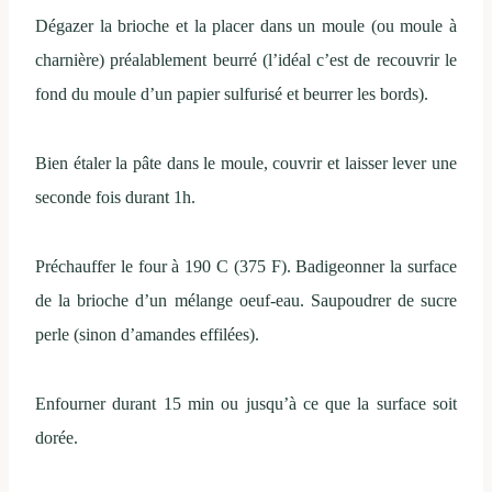
Dégazer la brioche et la placer dans un moule (ou moule à
charnière) préalablement beurré (l’idéal c’est de recouvrir le
fond du moule d’un papier sulfurisé et beurrer les bords).
Bien étaler la pâte dans le moule, couvrir et laisser lever une
seconde fois durant 1h.
Préchauffer le four à 190 C (375 F). Badigeonner la surface
de la brioche d’un mélange oeuf-eau. Saupoudrer de sucre
perle (sinon d’amandes effilées).
Enfourner durant 15 min ou jusqu’à ce que la surface soit
dorée.