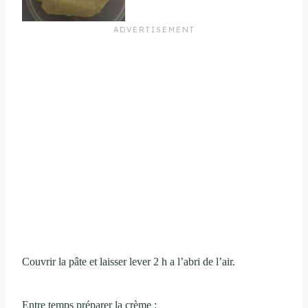
Couvrir la pâte et laisser lever 2 h a l’abri de l’air.
Entre temps préparer la crème :