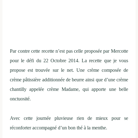
Par contre cette recette n’est pas celle proposée par Mercotte
pour le défi du 22 Octobre 2014. La recette que je vous
propose est trouvée sur le net. Une crème composée de
crème pâtissière additionnée de beurre ainsi que d’une crème
chantilly appelée crème Madame, qui apporte une belle
onctuosité.
Avec cette journée pluvieuse rien de mieux pour se
réconforter accompagné d’un bon thé à la menthe.