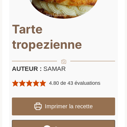
Tarte
tropezienne
AUTEUR :
SAMAR
4.80
de
43
évaluations
Imprimer la recette