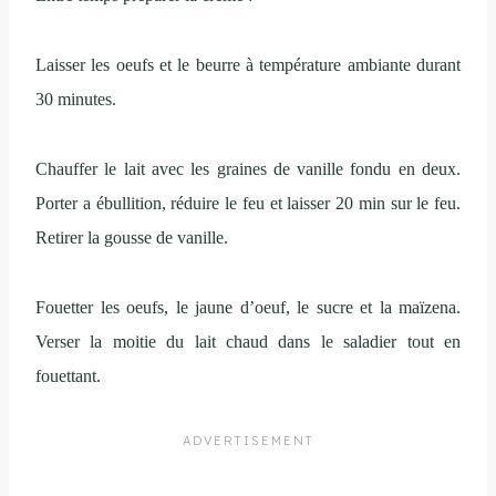
Laisser les oeufs et le beurre à température ambiante durant
30 minutes.
Chauffer le lait avec les graines de vanille fondu en deux.
Porter a ébullition, réduire le feu et laisser 20 min sur le feu.
Retirer la gousse de vanille.
Fouetter les oeufs, le jaune d’oeuf, le sucre et la maïzena.
Verser la moitie du lait chaud dans le saladier tout en
fouettant.