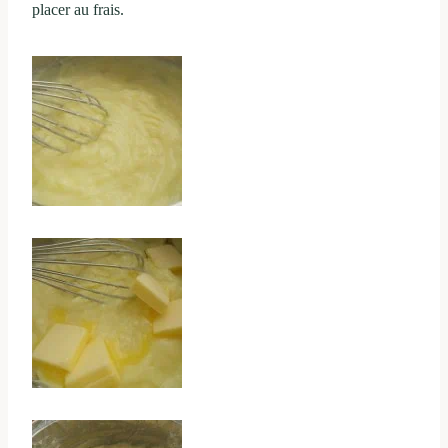
placer au frais.