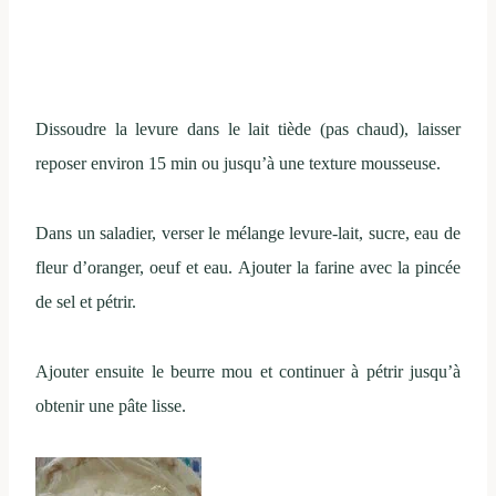
Dissoudre la levure dans le lait tiède (pas chaud), laisser
reposer environ 15 min ou jusqu’à une texture mousseuse.
Dans un saladier, verser le mélange levure-lait, sucre, eau de
fleur d’oranger, oeuf et eau. Ajouter la farine avec la pincée
de sel et pétrir.
Ajouter ensuite le beurre mou et continuer à pétrir jusqu’à
obtenir une pâte lisse.