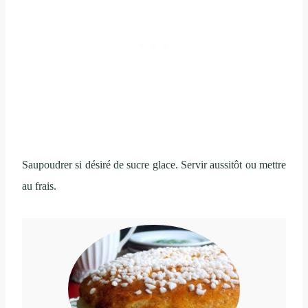
Saupoudrer si désiré de sucre glace. Servir aussitôt ou mettre
au frais.