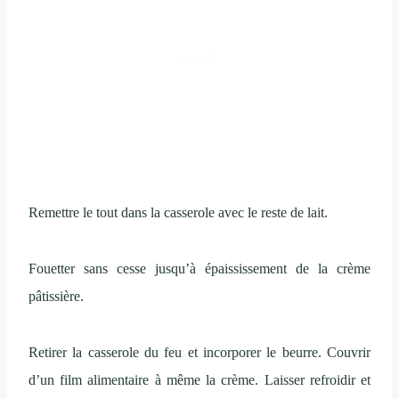
Remettre le tout dans la casserole avec le reste de lait.
Fouetter sans cesse jusqu’à épaississement de la crème
pâtissière.
Retirer la casserole du feu et incorporer le beurre. Couvrir
d’un film alimentaire à même la crème. Laisser refroidir et