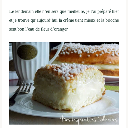
Le lendemain elle n’en sera que meilleure, je l’ai préparé hier
et je trouve qu’aujourd’hui la crème tient mieux et la brioche
sent bon l’eau de fleur d’oranger.