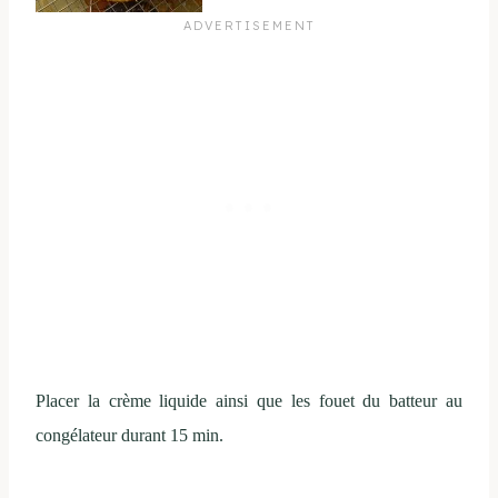
Placer la crème liquide ainsi que les fouet du batteur au
congélateur durant 15 min.