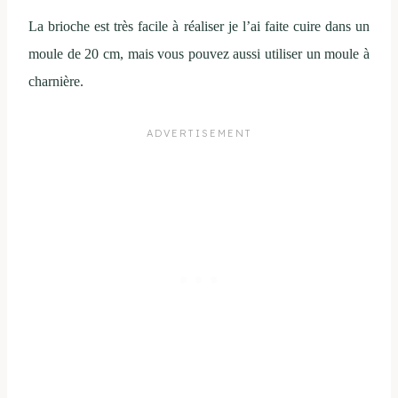
La brioche est très facile à réaliser je l’ai faite cuire dans un
moule de 20 cm, mais vous pouvez aussi utiliser un moule à
charnière.