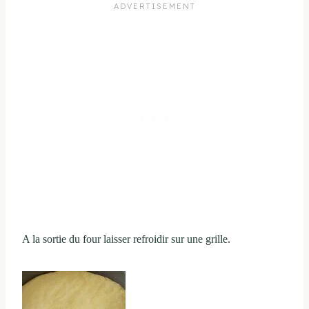
A la sortie du four laisser refroidir sur une grille.