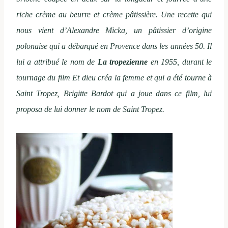
riche crème au beurre et crème pâtissière. Une recette qui
nous vient d’Alexandre Micka, un pâtissier d’origine
polonaise qui a débarqué en Provence dans les années 50. Il
lui a attribué le nom de
La tropezienne
en 1955, durant le
tournage du film Et dieu créa la femme et qui a été tourne à
Saint Tropez, Brigitte Bardot qui a joue dans ce film, lui
proposa de lui donner le nom de Saint Tropez.