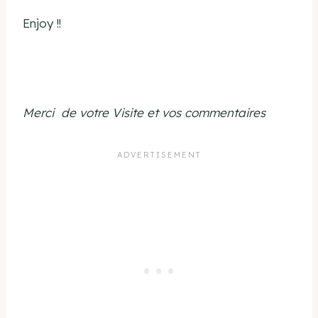
Enjoy !!
Merci
de votre Visite et vos commentaires