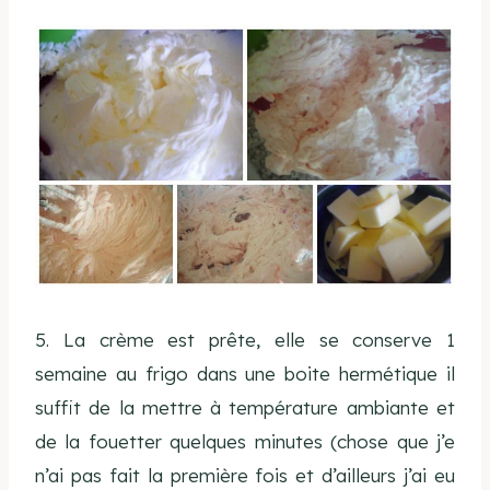
5. La crème est prête, elle se conserve 1
semaine au frigo dans une boite hermétique il
suffit de la mettre à température ambiante et
de la fouetter quelques minutes (chose que j’e
n’ai pas fait la première fois et d’ailleurs j’ai eu