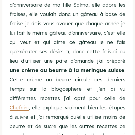
d’anniversaire de ma fille Salma, elle adore les
fraises, elle voulait donc un gâteau à base de
fraise je dois vous avouer que chaque année je
lui fait le même gâteau d’anniversaire, c’est elle
qui veut et qui aime ce gâteau je ne fais
qu’exécuter ses désirs :), donc cette fois-ci au
lieu d’utiliser une pâte d’amande j’ai préparé
une crème au beurre à la meringue suisse
.
Cette crème au beurre circule ces derniers
temps sur la blogosphere et j’en ai vu
différentes recettes j’ai opté pour celle de
Chefnini
, elle explique vraiment bien les étapes
à suivre et j’ai remarqué qu’elle utilise moins de
beurre et de sucre que les autres recettes ce