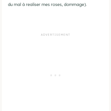
du mal à realiser mes roses, dommage).