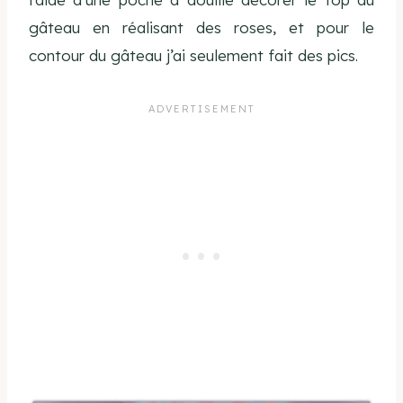
gâteau en réalisant des roses, et pour le
contour du gâteau j’ai seulement fait des pics.