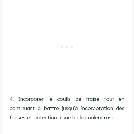
4. Incorporer le coulis de fraise tout en
continuant à battre jusqu’à incorporation des
fraises et obtention d’une belle couleur rose.