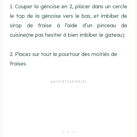
1. Couper la génoise en 2, placer dans un cercle
le top de la génoise vers le bas, et imbiber de
sirop de fraise à l’aide d’un pinceau de
cuisine(ne pas hesiter à bien imbiber le gateau).
2. Placez sur tout le pourtour des moitiés de
fraises.