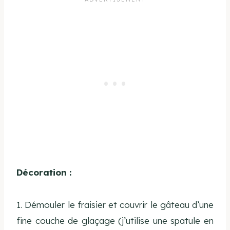
Décoration :
1. Démouler le fraisier et couvrir le gâteau d’une
fine couche de glaçage (j’utilise une spatule en