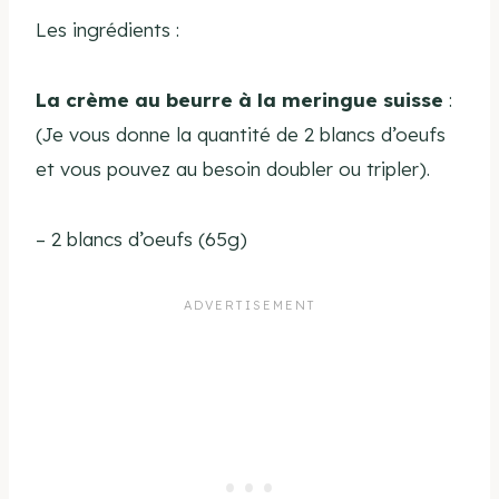
Les ingrédients :
La crème au beurre à la meringue suisse
:
(
Je vous donne la quantité de 2 blancs d’oeufs
et vous pouvez au besoin doubler ou tripler).
– 2 blancs d’oeufs (65g)