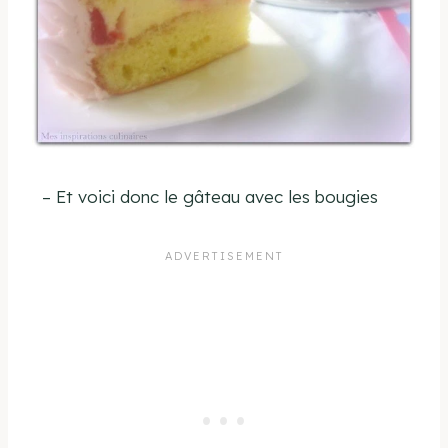
– Et voici donc le gâteau avec les bougies