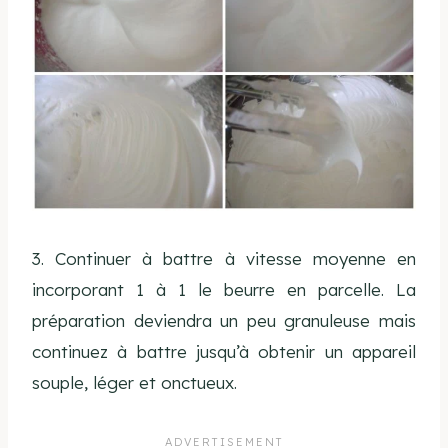
3. Continuer à battre à vitesse moyenne en
incorporant 1 à 1 le beurre en parcelle. La
préparation deviendra un peu granuleuse mais
continuez à battre jusqu’à obtenir un appareil
souple, léger et onctueux.