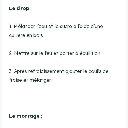
Le sirop
:
1. Mélanger l’eau et le sucre à l’aide d’une
cuillère en bois
2. Mettre sur le feu et porter à ébullition
3. Après refroidissement ajouter le coulis de
fraise et mélanger.
Le montage
: