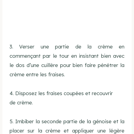
3. Verser une partie de la crème en
commençant par le tour en insistant bien avec
le dos d’une cuillère pour bien faire pénétrer la
crème entre les fraises.
4. Disposez les fraises coupées et recouvrir
de crème.
5. Imbiber la seconde partie de la génoise et la
placer sur la crème et appliquer une légère