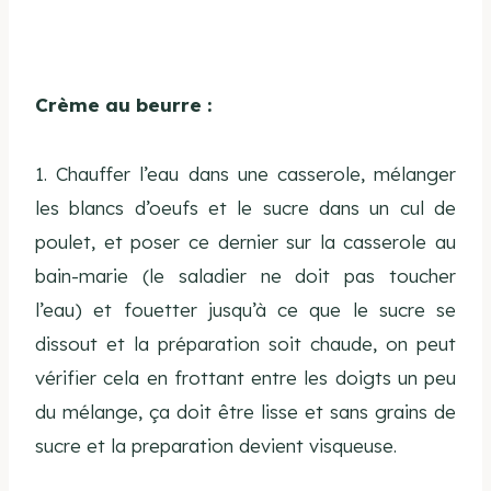
Crème au beurre :
1. Chauffer l’eau dans une casserole, mélanger
les blancs d’oeufs et le sucre dans un cul de
poulet, et poser ce dernier sur la casserole au
bain-marie (le saladier ne doit pas toucher
l’eau) et fouetter jusqu’à ce que le sucre se
dissout et la préparation soit chaude, on peut
vérifier cela en frottant entre les doigts un peu
du mélange, ça doit être lisse et sans grains de
sucre et la preparation devient visqueuse.