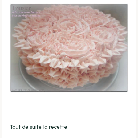
Tout de suite la recette