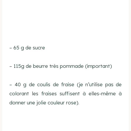
– 65 g de sucre
– 115g de beurre très pommade (important)
– 40 g de coulis de fraise (je n’utilise pas de
colorant les fraises suffisent à elles-même à
donner une jolie couleur rose).