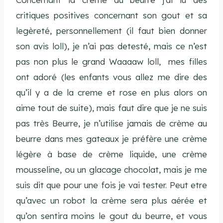
critiques positives concernant son gout et sa
legèreté, personnellement (il faut bien donner
son avis loll), je n’ai pas detesté, mais ce n’est
pas non plus le grand Waaaaw loll, mes filles
ont adoré (les enfants vous allez me dire des
qu’il y a de la creme et rose en plus alors on
aime tout de suite), mais faut dire que je ne suis
pas très Beurre, je n’utilise jamais de crème au
beurre dans mes gateaux je préfère une crème
légère à base de crème liquide, une crème
mousseline, ou un glacage chocolat, mais je me
suis dit que pour une fois je vai tester. Peut etre
qu’avec un robot la crème sera plus aérée et
qu’on sentira moins le gout du beurre, et vous