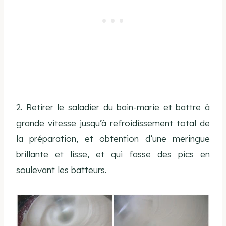
2. Retirer le saladier du bain-marie et battre à
grande vitesse jusqu’à refroidissement total de
la préparation, et obtention d’une meringue
brillante et lisse, et qui fasse des pics en
soulevant les batteurs.