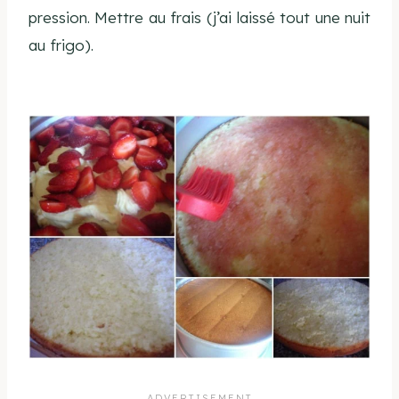
pression. Mettre au frais (j’ai laissé tout une nuit
au frigo).