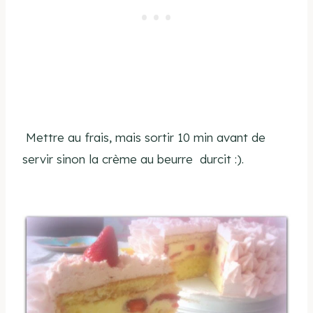
Mettre au frais, mais sortir 10 min avant de
servir sinon la crème au beurre durcit :).