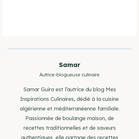
Samar
Autrice-blogueuse culinaire
Samar Guira est l’autrice du blog Mes
Inspirations Culinaires, dédié à la cuisine
algérienne et méditerranéenne familiale.
Passionnée de boulange maison, de
recettes traditionnelles et de saveurs
authentiques, elle partage des recettes