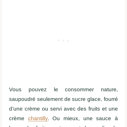
Vous pouvez le consommer nature,
saupoudré seulement de sucre glace, fourré
d’une crème ou servi avec des fruits et une
crème
chantilly
. Ou mieux, une sauce à