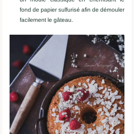
fond de papier sulfurisé afin de démouler
facilement le gâteau.