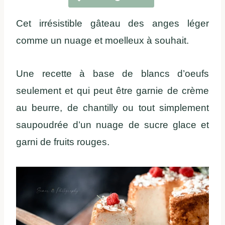
Cet irrésistible gâteau des anges léger
comme un nuage et moelleux à souhait.
Une recette à base de blancs d’oeufs
seulement et qui peut être garnie de crème
au beurre, de chantilly ou tout simplement
saupoudrée d’un nuage de sucre glace et
garni de fruits rouges.