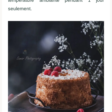
température ambiante pendant 1 jour
seulement.