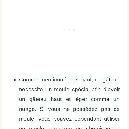
Comme mentionné plus haut, ce gâteau
nécessite un moule spécial afin d’avoir
un gâteau haut et léger comme un
nuage. Si vous ne possédez pas ce
moule, vous pouvez cependant utiliser
un moule classique en chemisant le