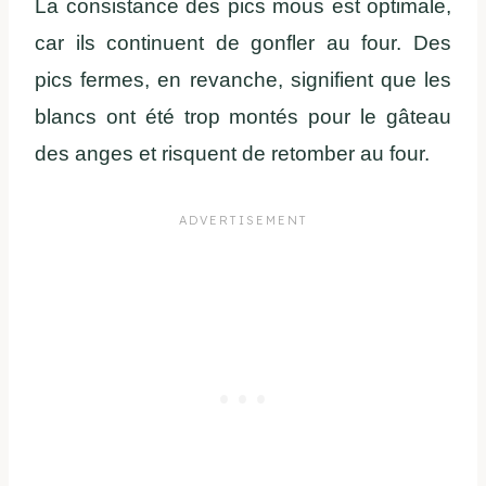
La consistance des pics mous est optimale,
car ils continuent de gonfler au four. Des
pics fermes, en revanche, signifient que les
blancs ont été trop montés pour le gâteau
des anges et risquent de retomber au four.