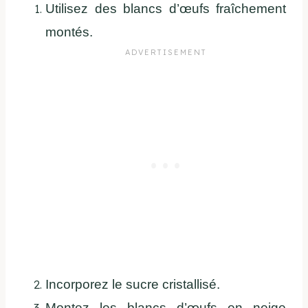
Utilisez des blancs d’œufs fraîchement
montés.
Incorporez le sucre cristallisé.
Montez les blancs d’œufs en neige