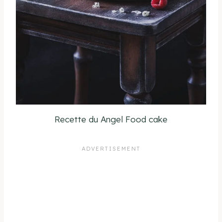
Recette du Angel Food cake