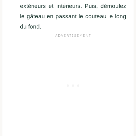
extérieurs et intérieurs. Puis, démoulez
le gâteau en passant le couteau le long
du fond.