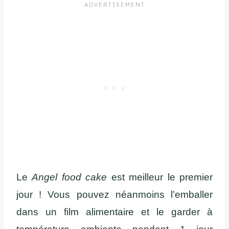
Le
Angel food cake
est meilleur le premier
jour ! Vous pouvez néanmoins l’emballer
dans un film alimentaire et le garder à