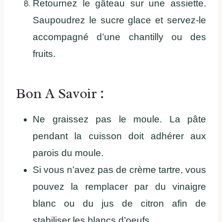
Retournez le gâteau sur une assiette.
Saupoudrez le sucre glace et servez-le
accompagné d’une chantilly ou des
fruits.
Bon A Savoir :
Ne graissez pas le moule. La pâte
pendant la cuisson doit adhérer aux
parois du moule.
Si vous n’avez pas de crème tartre, vous
pouvez la remplacer par du vinaigre
blanc ou du jus de citron afin de
stabiliser les blancs d’oeufs.