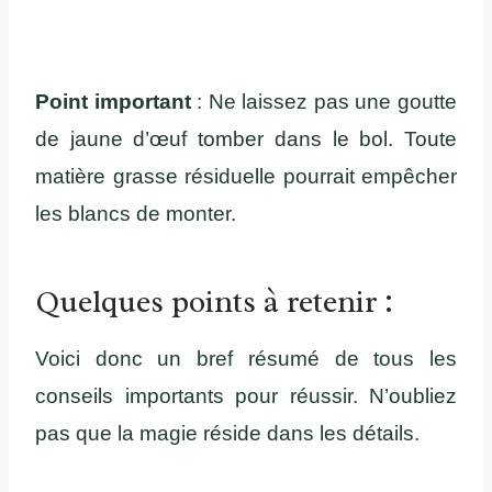
Point important
: Ne laissez pas une goutte
de jaune d’œuf tomber dans le bol. Toute
matière grasse résiduelle pourrait empêcher
les blancs de monter.
Quelques points à retenir :
Voici donc un bref résumé de tous les
conseils importants pour réussir. N’oubliez
pas que la magie réside dans les détails.