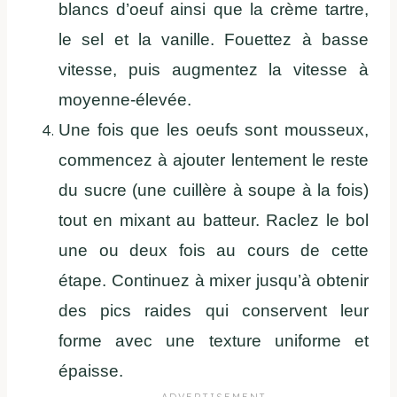
blancs d’oeuf ainsi que la crème tartre,
le sel et la vanille. Fouettez à basse
vitesse, puis augmentez la vitesse à
moyenne-élevée.
Une fois que les oeufs sont mousseux,
commencez à ajouter lentement le reste
du sucre (une cuillère à soupe à la fois)
tout en mixant au batteur. Raclez le bol
une ou deux fois au cours de cette
étape. Continuez à mixer jusqu’à obtenir
des pics raides qui conservent leur
forme avec une texture uniforme et
épaisse.