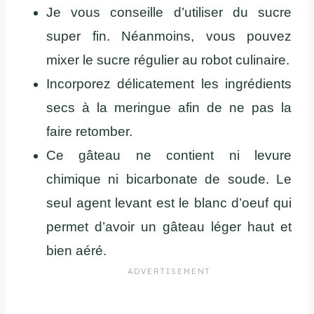
Je vous conseille d’utiliser du sucre
super fin. Néanmoins, vous pouvez
mixer le sucre régulier au robot culinaire.
Incorporez délicatement les ingrédients
secs à la meringue afin de ne pas la
faire retomber.
Ce gâteau ne contient ni levure
chimique ni bicarbonate de soude. Le
seul agent levant est le blanc d’oeuf qui
permet d’avoir un gâteau léger haut et
bien aéré.