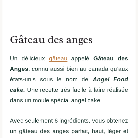
Gâteau des anges
Un délicieux
gâteau
appelé
Gâteau des
Anges
, connu aussi bien au canada qu’aux
états-unis sous le nom de
Angel Food
cake.
Une recette très facile à faire réalisée
dans un moule spécial angel cake.
Avec seulement 6 ingrédients, vous obtenez
un gâteau des anges parfait, haut, léger et