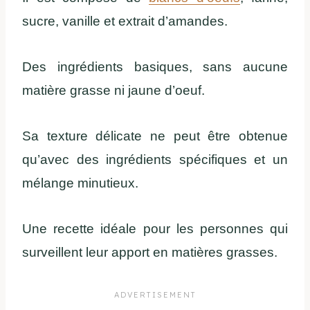
sucre, vanille et extrait d’amandes.
Des ingrédients basiques, sans aucune
matière grasse ni jaune d’oeuf.
Sa texture délicate ne peut être obtenue
qu’avec des ingrédients spécifiques et un
mélange minutieux.
Une recette idéale pour les personnes qui
surveillent leur apport en matières grasses.