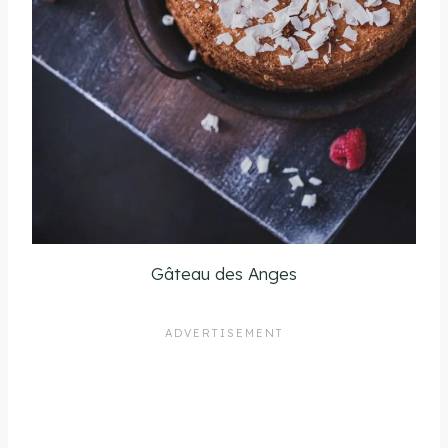
Gâteau des Anges