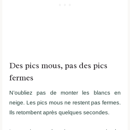
Des pics mous, pas des pics
fermes
N’oubliez pas de monter les blancs en
neige. Les pics mous ne restent pas fermes.
Ils retombent après quelques secondes.