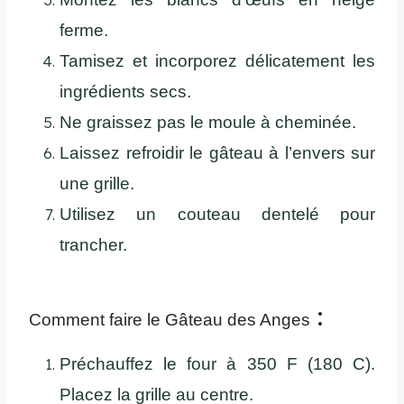
ferme.
Tamisez et incorporez délicatement les
ingrédients secs.
Ne graissez pas le moule à cheminée.
Laissez refroidir le gâteau à l’envers sur
une grille.
Utilisez un couteau dentelé pour
trancher.
:
Comment faire le Gâteau des Anges
Préchauffez le four à 350 F (180 C).
Placez la grille au centre.