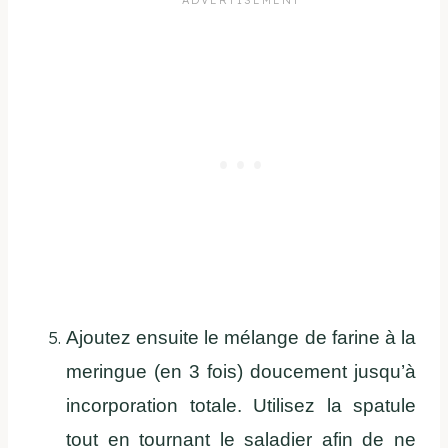
Ajoutez ensuite le mélange de farine à la
meringue (en 3 fois) doucement jusqu’à
incorporation totale. Utilisez la spatule
tout en tournant le saladier afin de ne