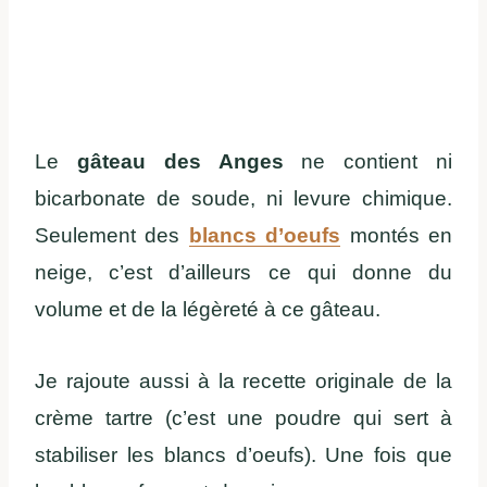
Le
gâteau des Anges
ne contient ni
bicarbonate de soude, ni levure chimique.
Seulement des
blancs d’oeufs
montés en
neige, c’est d’ailleurs ce qui donne du
volume et de la légèreté à ce gâteau.
Je rajoute aussi à la recette originale de la
crème tartre (c’est une poudre qui sert à
stabiliser les blancs d’oeufs). Une fois que