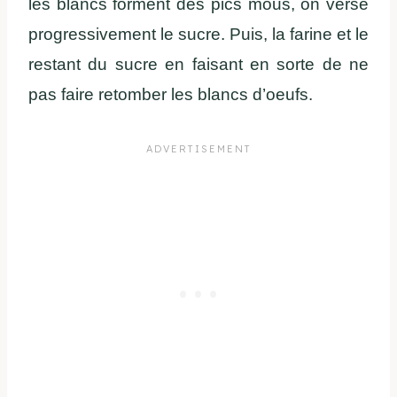
les blancs forment des pics mous, on verse
progressivement le sucre. Puis, la farine et le
restant du sucre en faisant en sorte de ne
pas faire retomber les blancs d’oeufs.