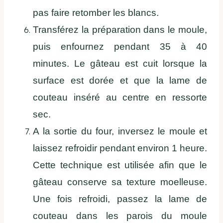
pas faire retomber les blancs.
Transférez la préparation dans le moule,
puis enfournez pendant 35 à 40
minutes. Le gâteau est cuit lorsque la
surface est dorée et que la lame de
couteau inséré au centre en ressorte
sec.
A la sortie du four, inversez le moule et
laissez refroidir pendant environ 1 heure.
Cette technique est utilisée afin que le
gâteau conserve sa texture moelleuse.
Une fois refroidi, passez la lame de
couteau dans les parois du moule