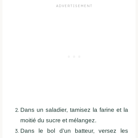
Dans un saladier, tamisez la farine et la
moitié du sucre et mélangez.
Dans le bol d’un batteur, versez les