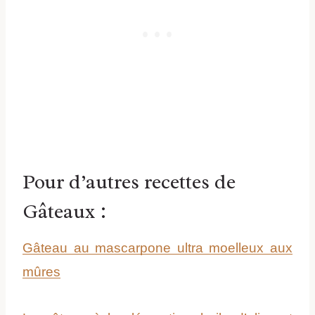
Pour d’autres recettes de
Gâteaux :
Gâteau au mascarpone ultra moelleux aux
mûres