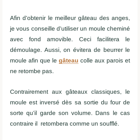
Afin d’obtenir le meilleur gâteau des anges,
je vous conseille d’utiliser un moule cheminé
avec fond amovible. Ceci facilitera le
démoulage. Aussi, on évitera de beurrer le
moule afin que le
gâteau
colle aux parois et
ne retombe pas.
Contrairement aux gâteaux classiques, le
moule est inversé dès sa sortie du four de
sorte qu’il garde son volume. Dans le cas
contraire il retombera comme un soufflé.