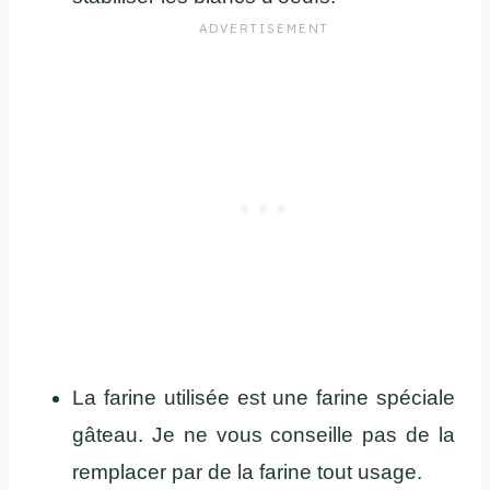
La farine utilisée est une farine spéciale
gâteau. Je ne vous conseille pas de la
remplacer par de la farine tout usage.