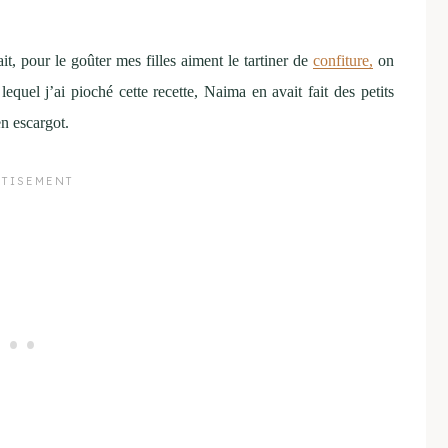
t, pour le goûter mes filles aiment le tartiner de
confiture,
on
lequel j’ai pioché cette recette, Naima en avait fait des petits
n escargot.