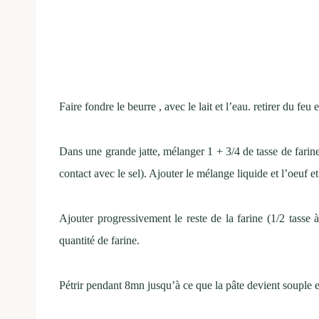
Faire fondre le beurre , avec le lait et l’eau. retirer du feu et
Dans une grande jatte, mélanger 1 + 3/4 de tasse de farine a
contact avec le sel). Ajouter le mélange liquide et l’oeuf e
Ajouter progressivement le reste de la farine (1/2 tasse à
quantité de farine.
Pétrir pendant 8mn jusqu’à ce que la pâte devient souple et