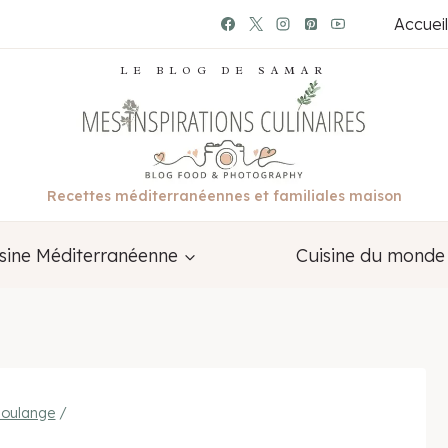
Accueil
LE BLOG DE SAMAR
Recettes méditerranéennes et familiales maison
sine Méditerranéenne
Cuisine du monde
oulange
/