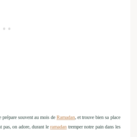
 je prépare souvent au mois de
Ramadan
, et trouve bien sa place
t pas, on adore, durant le
ramadan
tremper notre pain dans les