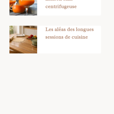
centrifugeuse
Les aléas des longues
sessions de cuisine