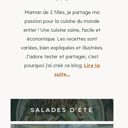
Maman de 2 filles, je partage ma
passion pour la cuisine du monde
entier ! Une cuisine saine, facile et
économique. Les recettes sont
variées, bien expliquées et illustrées.
J'adore tester et partager, c'est
pourquoi j'ai créé ce blog.
Lire la
suite...
SALADES D’ÉTÉ