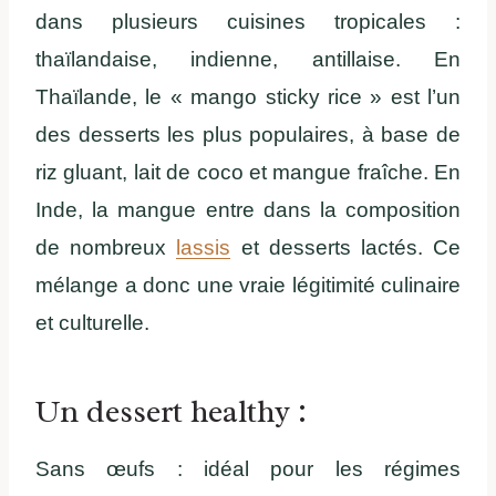
dans plusieurs cuisines tropicales :
thaïlandaise, indienne, antillaise. En
Thaïlande, le « mango sticky rice » est l’un
des desserts les plus populaires, à base de
riz gluant, lait de coco et mangue fraîche. En
Inde, la mangue entre dans la composition
de nombreux
lassis
et desserts lactés. Ce
mélange a donc une vraie légitimité culinaire
et culturelle.
Un dessert healthy :
Sans œufs : idéal pour les régimes