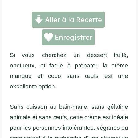
Aller à la Recette
Enregistrer
Si vous cherchez un dessert fruité,
onctueux, et facile à préparer, la crème
mangue et coco sans œufs est une
excellente option.
Sans cuisson au bain-marie, sans gélatine
animale et sans œufs, cette crème est idéale
pour les personnes intolérantes, véganes ou