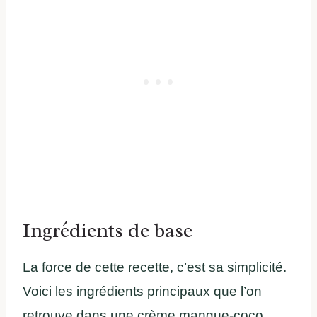
Ingrédients de base
La force de cette recette, c’est sa simplicité.
Voici les ingrédients principaux que l’on
retrouve dans une crème mangue-coco