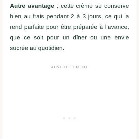
Autre avantage
: cette crème se conserve
bien au frais pendant 2 à 3 jours, ce qui la
rend parfaite pour être préparée à l’avance,
que ce soit pour un dîner ou une envie
sucrée au quotidien.