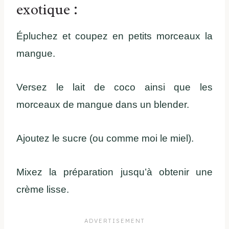
exotique :
Épluchez et coupez en petits morceaux la
mangue.
Versez le lait de coco ainsi que les
morceaux de mangue dans un blender.
Ajoutez le sucre (ou comme moi le miel).
Mixez la préparation jusqu’à obtenir une
crème lisse.