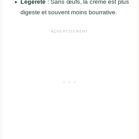
Légèreté
: Sans œufs, la crème est plus
digeste et souvent moins bourrative.