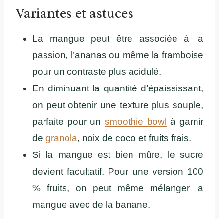
Variantes et astuces
La mangue peut être associée à la
passion, l’ananas ou même la framboise
pour un contraste plus acidulé.
En diminuant la quantité d’épaississant,
on peut obtenir une texture plus souple,
parfaite pour un
smoothie bowl
à garnir
de
granola
, noix de coco et fruits frais.
Si la mangue est bien mûre, le sucre
devient facultatif. Pour une version 100
% fruits, on peut même mélanger la
mangue avec de la banane.