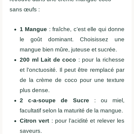
sans œufs :
1 Mangue
: fraîche, c’est elle qui donne
le goût dominant. Choisissez une
mangue bien mûre, juteuse et sucrée.
200 ml
Lait de coco
: pour la richesse
et l’onctuosité. Il peut être remplacé par
de la crème de coco pour une texture
plus dense.
2 c-a-soupe de Sucre
: ou miel,
facultatif selon la maturité de la mangue.
Citron vert
: pour l’acidité et relever les
saveurs.