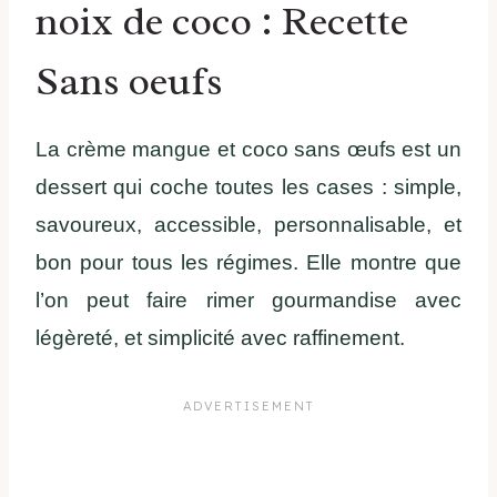
noix de coco : Recette
Sans oeufs
La crème mangue et coco sans œufs est un
dessert qui coche toutes les cases : simple,
savoureux, accessible, personnalisable, et
bon pour tous les régimes. Elle montre que
l’on peut faire rimer gourmandise avec
légèreté, et simplicité avec raffinement.