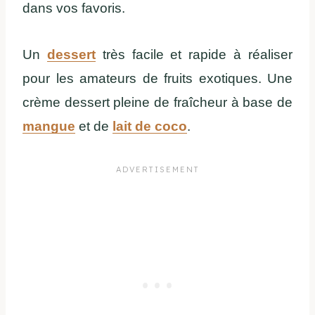
dans vos favoris.
Un
dessert
très facile et rapide à réaliser
pour les amateurs de fruits exotiques. Une
crème dessert pleine de fraîcheur à base de
mangue
et de
lait de coco
.