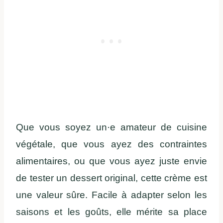
Que vous soyez un·e amateur de cuisine
végétale, que vous ayez des contraintes
alimentaires, ou que vous ayez juste envie
de tester un dessert original, cette crème est
une valeur sûre. Facile à adapter selon les
saisons et les goûts, elle mérite sa place