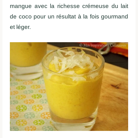
mangue avec la richesse crémeuse du lait
de coco pour un résultat à la fois gourmand
et léger.