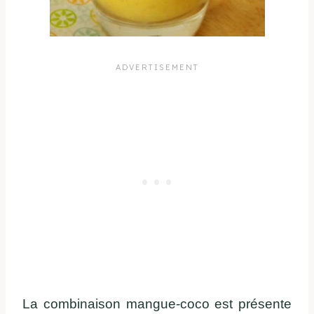
La combinaison mangue-coco est présente