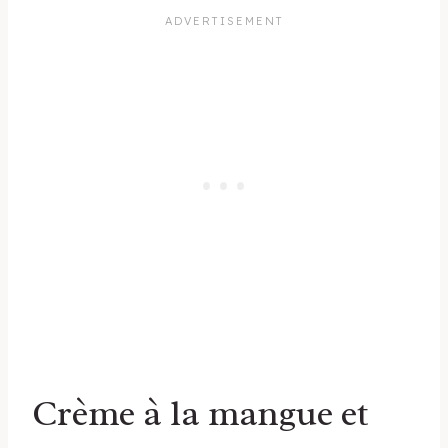
Crème à la mangue et