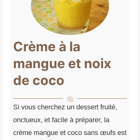
Crème à la
mangue et noix
de coco
Si vous cherchez un dessert fruité,
onctueux, et facile à préparer, la
crème mangue et coco sans œufs est