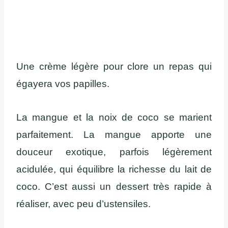
Une crème légère pour clore un repas qui
égayera vos papilles.
La mangue et la noix de coco se marient
parfaitement. La mangue apporte une
douceur exotique, parfois légèrement
acidulée, qui équilibre la richesse du lait de
coco. C’est aussi un dessert très rapide à
réaliser, avec peu d’ustensiles.