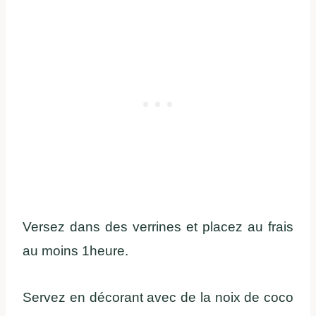
Versez dans des verrines et placez au frais
au moins 1heure.
Servez en décorant avec de la noix de coco