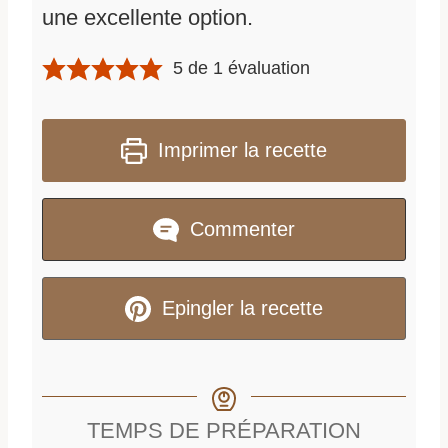
une excellente option.
5
de 1 évaluation
Imprimer la recette
Commenter
Epingler la recette
TEMPS DE PRÉPARATION