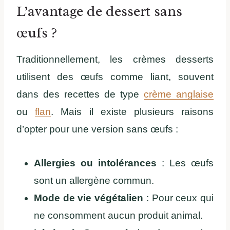
L’avantage de dessert sans
œufs ?
Traditionnellement, les crèmes desserts
utilisent des œufs comme liant, souvent
dans des recettes de type
crème anglaise
ou
flan
. Mais il existe plusieurs raisons
d’opter pour une version sans œufs :
Allergies ou intolérances
: Les œufs
sont un allergène commun.
Mode de vie végétalien
: Pour ceux qui
ne consomment aucun produit animal.