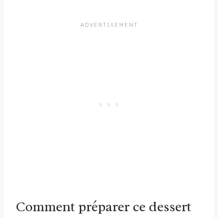
Comment préparer ce dessert