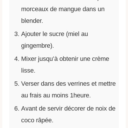
morceaux de mangue dans un
blender.
Ajouter le sucre (miel au
gingembre).
Mixer jusqu’à obtenir une crème
lisse.
Verser dans des verrines et mettre
au frais au moins 1heure.
Avant de servir décorer de noix de
coco râpée.