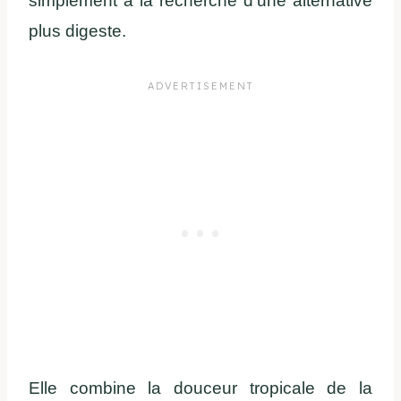
simplement à la recherche d’une alternative
plus digeste.
Elle combine la douceur tropicale de la