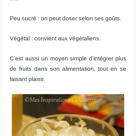
Peu sucré : on peut doser selon ses goûts.
Végétal : convient aux végétaliens.
C’est aussi un moyen simple d’intégrer plus
de fruits dans son alimentation, tout en se
faisant plaisir.