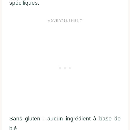
spécifiques.
Sans gluten : aucun ingrédient à base de
blé.