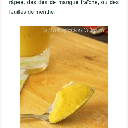
râpée, des dés de mangue fraîche, ou des
feuilles de menthe.