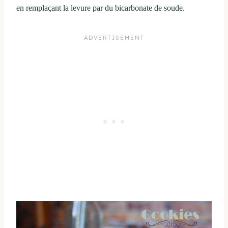
en remplaçant la levure par du bicarbonate de soude.