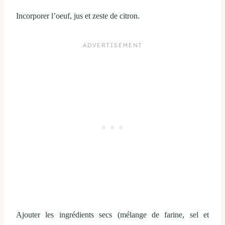
Incorporer l’oeuf, jus et zeste de citron.
Ajouter les ingrédients secs (mélange de farine, sel et