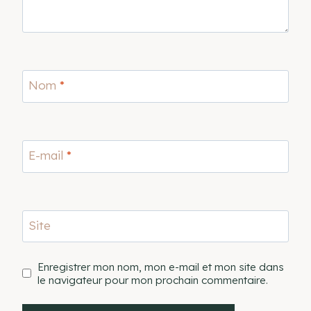
Nom
*
E-mail
*
Site
Enregistrer mon nom, mon e-mail et mon site dans
le navigateur pour mon prochain commentaire.