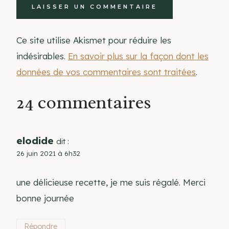
Ce site utilise Akismet pour réduire les
indésirables.
En savoir plus sur la façon dont les
données de vos commentaires sont traitées
.
24 commentaires
elodide
dit :
26 juin 2021 à 6h32
une délicieuse recette, je me suis régalé. Merci
bonne journée
Répondre