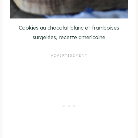
Cookies au chocolat blanc et framboises
surgelées, recette americaine