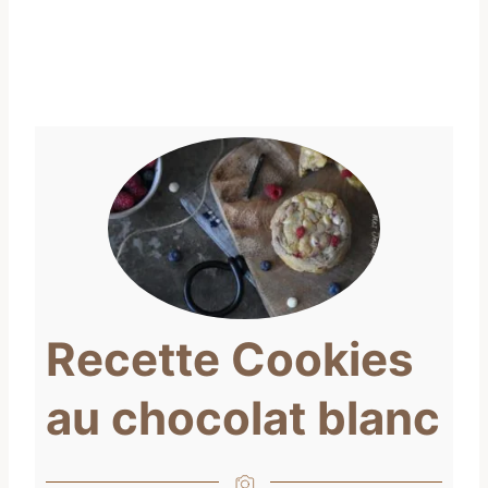
Recette Cookies
au chocolat blanc