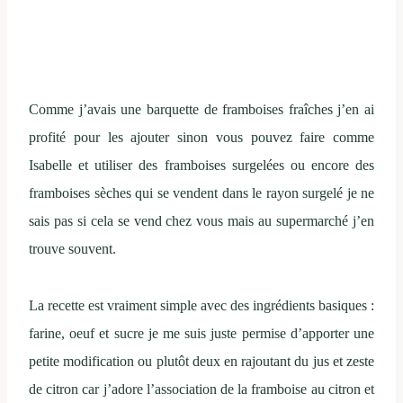
Comme j’avais une barquette de framboises fraîches j’en ai
profité pour les ajouter sinon vous pouvez faire comme
Isabelle et utiliser des framboises surgelées ou encore des
framboises sèches qui se vendent dans le rayon surgelé je ne
sais pas si cela se vend chez vous mais au supermarché j’en
trouve souvent.
La recette est vraiment simple avec des ingrédients basiques :
farine, oeuf et sucre je me suis juste permise d’apporter une
petite modification ou plutôt deux en rajoutant du jus et zeste
de citron car j’adore l’association de la framboise au citron et