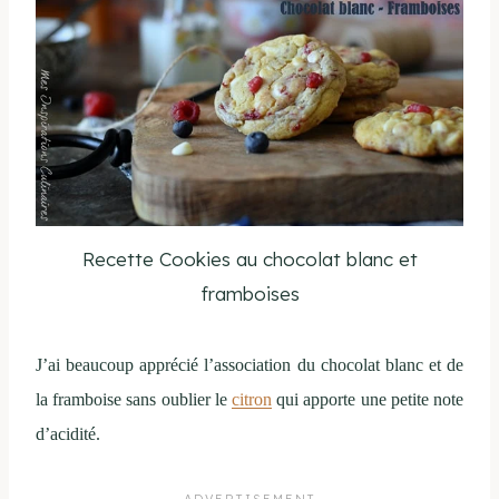
Recette Cookies au chocolat blanc et
framboises
J’ai beaucoup apprécié l’association du chocolat blanc et de
la framboise sans oublier le
citron
qui apporte une petite note
d’acidité.