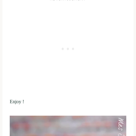
Enjoy !