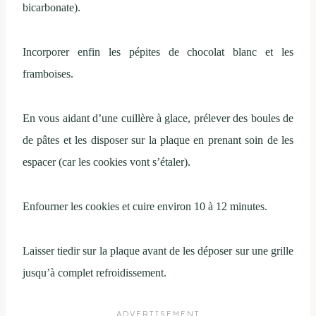
bicarbonate).
Incorporer enfin les pépites de chocolat blanc et les
framboises.
En vous aidant d’une cuillère à glace, prélever des boules de
de pâtes et les disposer sur la plaque en prenant soin de les
espacer (car les cookies vont s’étaler).
Enfourner les cookies et cuire environ 10 à 12 minutes.
Laisser tiedir sur la plaque avant de les déposer sur une grille
jusqu’à complet refroidissement.