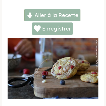
Aller à la Recette
Enregistrer