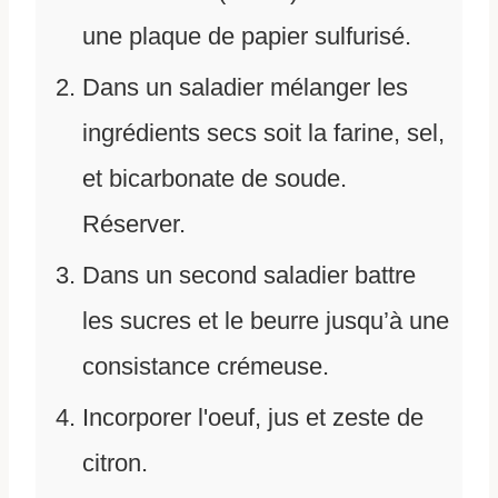
une plaque de papier sulfurisé.
Dans un saladier mélanger les
ingrédients secs soit la farine, sel,
et bicarbonate de soude.
Réserver.
Dans un second saladier battre
les sucres et le beurre jusqu’à une
consistance crémeuse.
Incorporer l'oeuf, jus et zeste de
citron.