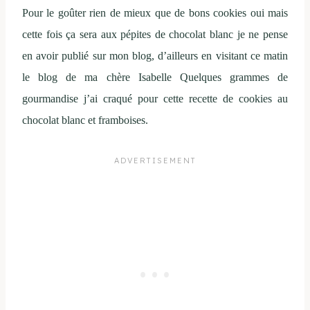
Pour le goûter rien de mieux que de bons cookies oui mais
cette fois ça sera aux pépites de chocolat blanc je ne pense
en avoir publié sur mon blog, d’ailleurs en visitant ce matin
le blog de ma chère Isabelle Quelques grammes de
gourmandise j’ai craqué pour cette recette de cookies au
chocolat blanc et framboises.