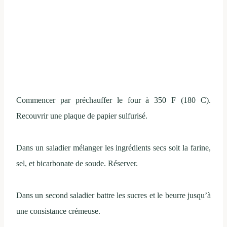
Commencer par préchauffer le four à 350 F (180 C).
Recouvrir une plaque de papier sulfurisé.
Dans un saladier mélanger les ingrédients secs soit la farine,
sel, et bicarbonate de soude. Réserver.
Dans un second saladier battre les sucres et le beurre jusqu’à
une consistance crémeuse.