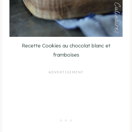
Recette Cookies au chocolat blanc et
framboises