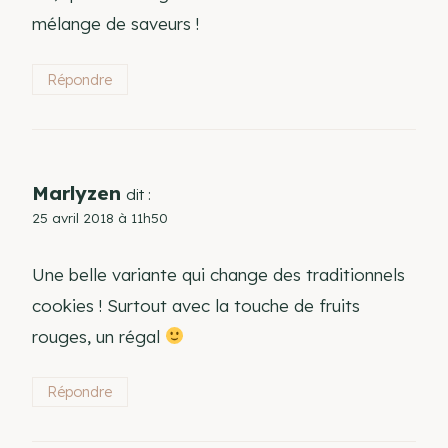
mélange de saveurs !
Répondre
Marlyzen
dit :
25 avril 2018 à 11h50
Une belle variante qui change des traditionnels
cookies ! Surtout avec la touche de fruits
rouges, un régal
Répondre