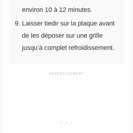
environ 10 à 12 minutes.
Laisser tiedir sur la plaque avant
de les déposer sur une grille
jusqu’à complet refroidissement.