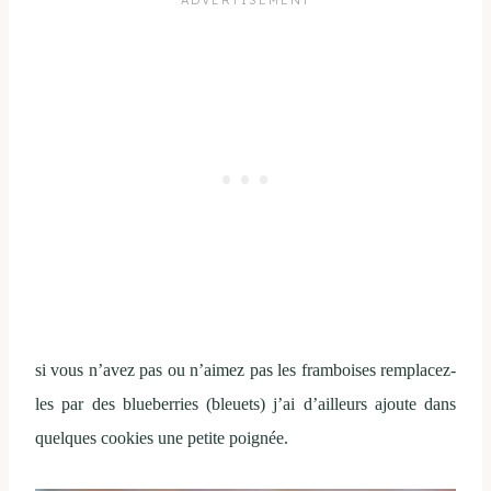
si vous n’avez pas ou n’aimez pas les framboises remplacez-
les par des blueberries (bleuets) j’ai d’ailleurs ajoute dans
quelques cookies une petite poignée.