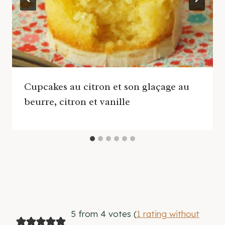
Cupcakes au citron et son glaçage au
beurre, citron et vanille
5 from 4 votes (
1 rating without