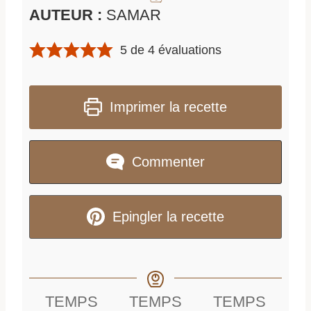
AUTEUR :
SAMAR
5
de
4
évaluations
Imprimer la recette
Commenter
Epingler la recette
TEMPS
TEMPS
TEMPS