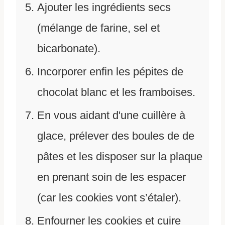
Ajouter les ingrédients secs
(mélange de farine, sel et
bicarbonate).
Incorporer enfin les pépites de
chocolat blanc et les framboises.
En vous aidant d'une cuillère à
glace, prélever des boules de de
pâtes et les disposer sur la plaque
en prenant soin de les espacer
(car les cookies vont s’étaler).
Enfourner les cookies et cuire