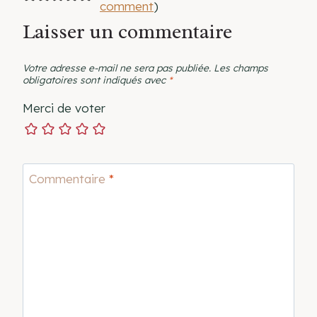
comment
)
Laisser un commentaire
Votre adresse e-mail ne sera pas publiée.
Les champs
obligatoires sont indiqués avec
*
Merci de voter
Commentaire
*