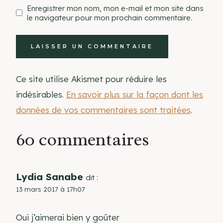
Enregistrer mon nom, mon e-mail et mon site dans
le navigateur pour mon prochain commentaire.
Ce site utilise Akismet pour réduire les
indésirables.
En savoir plus sur la façon dont les
données de vos commentaires sont traitées
.
60 commentaires
Lydia Sanabe
dit :
13 mars 2017 à 17h07
Oui j’aimerai bien y goûter