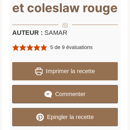
et coleslaw rouge
AUTEUR :
SAMAR
5
de
9
évaluations
Imprimer la recette
Commenter
Epingler la recette