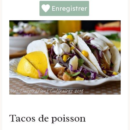
Enregistrer
Tacos de poisson