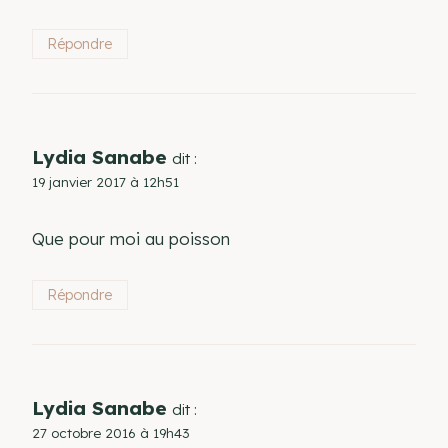
Répondre
Lydia Sanabe
dit :
19 janvier 2017 à 12h51
Que pour moi au poisson
Répondre
Lydia Sanabe
dit :
27 octobre 2016 à 19h43