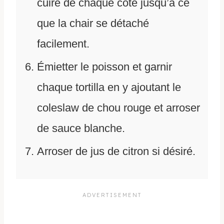
cuire de chaque coté jusqu’à ce
que la chair se détaché
facilement.
Émietter le poisson et garnir
chaque tortilla en y ajoutant le
coleslaw de chou rouge et arroser
de sauce blanche.
Arroser de jus de citron si désiré.