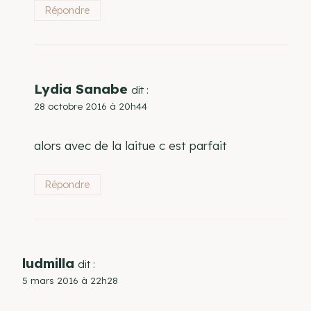
Répondre
Lydia Sanabe
dit :
28 octobre 2016 à 20h44
alors avec de la laitue c est parfait
Répondre
ludmilla
dit :
5 mars 2016 à 22h28