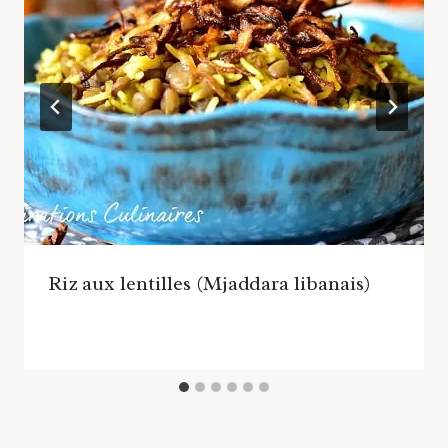
Riz aux lentilles (Mjaddara libanais)