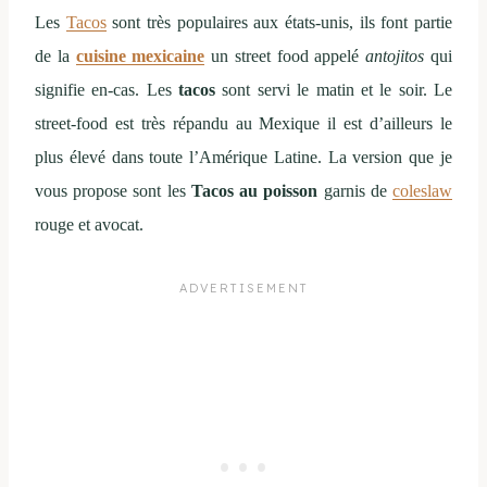
Les
Tacos
sont très populaires aux états-unis, ils font partie
de la
cuisine mexicaine
un street food appelé
antojitos
qui
signifie en-cas. Les
tacos
sont servi le matin et le soir. Le
street-food est très répandu au Mexique il est d’ailleurs le
plus élevé dans toute l’Amérique Latine. La version que je
vous propose sont les
Tacos au poisson
garnis de
coleslaw
rouge et avocat.