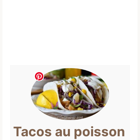
Tacos au poisson