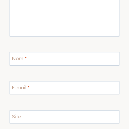
Nom
*
E-mail
*
Site