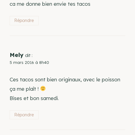
ca me donne bien envie tes tacos
Répondre
Mely
dit :
5 mars 2016 à 8h40
Ces tacos sont bien originaux, avec le poisson
ça me plaît !
Bises et bon samedi.
Répondre