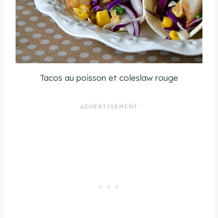
Tacos au poisson et coleslaw rouge