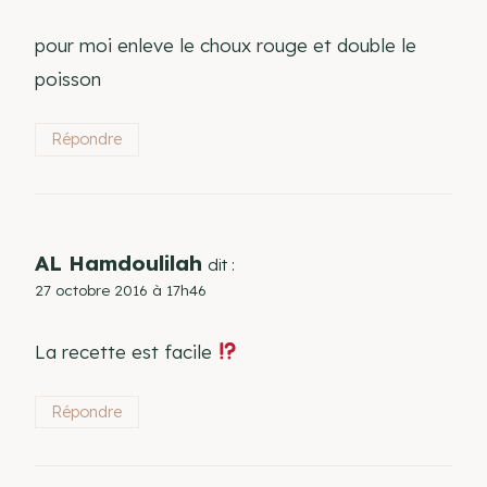
pour moi enleve le choux rouge et double le
poisson
Répondre
AL Hamdoulilah
dit :
27 octobre 2016 à 17h46
La recette est facile
Répondre