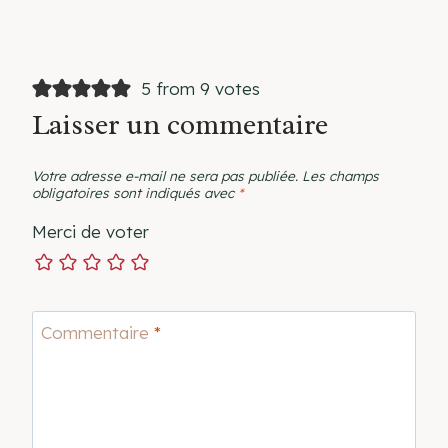
5 from 9 votes
Laisser un commentaire
Votre adresse e-mail ne sera pas publiée.
Les champs
obligatoires sont indiqués avec
*
Merci de voter
Commentaire
*