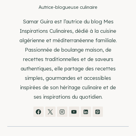
Autrice-blogueuse culinaire
Samar Guira est l’autrice du blog Mes
Inspirations Culinaires, dédié à la cuisine
algérienne et méditerranéenne familiale.
Passionnée de boulange maison, de
recettes traditionnelles et de saveurs
authentiques, elle partage des recettes
simples, gourmandes et accessibles
inspirées de son héritage culinaire et de
ses inspirations du quotidien.