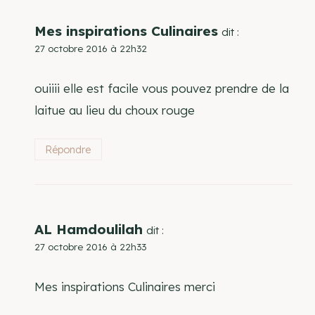
Mes inspirations Culinaires
dit :
27 octobre 2016 à 22h32
ouiiii elle est facile vous pouvez prendre de la
laitue au lieu du choux rouge
Répondre
AL Hamdoulilah
dit :
27 octobre 2016 à 22h33
Mes inspirations Culinaires merci