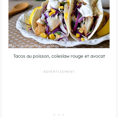
Tacos au poisson, coleslaw rouge et avocat