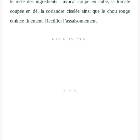
le reste des ingrédients : avocat coupe en cube, la tomate
coupée en dé, la coriandre ciselée ainsi que le chou rouge
émincé finement. Rectifier l’assaisonnement.