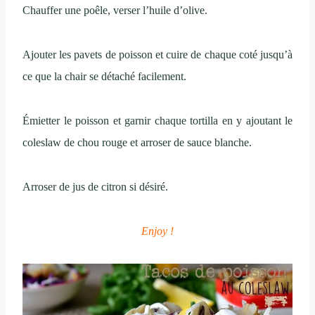
Chauffer une poêle, verser l’huile d’olive.
Ajouter les pavets de poisson et cuire de chaque coté jusqu’à
ce que la chair se détaché facilement.
Émietter le poisson et garnir chaque tortilla en y ajoutant le
coleslaw de chou rouge et arroser de sauce blanche.
Arroser de jus de citron si désiré.
Enjoy !