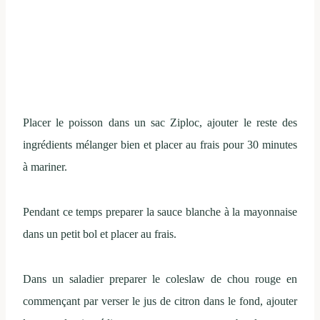
Placer le poisson dans un sac Ziploc, ajouter le reste des
ingrédients mélanger bien et placer au frais pour 30 minutes
à mariner.
Pendant ce temps preparer la sauce blanche à la mayonnaise
dans un petit bol et placer au frais.
Dans un saladier preparer le coleslaw de chou rouge en
commençant par verser le jus de citron dans le fond, ajouter