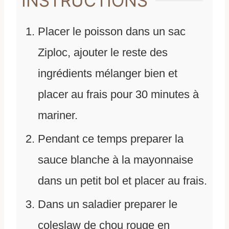
INSTRUCTIONS
Placer le poisson dans un sac
Ziploc, ajouter le reste des
ingrédients mélanger bien et
placer au frais pour 30 minutes à
mariner.
Pendant ce temps preparer la
sauce blanche à la mayonnaise
dans un petit bol et placer au frais.
Dans un saladier preparer le
coleslaw de chou rouge en