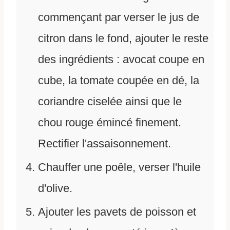
commençant par verser le jus de
citron dans le fond, ajouter le reste
des ingrédients : avocat coupe en
cube, la tomate coupée en dé, la
coriandre ciselée ainsi que le
chou rouge émincé finement.
Rectifier l'assaisonnement.
Chauffer une poêle, verser l'huile
d'olive.
Ajouter les pavets de poisson et