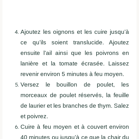
Ajoutez les oignons et les cuire jusqu’à
ce qu’ils soient translucide. Ajoutez
ensuite l’ail ainsi que les poivrons en
lanière et la tomate écrasée. Laissez
revenir environ 5 minutes à feu moyen.
Versez le bouillon de poulet, les
morceaux de poulet réservés, la feuille
de laurier et les branches de thym. Salez
et poivrez.
Cuire à feu moyen et à couvert environ
40 minutes ou jusqu’à ce que la chair du