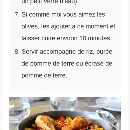
un petit verre d'eau).
Si comme moi vous aimez les
olives, les ajouter a ce moment et
laisser cuire environ 10 minutes.
Servir accompagne de riz, purée
de pomme de terre ou écrasé de
pomme de terre.