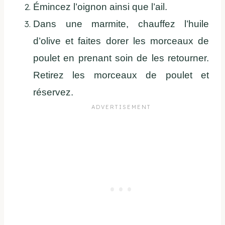
Émincez l’oignon ainsi que l’ail.
Dans une marmite, chauffez l’huile
d’olive et faites dorer les morceaux de
poulet en prenant soin de les retourner.
Retirez les morceaux de poulet et
réservez.