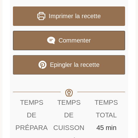
Imprimer la recette
Commenter
Epingler la recette
TEMPS
TEMPS
TEMPS
DE
DE
TOTAL
m
PRÉPARA
CUISSON
45
min