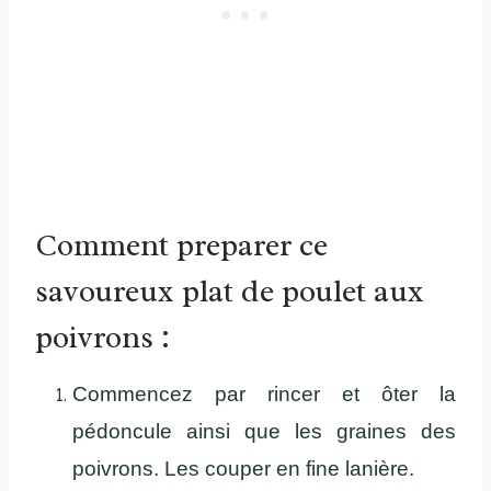
Comment preparer ce
savoureux plat de poulet aux
poivrons :
Commencez par rincer et ôter la
pédoncule ainsi que les graines des
poivrons. Les couper en fine lanière.