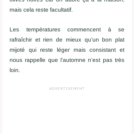
mais cela reste facultatif.
Les températures commencent à se
rafraîchir et rien de mieux qu’un bon plat
mijoté qui reste léger mais consistant et
nous rappelle que l’automne n’est pas très
loin.