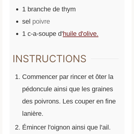
1
branche de thym
sel
poivre
1
c-a-soupe
d'
huile d'olive.
INSTRUCTIONS
Commencer par rincer et ôter la
pédoncule ainsi que les graines
des poivrons. Les couper en fine
lanière.
Émincer l'oignon ainsi que l'ail.