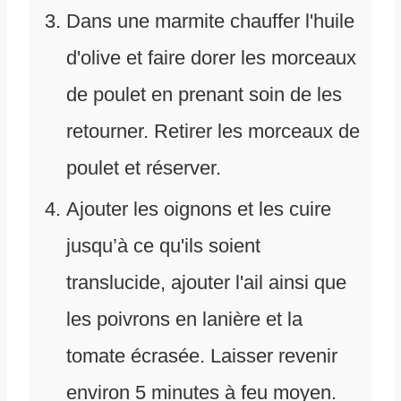
Dans une marmite chauffer l'huile
d'olive et faire dorer les morceaux
de poulet en prenant soin de les
retourner. Retirer les morceaux de
poulet et réserver.
Ajouter les oignons et les cuire
jusqu’à ce qu'ils soient
translucide, ajouter l'ail ainsi que
les poivrons en lanière et la
tomate écrasée. Laisser revenir
environ 5 minutes à feu moyen.