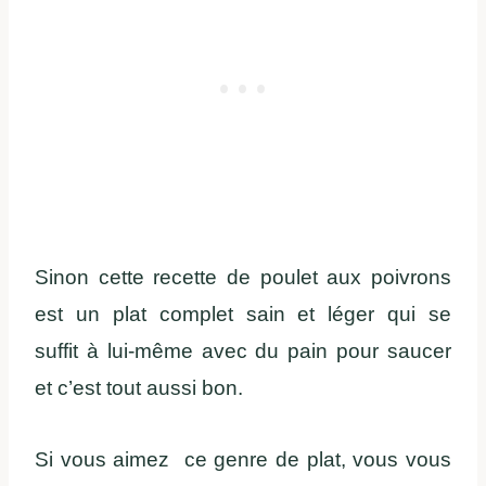
Sinon cette recette de poulet aux poivrons
est un plat complet sain et léger qui se
suffit à lui-même avec du pain pour saucer
et c’est tout aussi bon.
Si vous aimez ce genre de plat, vous vous