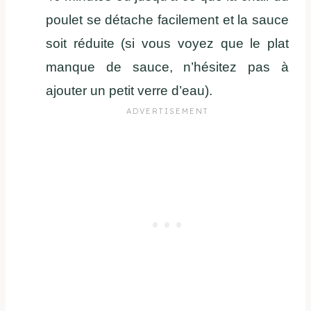
poulet se détache facilement et la sauce
soit réduite (si vous voyez que le plat
manque de sauce, n’hésitez pas à
ajouter un petit verre d’eau).