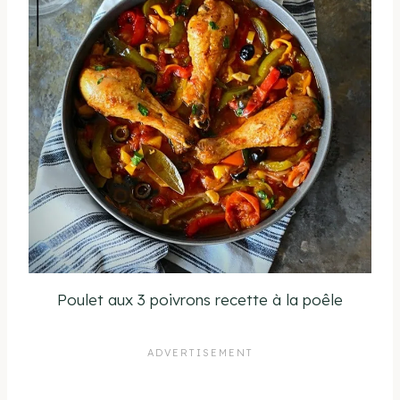
Poulet aux 3 poivrons recette à la poêle