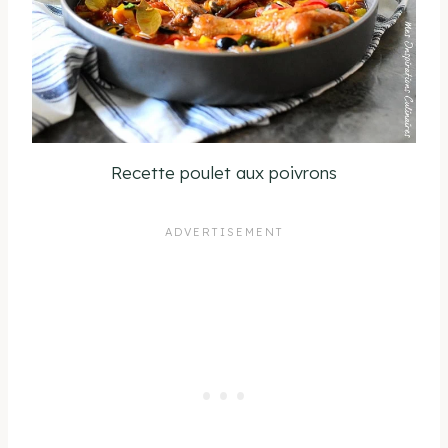
Recette poulet aux poivrons