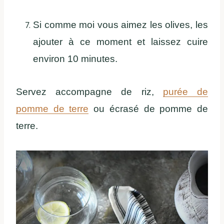
Si comme moi vous aimez les olives, les
ajouter à ce moment et laissez cuire
environ 10 minutes.
Servez accompagne de riz,
purée de
pomme de terre
ou écrasé de pomme de
terre.