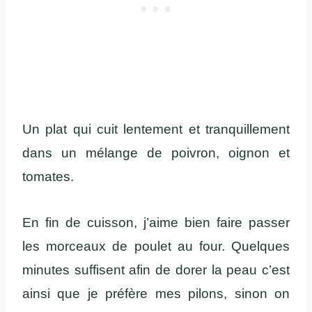
Un plat qui cuit lentement et tranquillement
dans un mélange de poivron, oignon et
tomates.
En fin de cuisson, j’aime bien faire passer
les morceaux de poulet au four. Quelques
minutes suffisent afin de dorer la peau c’est
ainsi que je préfère mes pilons, sinon on