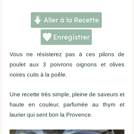
Aller à la Recette
Enregistrer
Vous ne résisterez pas à ces pilons de
poulet aux 3 poivrons oignons et olives
noires cuits à la poêle.
Une recette très simple, pleine de saveurs et
haute en couleur, parfumée au thym et
laurier qui sent bon la Provence.