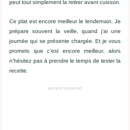
peut tout simplement la retirer avant cuisson.
Ce plat est encore meilleur le lendemain. Je
prépare souvent la veille, quand j’ai une
journée qui se présente chargée. Et je vous
promets que c’est encore meilleur, alors
n’hésitez pas à prendre le temps de tester la
recette.