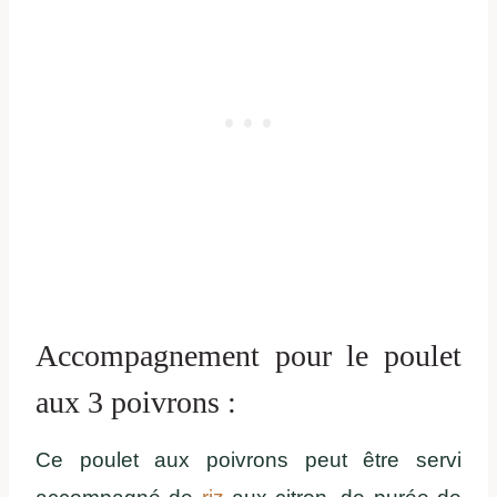
Accompagnement pour le poulet
aux 3 poivrons :
Ce poulet aux poivrons peut être servi