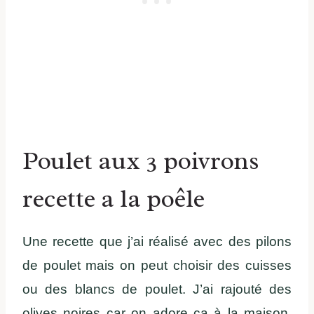
Poulet aux 3 poivrons
recette a la poêle
Une recette que j’ai réalisé avec des pilons
de poulet mais on peut choisir des cuisses
ou des blancs de poulet. J’ai rajouté des
olives noires car on adore ça à la maison,