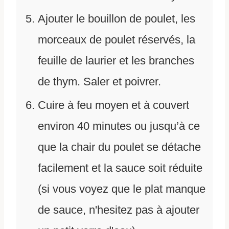
Ajouter le bouillon de poulet, les
morceaux de poulet réservés, la
feuille de laurier et les branches
de thym. Saler et poivrer.
Cuire à feu moyen et à couvert
environ 40 minutes ou jusqu’à ce
que la chair du poulet se détache
facilement et la sauce soit réduite
(si vous voyez que le plat manque
de sauce, n'hesitez pas à ajouter