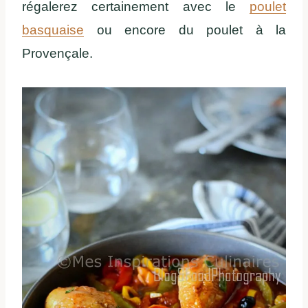
régalerez certainement avec le
poulet
basquaise
ou encore du poulet à la
Provençale.