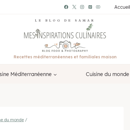
Accueil
LE BLOG DE SAMAR
Recettes méditerranéennes et familiales maison
sine Méditerranéenne
Cuisine du monde
ine du monde
/