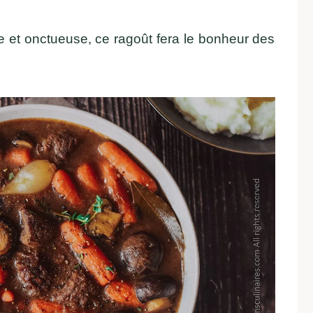
e et onctueuse, ce ragoût fera le bonheur des