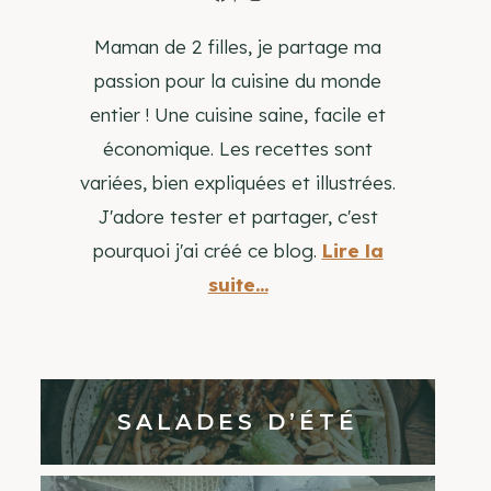
Maman de 2 filles, je partage ma
passion pour la cuisine du monde
entier ! Une cuisine saine, facile et
économique. Les recettes sont
variées, bien expliquées et illustrées.
J'adore tester et partager, c'est
pourquoi j'ai créé ce blog.
Lire la
suite...
SALADES D’ÉTÉ