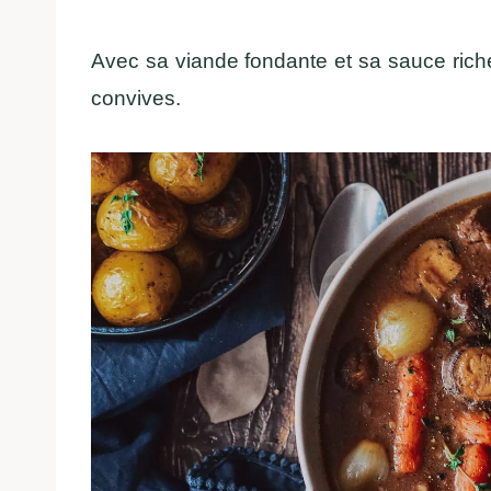
Avec sa viande fondante et sa sauce rich
convives.