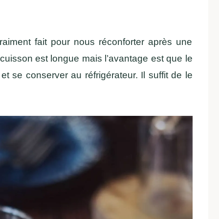
raiment fait pour nous réconforter après une
la cuisson est longue mais l’avantage est que le
t se conserver au réfrigérateur. Il suffit de le