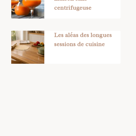
centrifugeuse
Les aléas des longues
sessions de cuisine