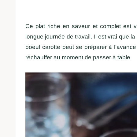
Ce plat riche en saveur et complet est v
longue journée de travail. Il est vrai que 
boeuf carotte peut se préparer à l’avance e
réchauffer au moment de passer à table.