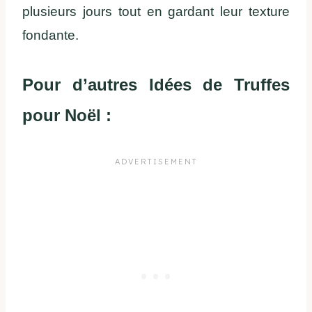
plusieurs jours tout en gardant leur texture
fondante.
Pour d’autres Idées de Truffes
pour Noël :