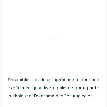
Ensemble, ces deux ingrédients créent une
expérience gustative équilibrée qui rappelle
la chaleur et l’exotisme des îles tropicales.