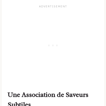
Une Association de Saveurs
Subtiles