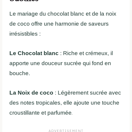
Le mariage du chocolat blanc et de la noix
de coco offre une harmonie de saveurs
irrésistibles :
Le Chocolat blanc
: Riche et crémeux, il
apporte une douceur sucrée qui fond en
bouche.
La Noix de coco
: Légèrement sucrée avec
des notes tropicales, elle ajoute une touche
croustillante et parfumée
.