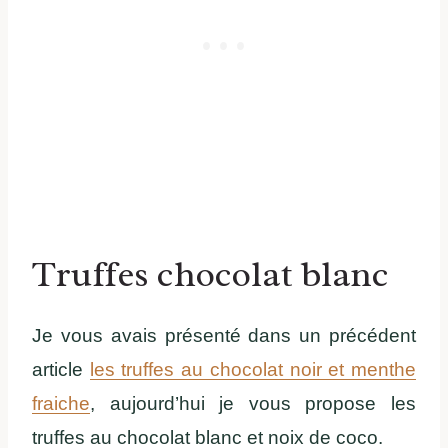
Truffes chocolat blanc
Je vous avais présenté dans un précédent
article
les truffes au chocolat noir et menthe
fraiche
, aujourd’hui je vous propose les
truffes au chocolat blanc et noix de coco.