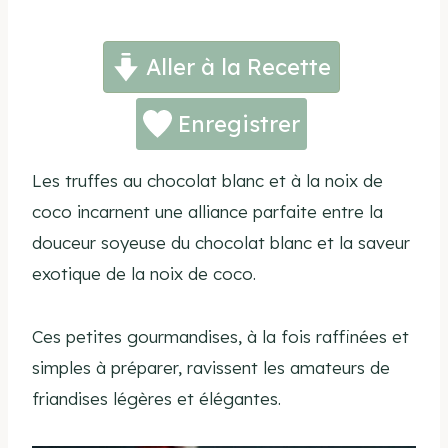
Aller à la Recette
Enregistrer
Les truffes au chocolat blanc et à la noix de
coco incarnent une alliance parfaite entre la
douceur soyeuse du chocolat blanc et la saveur
exotique de la noix de coco.
Ces petites gourmandises, à la fois raffinées et
simples à préparer, ravissent les amateurs de
friandises légères et élégantes.