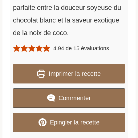
parfaite entre la douceur soyeuse du
chocolat blanc et la saveur exotique
de la noix de coco.
4.94
de
15
évaluations
Imprimer la recette
Commenter
Epingler la recette