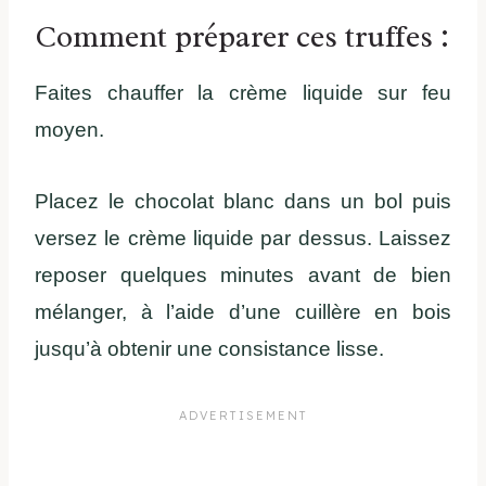
Comment préparer ces truffes :
Faites chauffer la crème liquide sur feu
moyen.
Placez le chocolat blanc dans un bol puis
versez le crème liquide par dessus. Laissez
reposer quelques minutes avant de bien
mélanger, à l’aide d’une cuillère en bois
jusqu’à obtenir une consistance lisse.