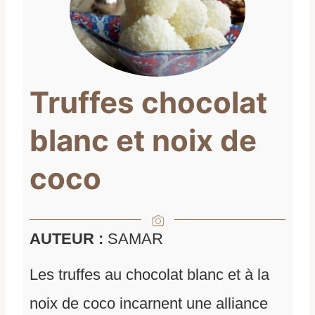
Truffes chocolat
blanc et noix de
coco
AUTEUR :
SAMAR
Les truffes au chocolat blanc et à la
noix de coco incarnent une alliance