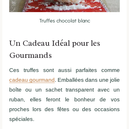
Truffes chocolat blanc
Un Cadeau Idéal pour les
Gourmands
Ces truffes sont aussi parfaites comme
cadeau gourmand
. Emballées dans une jolie
boîte ou un sachet transparent avec un
ruban, elles feront le bonheur de vos
proches lors des fêtes ou des occasions
spéciales.