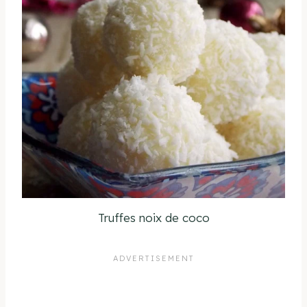
Truffes noix de coco