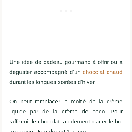
Une idée de cadeau gourmand à offrir ou à
déguster accompagné d’un
chocolat chaud
durant les longues soirées d’hiver.
On peut remplacer la moitié de la crème
liquide par de la crème de coco. Pour
raffermir le chocolat rapidement placer le bol
au congélateur durant 1 heure.