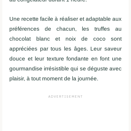
Une recette facile à réaliser et adaptable aux
préférences de chacun, les truffes au
chocolat blanc et noix de coco sont
appréciées par tous les âges. Leur saveur
douce et leur texture fondante en font une
gourmandise irrésistible qui se déguste avec
plaisir, à tout moment de la journée.