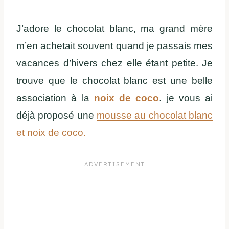
J’adore le chocolat blanc, ma grand mère
m’en achetait souvent quand je passais mes
vacances d’hivers chez elle étant petite. Je
trouve que le chocolat blanc est une belle
association à la
noix de coco
. je vous ai
déjà proposé une
mousse au chocolat blanc
et noix de coco.