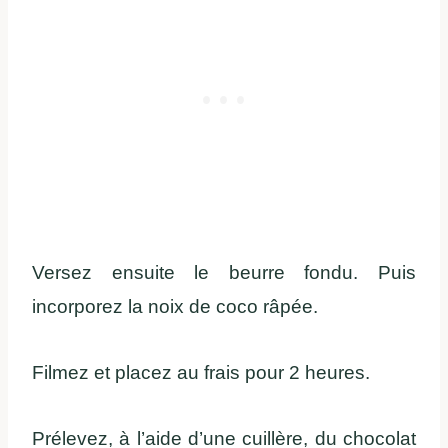
Versez ensuite le beurre fondu. Puis
i
ncorporez la noix de coco râpée.
Filmez et placez au frais pour 2 heures.
Prélevez, à l’aide d’une cuillère, du chocolat