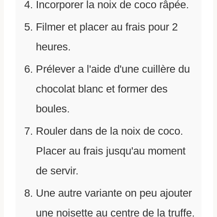
Incorporer la noix de coco râpée.
Filmer et placer au frais pour 2
heures.
Prélever a l'aide d'une cuillère du
chocolat blanc et former des
boules.
Rouler dans de la noix de coco.
Placer au frais jusqu'au moment
de servir.
Une autre variante on peu ajouter
une noisette au centre de la truffe.