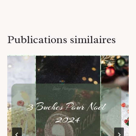
l’article
Publications similaires