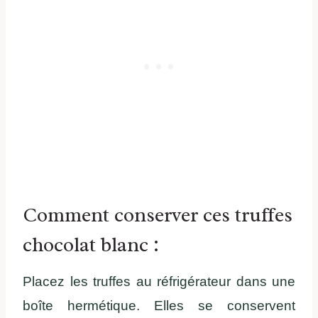
Comment conserver ces truffes
chocolat blanc :
Placez les truffes au réfrigérateur dans une
boîte hermétique. Elles se conservent