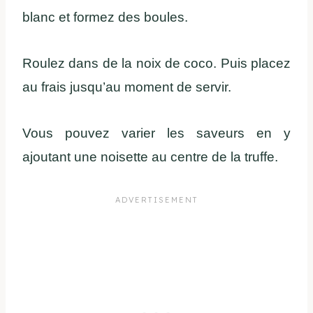
blanc et formez des boules.
Roulez dans de la noix de coco. Puis placez
au frais jusqu’au moment de servir.
Vous pouvez varier les saveurs en y
ajoutant une noisette au centre de la truffe.