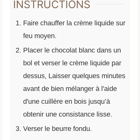
INSTRUCTIONS
Faire chauffer la crème liquide sur
feu moyen.
Placer le chocolat blanc dans un
bol et verser le crème liquide par
dessus, Laisser quelques minutes
avant de bien mélanger à l'aide
d'une cuillère en bois jusqu’à
obtenir une consistance lisse.
Verser le beurre fondu.