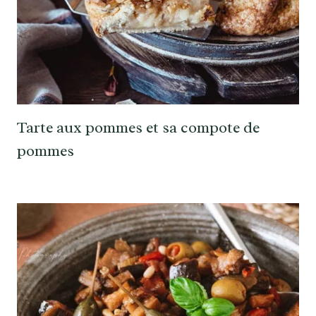
Tarte aux pommes et sa compote de
pommes