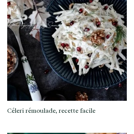
Céleri rémoulade, recette facile