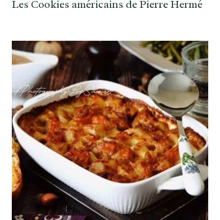
Les Cookies américains de Pierre Hermé