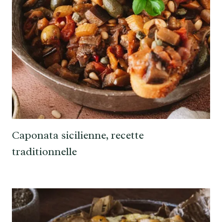
Caponata sicilienne, recette
traditionnelle