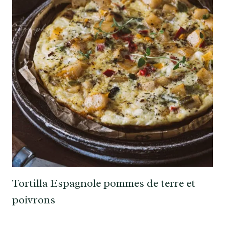
Tortilla Espagnole pommes de terre et
poivrons