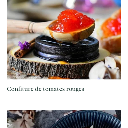
Confiture de tomates rouges