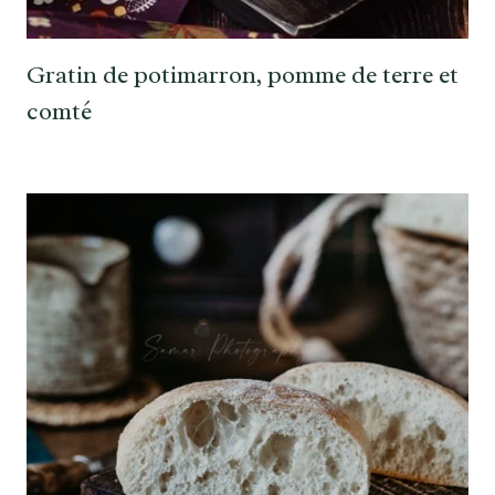
Gratin de potimarron, pomme de terre et
comté