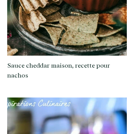
Sauce cheddar maison, recette pour
nachos