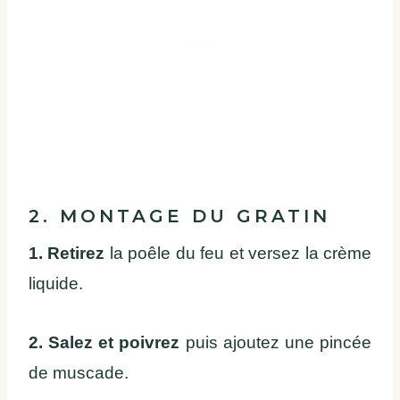
2. MONTAGE DU GRATIN
1. Retirez
la poêle du feu et versez la crème
liquide.
2. Salez et poivrez
puis ajoutez une pincée
de muscade.