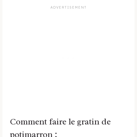
Comment faire le gratin de
potimarron :