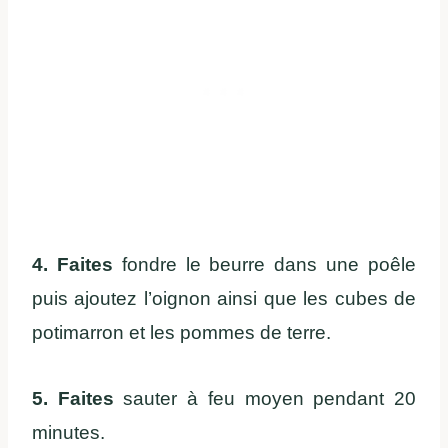
4. Faites
fondre le beurre dans une poêle
puis ajoutez l’oignon ainsi que les cubes de
potimarron et les pommes de terre.
5. Faites
sauter à feu moyen pendant 20
minutes.