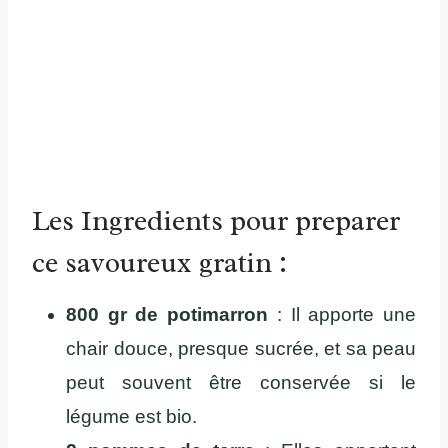
Les Ingredients pour preparer
ce savoureux gratin :
800 gr de potimarron
: Il apporte une
chair douce, presque sucrée, et sa peau
peut souvent être conservée si le
légume est bio.