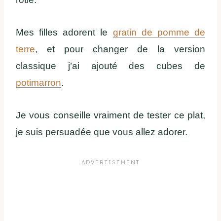
Mes filles adorent le
gratin de pomme de
terre
, et pour changer de la version
classique j’ai ajouté des cubes de
potimarron
.
Je vous conseille vraiment de tester ce plat,
je suis persuadée que vous allez adorer.