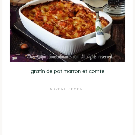
gratin de potimarron et comte