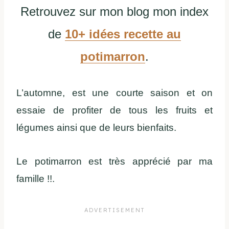
Retrouvez sur mon blog mon index
de
10+ idées recette au
potimarron
.
L’automne, est une courte saison et on
essaie de profiter de tous les fruits et
légumes ainsi que de leurs bienfaits.
Le potimarron est très apprécié par ma
famille !!.