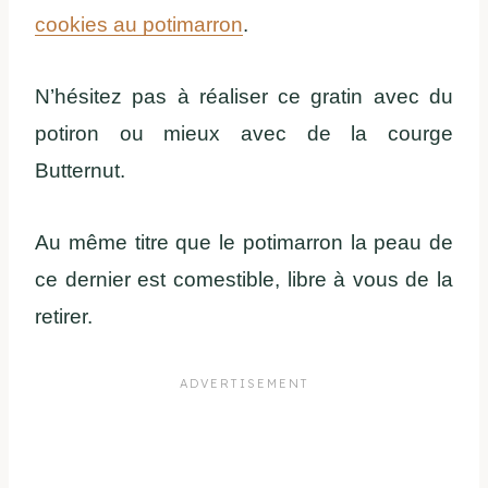
cookies au potimarron
.
N’hésitez pas à réaliser ce gratin avec du
potiron ou mieux avec de la courge
Butternut.
Au même titre que le potimarron la peau de
ce dernier est comestible, libre à vous de la
retirer.