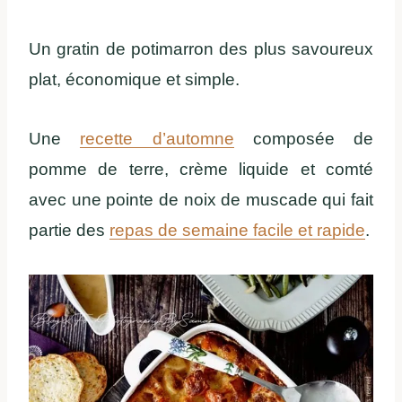
Un gratin de potimarron des plus savoureux
plat, économique et simple.
Une
recette d’automne
composée de
pomme de terre, crème liquide et comté
avec une pointe de noix de muscade qui fait
partie des
repas de semaine facile et rapide
.