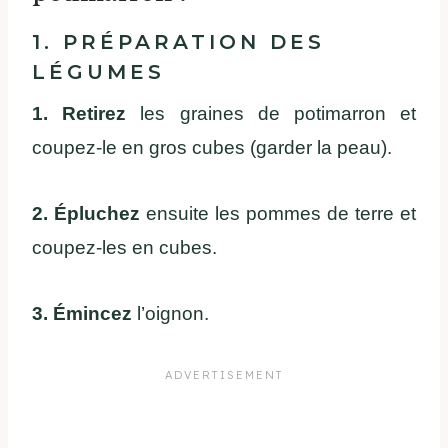
1. PRÉPARATION DES
LÉGUMES
1. Retirez
les graines de potimarron et
coupez-le en gros cubes (garder la peau).
2. Épluchez
ensuite les pommes de terre et
coupez-les en cubes.
3. Émincez
l’oignon.