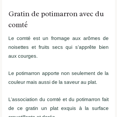
Gratin de potimarron avec du
comté
Le comté est un fromage aux arômes de
noisettes et fruits secs qui s’apprête bien
aux courges.
Le potimarron apporte non seulement de la
couleur mais aussi de la saveur au plat.
L’association du comté et du potimarron fait
de ce gratin un plat exquis à la surface