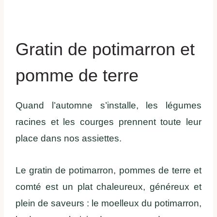
Gratin de potimarron et
pomme de terre
Quand l’automne s’installe, les légumes
racines et les courges prennent toute leur
place dans nos assiettes.
Le gratin de potimarron, pommes de terre et
comté est un plat chaleureux, généreux et
plein de saveurs : le moelleux du potimarron,