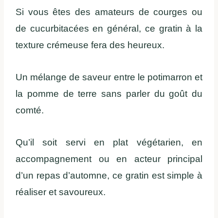
Si vous êtes des amateurs de courges ou
de cucurbitacées en général, ce gratin à la
texture crémeuse fera des heureux.
Un mélange de saveur entre le potimarron et
la pomme de terre sans parler du goût du
comté.
Qu’il soit servi en plat végétarien, en
accompagnement ou en acteur principal
d’un repas d’automne, ce gratin est simple à
réaliser et savoureux.