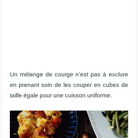
Un mélange de courge n’est pas à exclure
en prenant soin de les couper en cubes de
taille égale pour une cuisson uniforme.