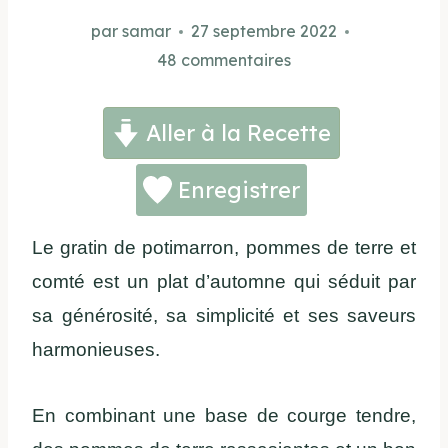
par
samar
27 septembre 2022
48 commentaires
Aller à la Recette
Enregistrer
Le gratin de potimarron, pommes de terre et
comté est un plat d’automne qui séduit par
sa générosité, sa simplicité et ses saveurs
harmonieuses.
En combinant une base de courge tendre,