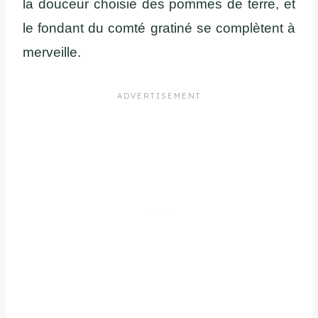
la douceur choisie des pommes de terre, et
le fondant du comté gratiné se complètent à
merveille.