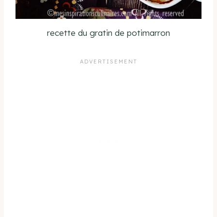
recette du gratin de potimarron