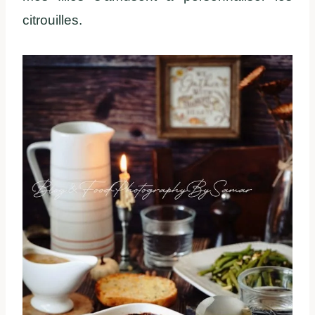
citrouilles.