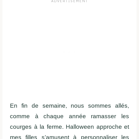
En fin de semaine, nous sommes allés,
comme à chaque année ramasser les
courges à la ferme. Halloween approche et
mes filles s’amusent à personnaliser les