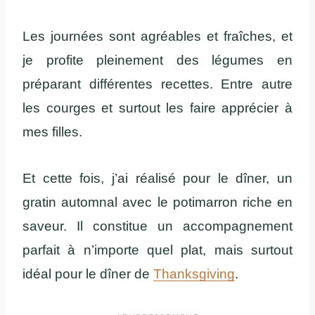
Les journées sont agréables et fraîches, et
je profite pleinement des légumes en
préparant différentes recettes. Entre autre
les courges et surtout les faire apprécier à
mes filles.
Et cette fois, j’ai réalisé pour le dîner, un
gratin automnal avec le potimarron riche en
saveur. Il constitue un accompagnement
parfait à n’importe quel plat, mais
surtout
idéal pour le dîner de
Thanksgiving
.