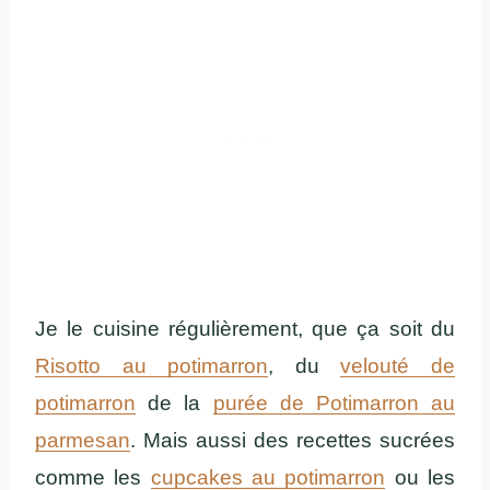
Je le cuisine régulièrement, que ça soit du
Risotto au potimarron
, du
velouté de
potimarron
de la
purée de Potimarron au
parmesan
. Mais aussi des recettes sucrées
comme les
cupcakes au potimarron
ou les