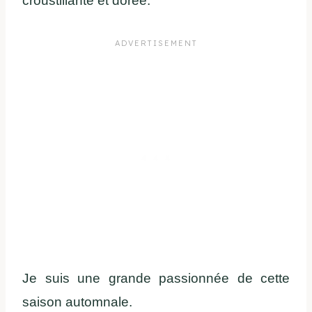
croustillante et dorée.
Je suis une grande passionnée de cette
saison automnale.