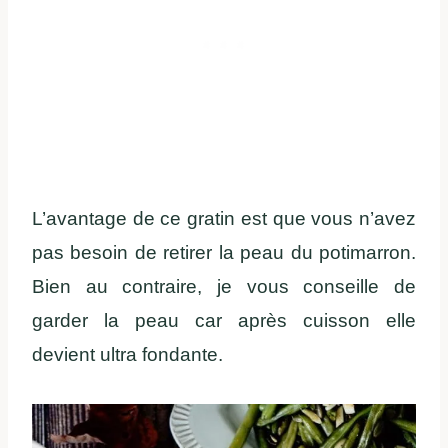
L’avantage de ce gratin est que vous n’avez
pas besoin de retirer la peau du potimarron.
Bien au contraire, je vous conseille de
garder la peau car après cuisson elle
devient ultra fondante.