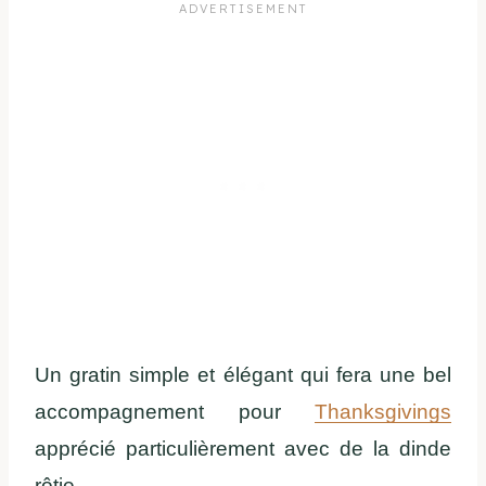
Un gratin simple et élégant qui fera une bel
accompagnement pour
Thanksgivings
apprécié particulièrement avec de la dinde
rôtie.