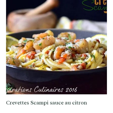
Crevettes Scampi sauce au citron