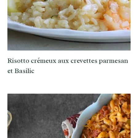
Risotto crémeux aux crevettes parmesan
et Basilic