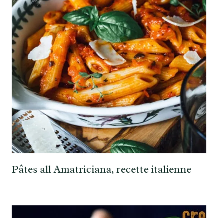
Pâtes all Amatriciana, recette italienne