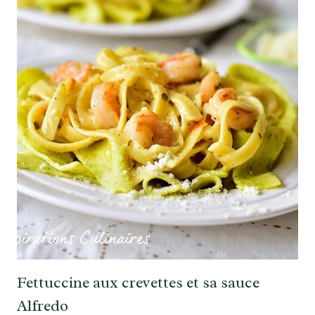
Fettuccine aux crevettes et sa sauce
Alfredo