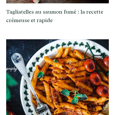
Tagliatelles au saumon fumé : la recette
crémeuse et rapide