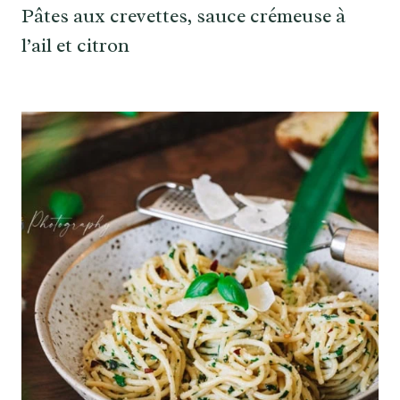
Pâtes aux crevettes, sauce crémeuse à
l’ail et citron