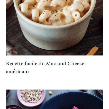
Recette facile du Mac and Cheese
américain