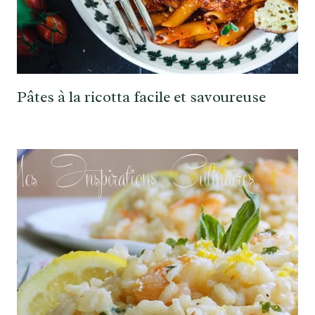
Pâtes à la ricotta facile et savoureuse