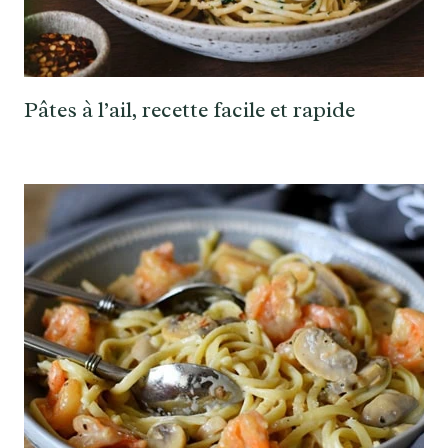
Pâtes à l’ail, recette facile et rapide