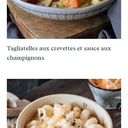
Tagliatelles aux crevettes et sauce aux
champignons