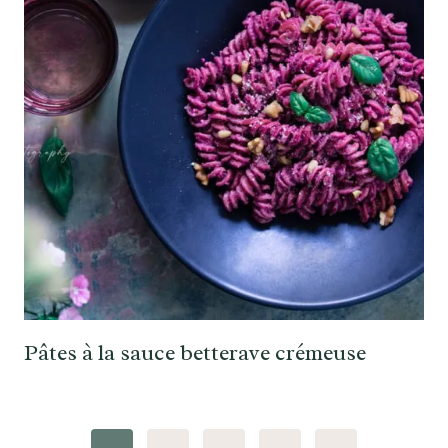
Pâtes à la sauce betterave crémeuse