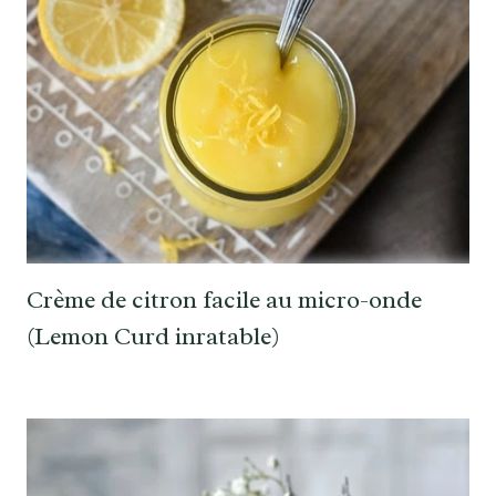
Crème de citron facile au micro-onde
(Lemon Curd inratable)