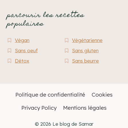
parcourir les recettes
populaires
Végan
Végétarienne
Sans oeuf
Sans gluten
Détox
Sans beurre
Politique de confidentialité
Cookies
Privacy Policy
Mentions légales
© 2026 Le blog de Samar