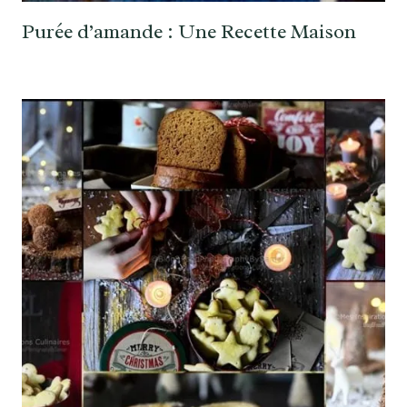
Purée d’amande : Une Recette Maison