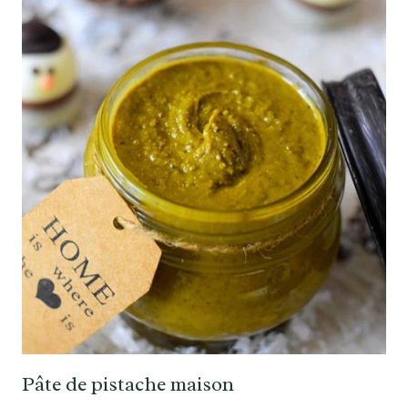
Pâte de pistache maison