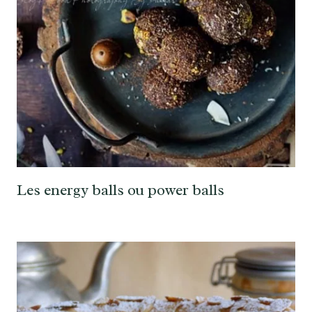
Les energy balls ou power balls