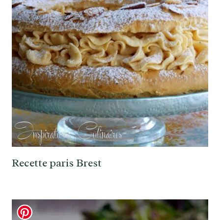
Recette paris Brest