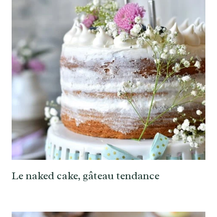
Le naked cake, gâteau tendance