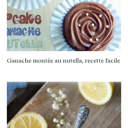
Ganache montée au nutella, recette facile