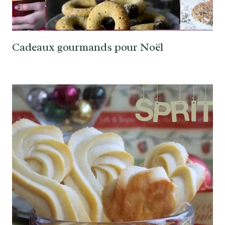
Cadeaux gourmands pour Noël