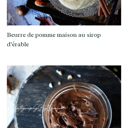
Beurre de pomme maison au sirop
d’érable