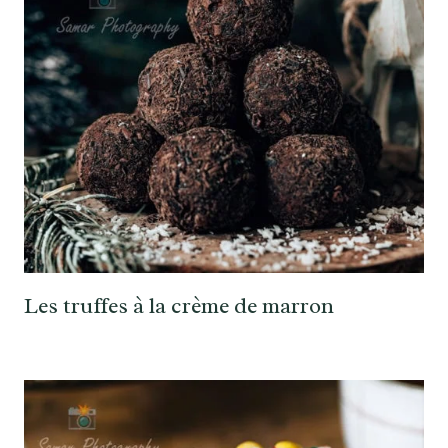
Les truffes à la crème de marron