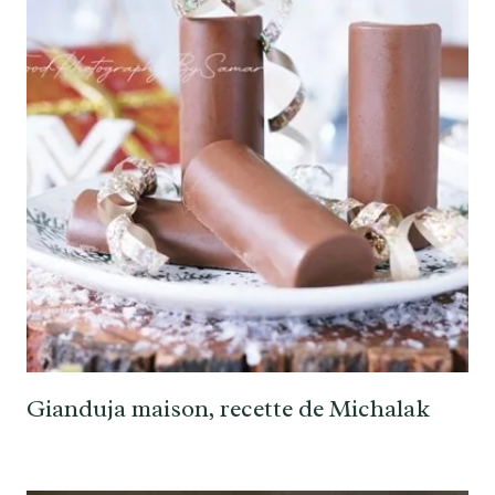
Gianduja maison, recette de Michalak