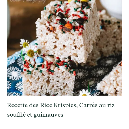
Recette des Rice Krispies, Carrés au riz
soufflé et guimauves