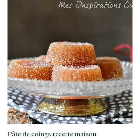
Pâte de coings recette maison