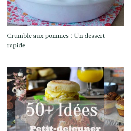
Crumble aux pommes : Un dessert
rapide