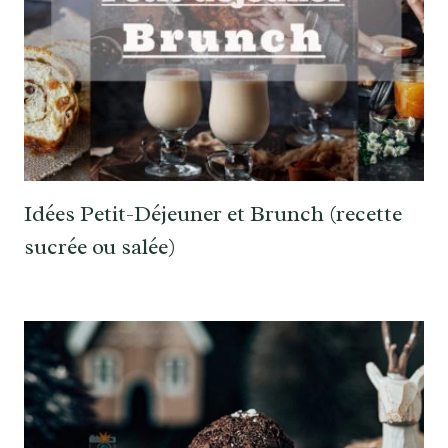
Idées Petit-Déjeuner et Brunch (recette
sucrée ou salée)