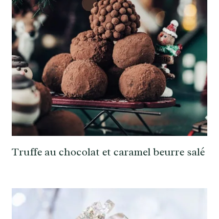
Truffe au chocolat et caramel beurre salé