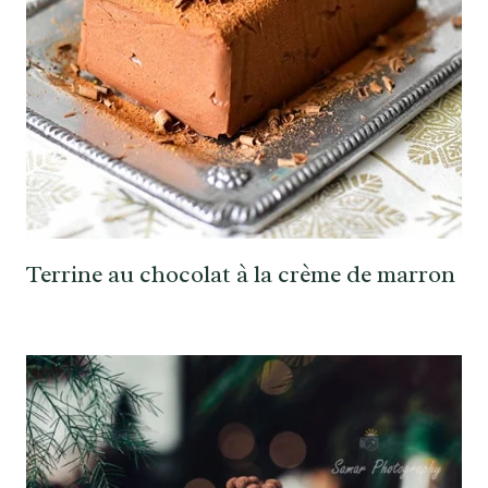
Terrine au chocolat à la crème de marron