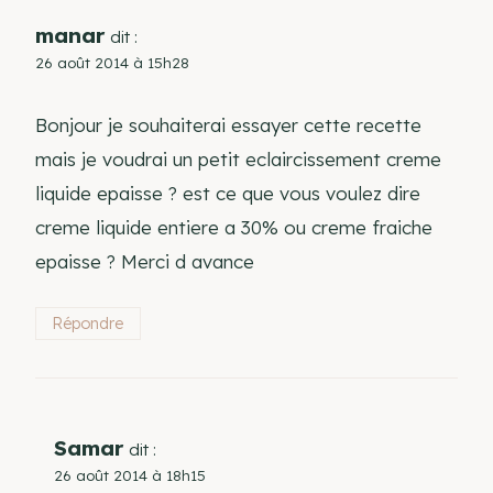
manar
dit :
26 août 2014 à 15h28
Bonjour je souhaiterai essayer cette recette
mais je voudrai un petit eclaircissement creme
liquide epaisse ? est ce que vous voulez dire
creme liquide entiere a 30% ou creme fraiche
epaisse ? Merci d avance
Répondre
Samar
dit :
26 août 2014 à 18h15