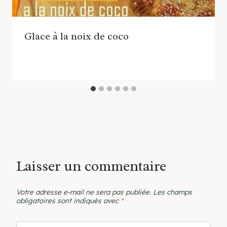
Glace à la noix de coco
Laisser un commentaire
Votre adresse e-mail ne sera pas publiée.
Les champs
obligatoires sont indiqués avec
*