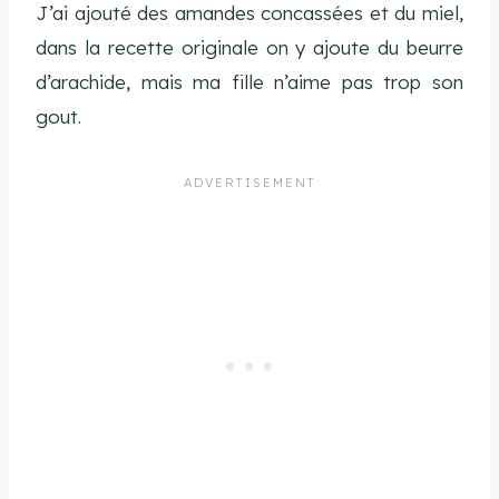
J’ai ajouté des amandes concassées et du miel,
dans la recette originale on y ajoute du beurre
d’arachide, mais ma fille n’aime pas trop son
gout.