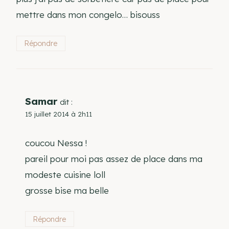
mettre dans mon congelo… bisouss
Répondre
Samar
dit :
15 juillet 2014 à 2h11
coucou Nessa !
pareil pour moi pas assez de place dans ma
modeste cuisine loll
grosse bise ma belle
Répondre