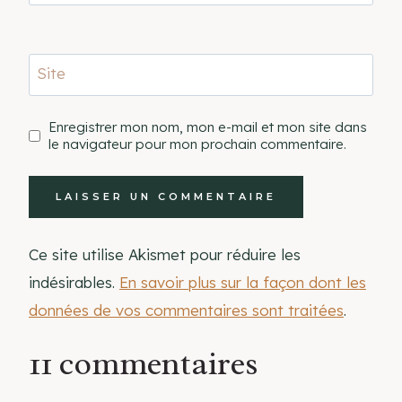
Site
Enregistrer mon nom, mon e-mail et mon site dans
le navigateur pour mon prochain commentaire.
Ce site utilise Akismet pour réduire les
indésirables.
En savoir plus sur la façon dont les
données de vos commentaires sont traitées
.
11 commentaires