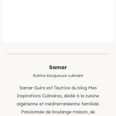
Samar
Autrice-blogueuse culinaire
Samar Guira est l’autrice du blog Mes
Inspirations Culinaires, dédié à la cuisine
algérienne et méditerranéenne familiale.
Passionnée de boulange maison, de