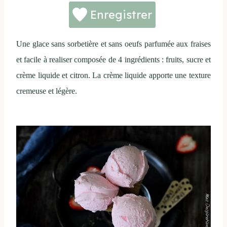
Enregistrer
Une glace sans sorbetière et sans oeufs parfumée aux fraises
et facile à realiser composée de 4 ingrédients : fruits, sucre et
crème liquide et citron. La crème liquide apporte une texture
cremeuse et légère.