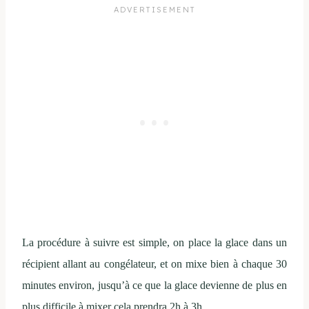
La procédure à suivre est simple, on place la glace dans un
récipient allant au congélateur, et on mixe bien à chaque 30
minutes environ, jusqu’à ce que la glace devienne de plus en
plus difficile à mixer cela prendra 2h à 3h.