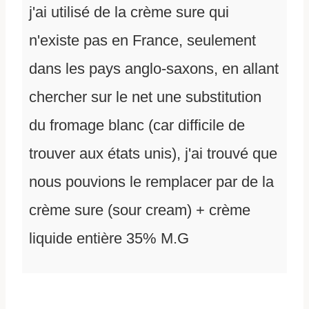
j'ai utilisé de la crème sure qui
n'existe pas en France, seulement
dans les pays anglo-saxons, en allant
chercher sur le net une substitution
du fromage blanc (car difficile de
trouver aux états unis), j'ai trouvé que
nous pouvions le remplacer par de la
crème sure (sour cream) + crème
liquide entière 35% M.G