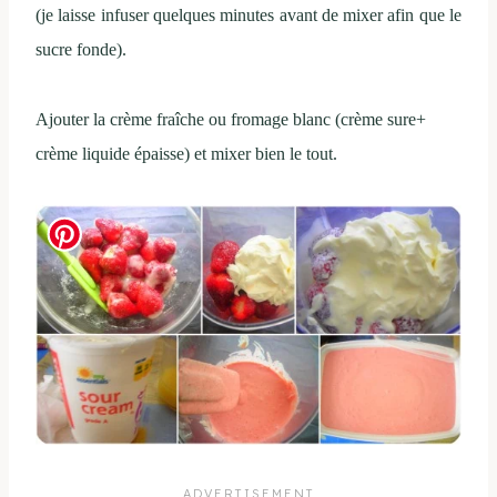
(je laisse infuser quelques minutes avant de mixer afin que le
sucre fonde).
Ajouter la crème fraîche ou fromage blanc (crème sure+
crème liquide épaisse) et mixer bien le tout.