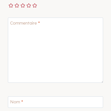
Commentaire
*
Nom
*