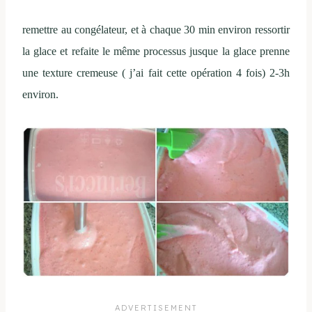
remettre au congélateur, et à chaque 30 min environ ressortir
la glace et refaite le même processus jusque la glace prenne
une texture cremeuse ( j’ai fait cette opération 4 fois) 2-3h
environ.