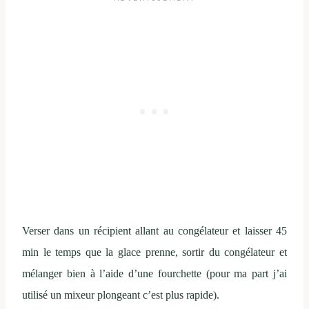
Verser dans un récipient allant au congélateur et laisser 45
min le temps que la glace prenne, sortir du congélateur et
mélanger bien à l’aide d’une fourchette (pour ma part j’ai
utilisé un mixeur plongeant c’est plus rapide).