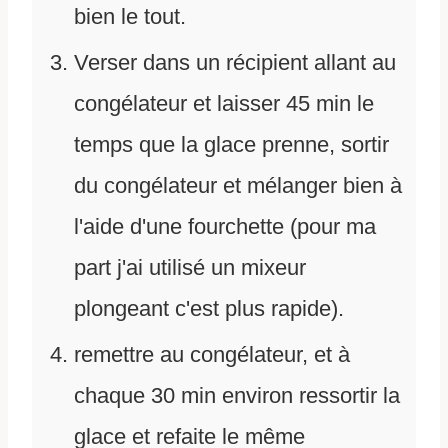
bien le tout.
Verser dans un récipient allant au
congélateur et laisser 45 min le
temps que la glace prenne, sortir
du congélateur et mélanger bien à
l'aide d'une fourchette (pour ma
part j'ai utilisé un mixeur
plongeant c'est plus rapide).
remettre au congélateur, et à
chaque 30 min environ ressortir la
glace et refaite le même