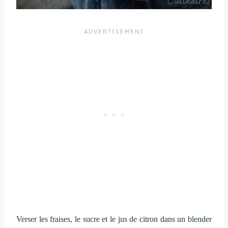
Verser les fraises, le sucre et le jus de citron dans un blender