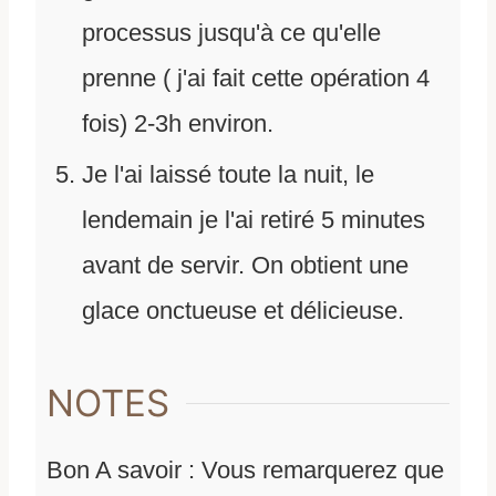
processus jusqu'à ce qu'elle
prenne ( j'ai fait cette opération 4
fois) 2-3h environ.
Je l'ai laissé toute la nuit, le
lendemain je l'ai retiré 5 minutes
avant de servir. On obtient une
glace onctueuse et délicieuse.
NOTES
Bon A savoir : Vous remarquerez que