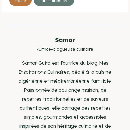
fraise
sans sorbetiere
de
la
publication :
Samar
Autrice-blogueuse culinaire
Samar Guira est l’autrice du blog Mes
Inspirations Culinaires, dédié à la cuisine
algérienne et méditerranéenne familiale.
Passionnée de boulange maison, de
recettes traditionnelles et de saveurs
authentiques, elle partage des recettes
simples, gourmandes et accessibles
inspirées de son héritage culinaire et de