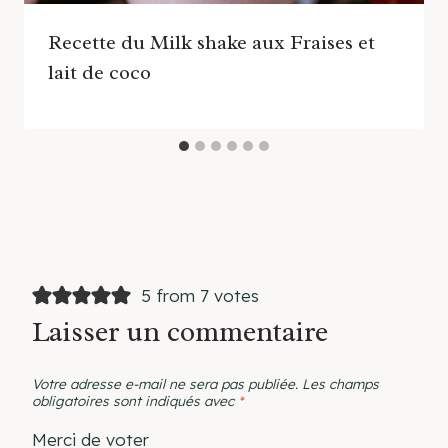
Recette du Milk shake aux Fraises et
lait de coco
5 from 7 votes
Laisser un commentaire
Votre adresse e-mail ne sera pas publiée.
Les champs
obligatoires sont indiqués avec
*
Merci de voter