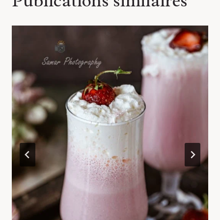
Publications similaires