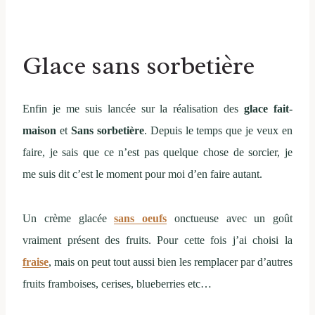
Glace sans sorbetière
Enfin je me suis lancée sur la réalisation des
glace fait-
maison
et
Sans sorbetière
. Depuis le temps que je veux en
faire, je sais que ce n’est pas quelque chose de sorcier, je
me suis dit c’est le moment pour moi d’en faire autant.
Un crème glacée
sans oeufs
onctueuse avec un goût
vraiment présent des fruits. Pour cette fois j’ai choisi la
fraise
, mais on peut tout aussi bien les remplacer par d’autres
fruits framboises, cerises, blueberries etc…