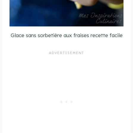
Glace sans sorbetière aux fraises recette facile