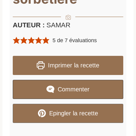
AUTEUR :
SAMAR
5
de
7
évaluations
Imprimer la recette
Commenter
Epingler la recette