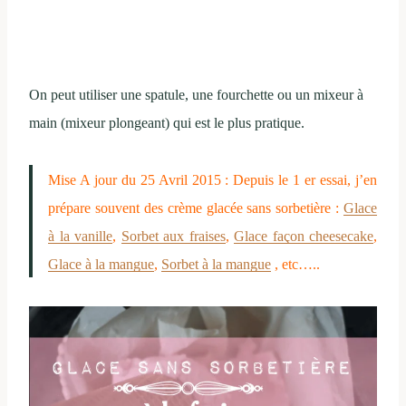
On peut utiliser une spatule, une fourchette ou un mixeur à
main (mixeur plongeant) qui est le plus pratique.
Mise A jour du 25 Avril 2015 : Depuis le 1 er essai, j’en
prépare souvent des crème glacée sans sorbetière :
Glace
à la vanille
,
Sorbet aux fraises
,
Glace façon cheesecake
,
Glace à la mangue
,
Sorbet à la mangue
, etc…..