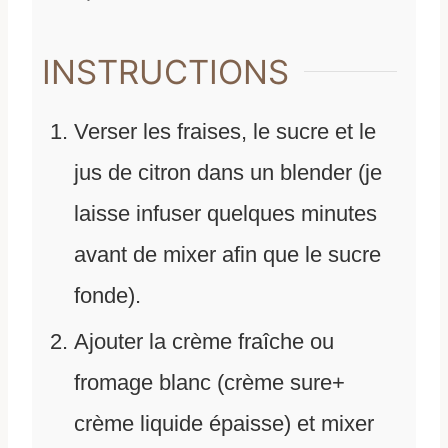
INSTRUCTIONS
Verser les fraises, le sucre et le
jus de citron dans un blender (je
laisse infuser quelques minutes
avant de mixer afin que le sucre
fonde).
Ajouter la crème fraîche ou
fromage blanc (crème sure+
crème liquide épaisse) et mixer