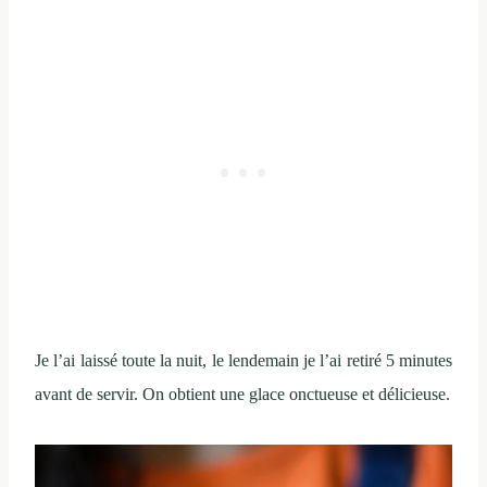
Je l’ai laissé toute la nuit, le lendemain je l’ai retiré 5 minutes
avant de servir. On obtient une glace onctueuse et délicieuse.