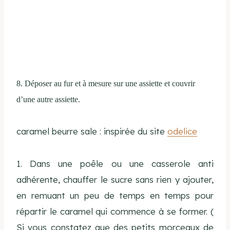
8. Déposer au fur et à mesure sur une assiette et couvrir
d’une autre assiette.
caramel beurre sale : inspirée du site
odelice
1. Dans une poêle ou une casserole anti
adhérente, chauffer le sucre sans rien y ajouter,
en remuant un peu de temps en temps pour
répartir le caramel qui commence à se former. (
Si vous constatez que des petits morceaux de