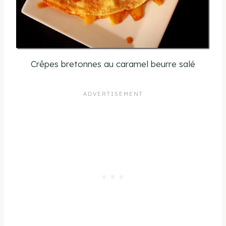
Crêpes bretonnes au caramel beurre salé