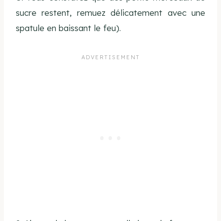
sucre restent, remuez délicatement avec une
spatule en baissant le feu).