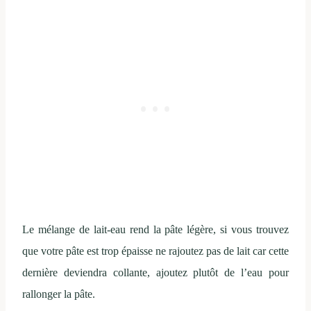
Le mélange de lait-eau rend la pâte légère, si vous trouvez
que votre pâte est trop épaisse ne rajoutez pas de lait car cette
dernière deviendra collante, ajoutez plutôt de l’eau pour
rallonger la pâte.