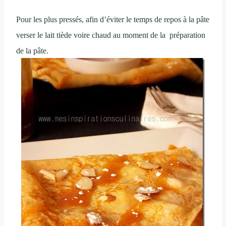
Pour les plus pressés, afin d’éviter le temps de repos à la pâte
verser le lait tiède voire chaud au moment de la préparation
de la pâte.