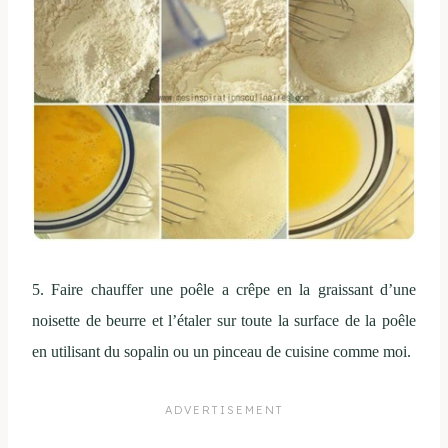
5. Faire chauffer une poêle a crêpe en la graissant d’une
noisette de beurre et l’étaler sur toute la surface de la poêle
en utilisant du sopalin ou un pinceau de cuisine comme moi.