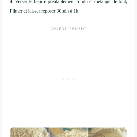
4. Verser le beurre préalablement fondu et mélanger le tout,
Filmer et laisser reposer 30min à 1h.