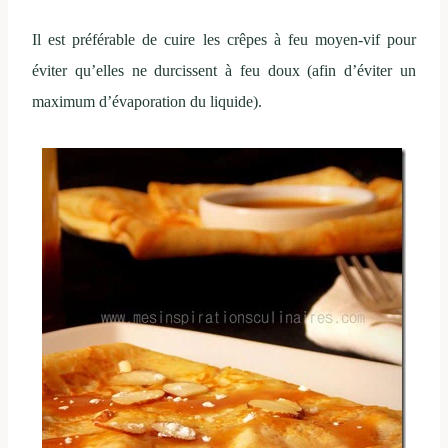
Il est préférable de cuire les crêpes à feu moyen-vif pour
éviter qu’elles ne durcissent à feu doux (afin d’éviter un
maximum d’évaporation du liquide).