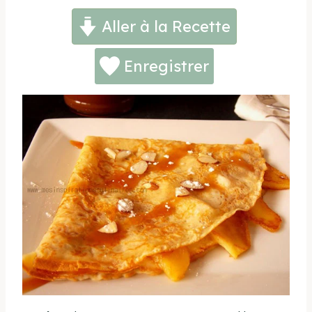
Aller à la Recette
Enregistrer