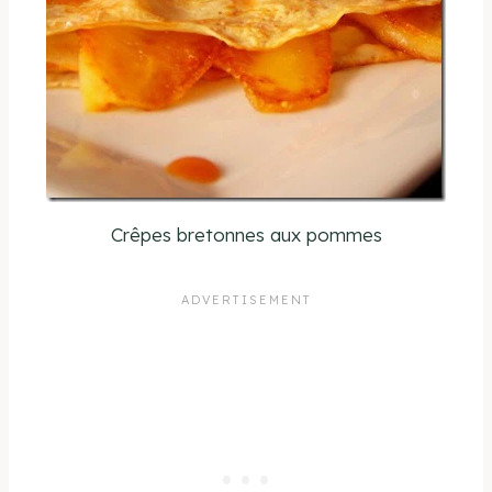
Crêpes bretonnes aux pommes