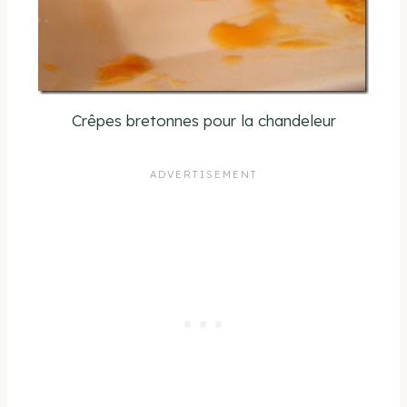
Crêpes bretonnes pour la chandeleur