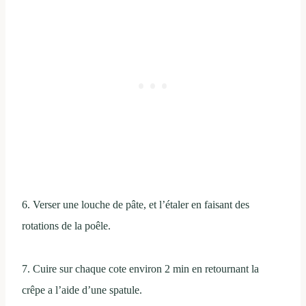
6. Verser une louche de pâte, et l’étaler en faisant des
rotations de la poêle.
7. Cuire sur chaque cote environ 2 min en retournant la
crêpe a l’aide d’une spatule.