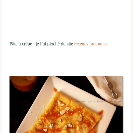
Pâte à crêpe : je l’ai pioché du site
recettes bretonnes