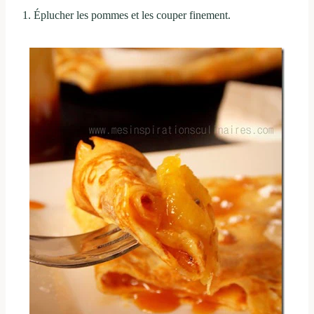
1. Éplucher les pommes et les couper finement.