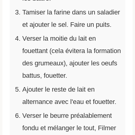
Tamiser la farine dans un saladier
et ajouter le sel. Faire un puits.
Verser la moitie du lait en
fouettant (cela évitera la formation
des grumeaux), ajouter les oeufs
battus, fouetter.
Ajouter le reste de lait en
alternance avec l'eau et fouetter.
Verser le beurre préalablement
fondu et mélanger le tout, Filmer