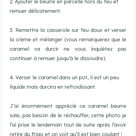
2. Ajouter le beurre en parcelle hors du feu et
remuer délicatement.
3. Remettre la casserole sur feu doux et verser
la crème et mélanger (vous remarquerez que le
caramel va durcir ne vous inquiétez pas
continuer à remuer jusqu’à le dissoudre).
4. Verser le caramel dans un pot, il est un peu
liquide mais durcira en refroidissant.
J’ai énormément apprécié ce caramel beurre
sale, pas besoin de le réchauffer, cette photo je
l’ai prise le lendemain tout de suite après l’avoir
retire du frigo et on voit qu’il est bien coulant !