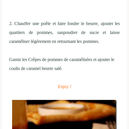
2. Chauffer une poêle et faire fondre le beurre, ajouter les
quartiers de pommes, saupoudrer de sucre et laisse
caraméliser légèrement en retournant les pommes.
Garnir les Crêpes de pommes de caramélisées et ajouter le
coulis de caramel beurre salé.
Enjoy !