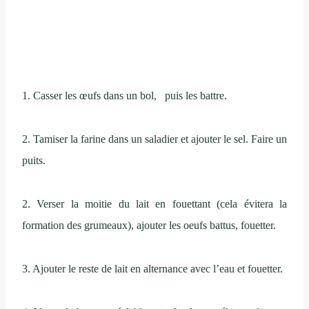
1. Casser les œufs dans un bol, puis les battre.
2. Tamiser la farine dans un saladier et ajouter le sel. Faire un
puits.
2. Verser la moitie du lait en fouettant (cela évitera la
formation des grumeaux), ajouter les oeufs battus, fouetter.
3. Ajouter le reste de lait en alternance avec l’eau et fouetter.