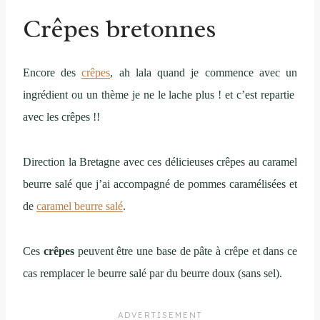
Crêpes bretonnes
Encore des
crêpes
, ah lala quand je commence avec un
ingrédient ou un thème je ne le lache plus ! et c’est repartie
avec les crêpes !!
Direction la Bretagne avec ces délicieuses crêpes au caramel
beurre salé que j’ai accompagné de pommes caramélisées et
de
caramel beurre salé
.
Ces
crêpes
peuvent être une base de pâte à crêpe et dans ce
cas remplacer le beurre salé par du beurre doux (sans sel).