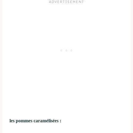
les pommes caramélisées :